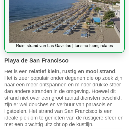
Ruim strand van Las Gaviotas | turismo.fuengirola.es
Playa de San Francisco
Het is een
relatief klein, rustig en mooi strand
.
Het is zeer populair onder degenen die op zoek zijn
naar een meer ontspannen en minder drukke sfeer
dan andere stranden in de omgeving. Hoewel dit
strand niet over een groot aantal diensten beschikt,
zijn er wel douches en verhuur van parasols en
ligstoelen. Het strand van San Francisco is een
ideale plek om te genieten van de rustigere sfeer en
met een prachtig uitzicht op de kustlijn.