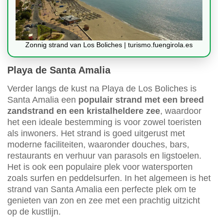
Zonnig strand van Los Boliches | turismo.fuengirola.es
Playa de Santa Amalia
Verder langs de kust na Playa de Los Boliches is
Santa Amalia een
populair strand met een breed
zandstrand en een kristalheldere zee
, waardoor
het een ideale bestemming is voor zowel toeristen
als inwoners. Het strand is goed uitgerust met
moderne faciliteiten, waaronder douches, bars,
restaurants en verhuur van parasols en ligstoelen.
Het is ook een populaire plek voor watersporten
zoals surfen en peddelsurfen. In het algemeen is het
strand van Santa Amalia een perfecte plek om te
genieten van zon en zee met een prachtig uitzicht
op de kustlijn.