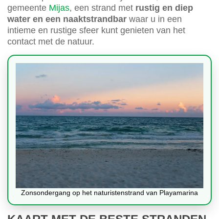
gemeente
Mijas
, een strand met
rustig en diep
water en een naaktstrandbar
waar u in een
intieme en rustige sfeer kunt genieten van het
contact met de natuur.
Zonsondergang op het naturistenstrand van Playamarina