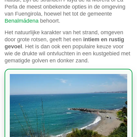
Perla de meest onbekende opties in de omgeving
van Fuengirola, hoewel het tot de gemeente
Benalmádena
behoort.
Het natuurlijke karakter van het strand, omgeven
door grote rotsen, geeft het een
intiem en rustig
gevoel
. Het is dan ook een populaire keuze voor
wie de drukte wil ontvluchten in een kustgebied met
gematigde golven en donker zand.