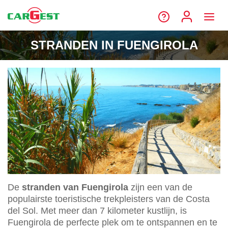
STRANDEN IN FUENGIROLA
De
stranden van Fuengirola
zijn een van de
populairste toeristische trekpleisters van de Costa
del Sol. Met meer dan 7 kilometer kustlijn, is
Fuengirola de perfecte plek om te ontspannen en te