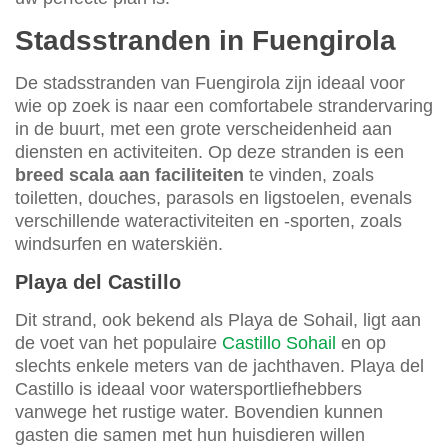
Stadsstranden in Fuengirola
De stadsstranden van Fuengirola zijn ideaal voor
wie op zoek is naar een comfortabele strandervaring
in de buurt, met een grote verscheidenheid aan
diensten en activiteiten. Op deze stranden is een
breed scala aan faciliteiten
te vinden, zoals
toiletten, douches, parasols en ligstoelen, evenals
verschillende wateractiviteiten en -sporten, zoals
windsurfen en waterskiën.
Playa del Castillo
Dit strand, ook bekend als Playa de Sohail, ligt aan
de voet van het populaire
Castillo Sohail
en op
slechts enkele meters van de jachthaven. Playa del
Castillo is ideaal voor watersportliefhebbers
vanwege het rustige water. Bovendien kunnen
gasten die samen met hun huisdieren willen