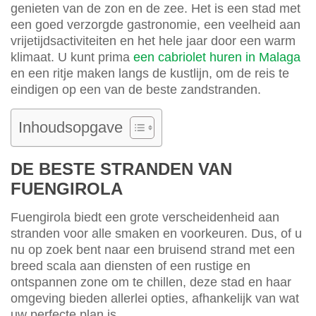
genieten van de zon en de zee. Het is een stad met
een goed verzorgde gastronomie, een veelheid aan
vrijetijdsactiviteiten en het hele jaar door een warm
klimaat. U kunt prima
een cabriolet huren in Malaga
en een ritje maken langs de kustlijn, om de reis te
eindigen op een van de beste zandstranden.
Inhoudsopgave
DE BESTE STRANDEN VAN
FUENGIROLA
Fuengirola biedt een grote verscheidenheid aan
stranden voor alle smaken en voorkeuren. Dus, of u
nu op zoek bent naar een bruisend strand met een
breed scala aan diensten of een rustige en
ontspannen zone om te chillen, deze stad en haar
omgeving bieden allerlei opties, afhankelijk van wat
uw perfecte plan is.