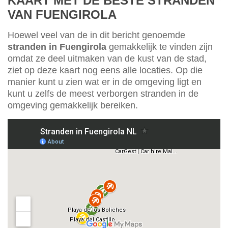
KAART MET DE BESTE STRANDEN
VAN FUENGIROLA
Hoewel veel van de in dit bericht genoemde
stranden in Fuengirola
gemakkelijk te vinden zijn
omdat ze deel uitmaken van de kust van de stad,
ziet op deze kaart nog eens alle locaties. Op die
manier kunt u zien wat er in de omgeving ligt en
kunt u zelfs de meest verborgen stranden in de
omgeving gemakkelijk bereiken.