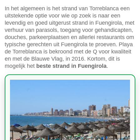
In het algemeen is het strand van Torreblanca een
uitstekende optie voor wie op zoek is naar een
levendig en goed uitgerust strand in Fuengirola, met
verhuur van parasols, toegang voor gehandicapten,
douches, parkeerplaatsen en allerlei restaurants om
typische gerechten uit Fuengirola te proeven. Playa
de Torreblanca is bekroond met de Q voor kwaliteit
en met de Blauwe Vlag, in 2016. Kortom, dit is
mogelijk het
beste strand in Fuengirola
.