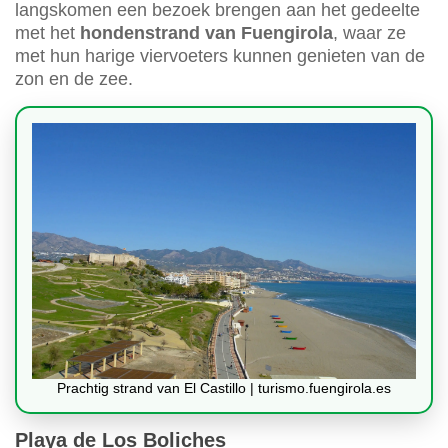
langskomen een bezoek brengen aan het gedeelte
met het
hondenstrand van Fuengirola
, waar ze
met hun harige viervoeters kunnen genieten van de
zon en de zee.
Prachtig strand van El Castillo | turismo.fuengirola.es
Playa de Los Boliches