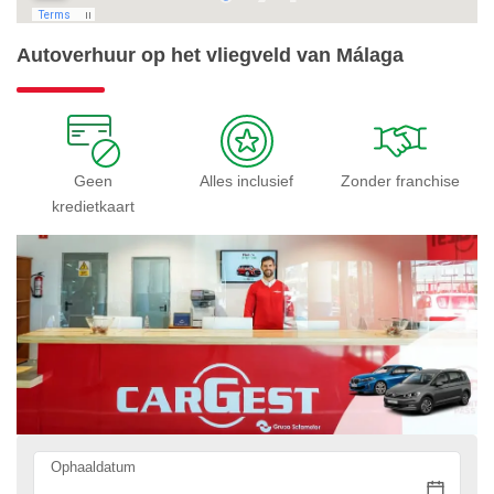
Autoverhuur op het vliegveld van Málaga
Geen
Alles inclusief
Zonder franchise
kredietkaart
Ophaaldatum