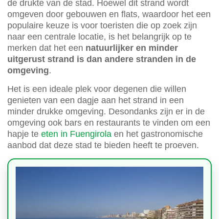
de drukte van de stad. Hoewel dit strand wordt
omgeven door gebouwen en flats, waardoor het een
populaire keuze is voor toeristen die op zoek zijn
naar een centrale locatie, is het belangrijk op te
merken dat het een
natuurlijker en minder
uitgerust strand is dan andere stranden in de
omgeving
.
Het is een ideale plek voor degenen die willen
genieten van een dagje aan het strand in een
minder drukke omgeving. Desondanks zijn er in de
omgeving ook bars en restaurants te vinden om een
hapje te
eten in Fuengirola
en het gastronomische
aanbod dat deze stad te bieden heeft te proeven.