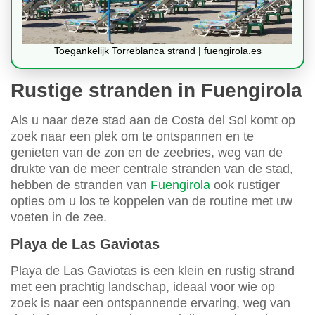
Toegankelijk Torreblanca strand | fuengirola.es
Rustige stranden in Fuengirola
Als u naar deze stad aan de Costa del Sol komt op
zoek naar een plek om te ontspannen en te
genieten van de zon en de zeebries, weg van de
drukte van de meer centrale stranden van de stad,
hebben de stranden van
Fuengirola
ook rustiger
opties om u los te koppelen van de routine met uw
voeten in de zee.
Playa de Las Gaviotas
Playa de Las Gaviotas is een klein en rustig strand
met een prachtig landschap, ideaal voor wie op
zoek is naar een ontspannende ervaring, weg van