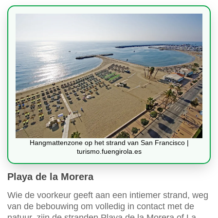
Hangmattenzone op het strand van San Francisco |
turismo.fuengirola.es
Playa de la Morera
Wie de voorkeur geeft aan een intiemer strand, weg
van de bebouwing om volledig in contact met de
natuur, zijn de stranden Playa de la Morera of La