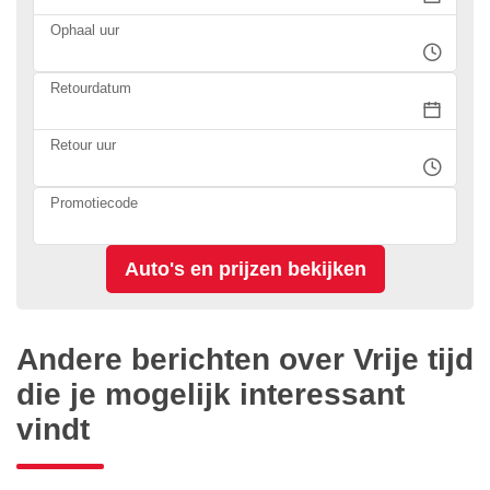
Ophaal uur
Retourdatum
Retour uur
Promotiecode
Andere berichten over Vrije tijd
die je mogelijk interessant
vindt