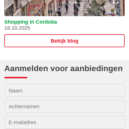
Shopping in Cordoba
16.10.2025
Bekijk blog
Aanmelden voor aanbiedingen
Naam
Achternamen
E-mailadres