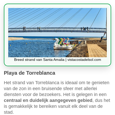
Breed strand van Santa Amalia | vistacostadelsol.com
Playa de Torreblanca
Het strand van Torreblanca is ideaal om te genieten
van de zon in een bruisende sfeer met allerlei
diensten voor de bezoekers. Het is gelegen in een
centraal en duidelijk aangegeven gebied
, dus het
is gemakkelijk te bereiken vanuit elk deel van de
stad.