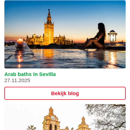
Arab baths in Sevilla
27.11.2025
Bekijk blog