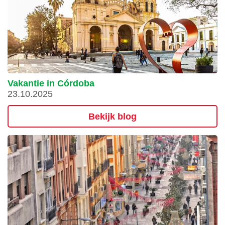
Vakantie in Córdoba
23.10.2025
Bekijk blog