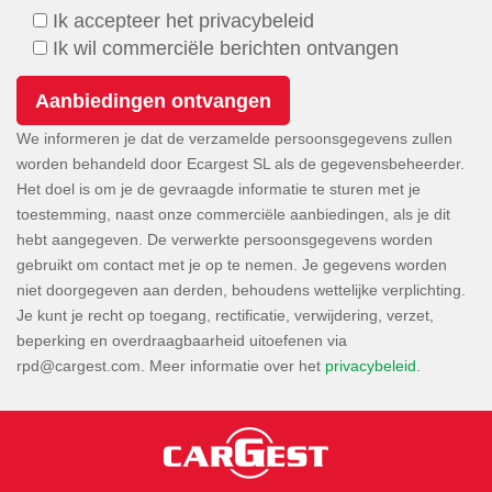
Ik accepteer het privacybeleid
Ik wil commerciële berichten ontvangen
We informeren je dat de verzamelde persoonsgegevens zullen
worden behandeld door Ecargest SL als de gegevensbeheerder.
Het doel is om je de gevraagde informatie te sturen met je
toestemming, naast onze commerciële aanbiedingen, als je dit
hebt aangegeven. De verwerkte persoonsgegevens worden
gebruikt om contact met je op te nemen. Je gegevens worden
niet doorgegeven aan derden, behoudens wettelijke verplichting.
Je kunt je recht op toegang, rectificatie, verwijdering, verzet,
beperking en overdraagbaarheid uitoefenen via
. Meer informatie over het
privacybeleid
.