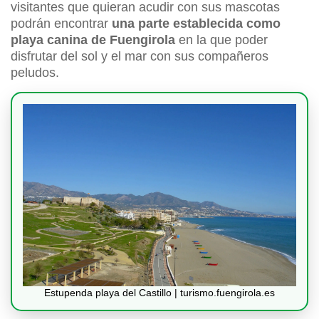
visitantes que quieran acudir con sus mascotas
podrán encontrar
una parte establecida como
playa canina de Fuengirola
en la que poder
disfrutar del sol y el mar con sus compañeros
peludos.
Estupenda playa del Castillo | turismo.fuengirola.es