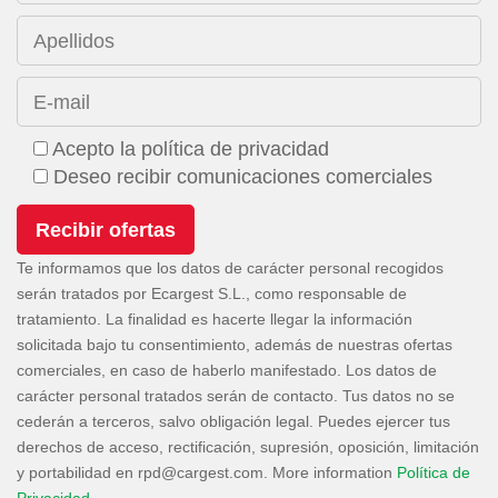
Apellidos
E-mail
Acepto la política de privacidad
Deseo recibir comunicaciones comerciales
Te informamos que los datos de carácter personal recogidos
serán tratados por Ecargest S.L., como responsable de
tratamiento. La finalidad es hacerte llegar la información
solicitada bajo tu consentimiento, además de nuestras ofertas
comerciales, en caso de haberlo manifestado. Los datos de
carácter personal tratados serán de contacto. Tus datos no se
cederán a terceros, salvo obligación legal. Puedes ejercer tus
derechos de acceso, rectificación, supresión, oposición, limitación
y portabilidad en
. More information
Política de