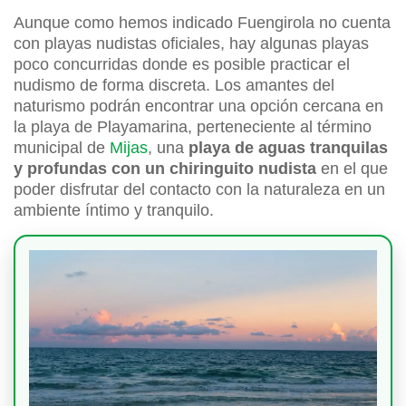
Aunque como hemos indicado Fuengirola no cuenta
con playas nudistas oficiales, hay algunas playas
poco concurridas donde es posible practicar el
nudismo de forma discreta. Los amantes del
naturismo podrán encontrar una opción cercana en
la playa de Playamarina, perteneciente al término
municipal de
Mijas
, una
playa de aguas tranquilas
y profundas con un chiringuito nudista
en el que
poder disfrutar del contacto con la naturaleza en un
ambiente íntimo y tranquilo.