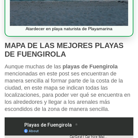
Atardecer en playa naturista de Playamarina
MAPA DE LAS MEJORES PLAYAS
DE FUENGIROLA
Aunque muchas de las
playas de Fuengirola
mencionadas en este post ses encuentran de
manera sencilla al formar parte de la costa de la
ciudad, en este mapa se indican todas las
localizaciones, para poder ver qué se encuentra en
los alrededores y llegar a los arenales más
escondidos de la zona de manera sencilla.