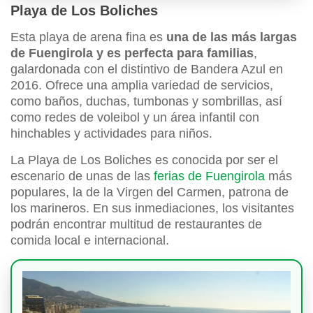
Playa de Los Boliches
Esta playa de arena fina es
una de las más largas
de Fuengirola y es perfecta para familias
,
galardonada con el distintivo de Bandera Azul en
2016. Ofrece una amplia variedad de servicios,
como baños, duchas, tumbonas y sombrillas, así
como redes de voleibol y un área infantil con
hinchables y actividades para niños.
La Playa de Los Boliches es conocida por ser el
escenario de unas de las
ferias de Fuengirola
más
populares, la de la Virgen del Carmen, patrona de
los marineros. En sus inmediaciones, los visitantes
podrán encontrar multitud de restaurantes de
comida local e internacional.