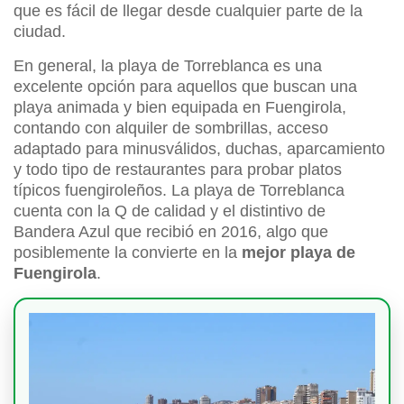
que es fácil de llegar desde cualquier parte de la
ciudad.
En general, la playa de Torreblanca es una
excelente opción para aquellos que buscan una
playa animada y bien equipada en Fuengirola,
contando con alquiler de sombrillas, acceso
adaptado para minusválidos, duchas, aparcamiento
y todo tipo de restaurantes para probar platos
típicos fuengiroleños. La playa de Torreblanca
cuenta con la Q de calidad y el distintivo de
Bandera Azul que recibió en 2016, algo que
posiblemente la convierte en la
mejor playa de
Fuengirola
.