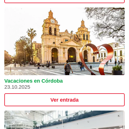
Vacaciones en Córdoba
23.10.2025
Ver entrada