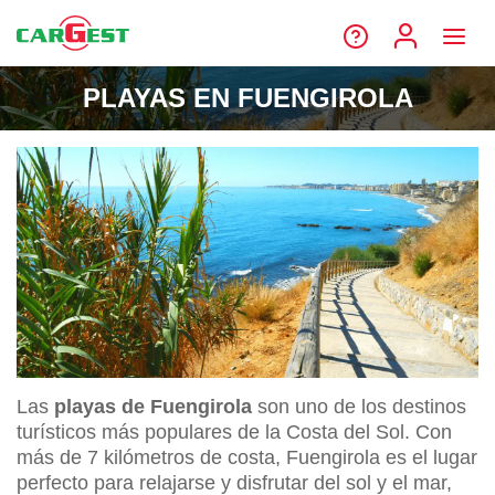
PLAYAS EN FUENGIROLA
Las
playas de Fuengirola
son uno de los destinos
turísticos más populares de la Costa del Sol. Con
más de 7 kilómetros de costa, Fuengirola es el lugar
perfecto para relajarse y disfrutar del sol y el mar,