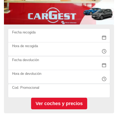
Fecha recogida
Hora de recogida
Fecha devolución
Hora de devolución
Cod. Promocional