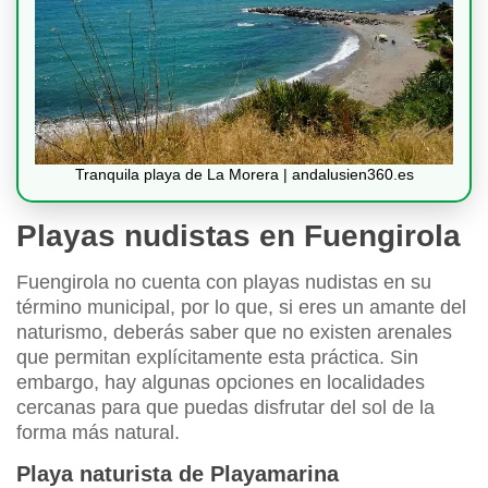
Tranquila playa de La Morera | andalusien360.es
Playas nudistas en Fuengirola
Fuengirola no cuenta con playas nudistas en su
término municipal, por lo que, si eres un amante del
naturismo, deberás saber que no existen arenales
que permitan explícitamente esta práctica. Sin
embargo, hay algunas opciones en localidades
cercanas para que puedas disfrutar del sol de la
forma más natural.
Playa naturista de Playamarina