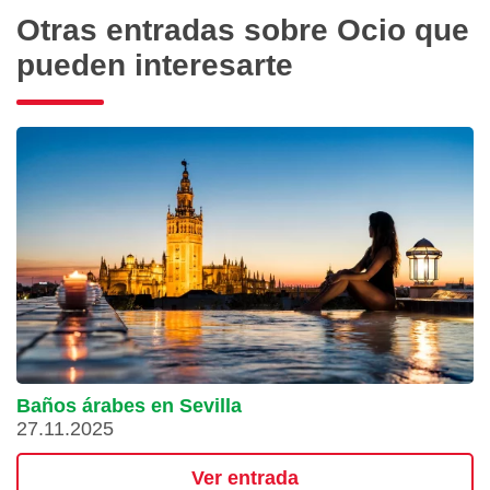
Otras entradas sobre Ocio que
pueden interesarte
Baños árabes en Sevilla
27.11.2025
Ver entrada