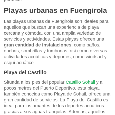
Playas urbanas en Fuengirola
Las playas urbanas de Fuengirola son ideales para
aquellos que buscan una experiencia de playa
cercana y cómoda, con una amplia variedad de
servicios y actividades. Estas playas ofrecen una
gran cantidad de instalaciones
, como baños,
duchas, sombrillas y tumbonas, así como diversas
actividades acuáticas y deportes, como windsurf y
esquí acuático.
Playa del Castillo
Situada a los pies del popular
Castillo Sohail
y a
pocos metros del Puerto Deportivo, esta playa,
también conocida como Playa de Sohail, ofrece una
gran cantidad de servicios. La Playa del Castillo es
ideal para los amantes de los deportes acuáticos
gracias a sus aguas tranquilas. Además, aquellos