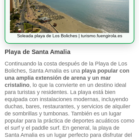
Soleada playa de Los Boliches | turismo.fuengirola.es
Playa de Santa Amalia
Continuando la costa después de la Playa de Los
Boliches, Santa Amalia es una
playa popular con
una amplia extensión de arena y un mar
cristalino
, lo que la convierte en un destino ideal
para turistas y residentes. La playa está bien
equipada con instalaciones modernas, incluyendo
duchas, bares, restaurantes, y servicios de alquiler
de sombrillas y tumbonas. También es un lugar
popular para la práctica de deportes acuáticos como
el surf y el paddle surf. En general, la playa de
Santa Amalia es un lugar perfecto para disfrutar del