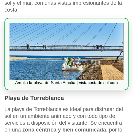
sol y el mar, con unas vistas impresionantes de la
costa.
Amplia la playa de Santa Amalia | vistacostadelsol.com
Playa de Torreblanca
La playa de Torreblanca es ideal para disfrutar del
sol en un ambiente animado y con todo tipo de
servicios a disposición del visitante. Se encuentra
en una
zona céntrica y bien comunicada
, por lo