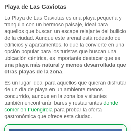
Playa de Las Gaviotas
La Playa de Las Gaviotas es una playa pequeña y
tranquila con un hermoso paisaje, ideal para
aquellos que buscan un escape relajante del bullicio
de la ciudad. Aunque este arenal está rodeado de
edificios y apartamentos, lo que la convierte en una
opción popular para los turistas que buscan una
ubicación céntrica, es importante destacar que es
una playa más natural y menos desarrollada que
otras playas de la zona
.
Es un lugar ideal para aquellos que quieran disfrutar
de un día de playa en un ambiente menos
concurrido, aunque en la zona los visitantes
también encontrarán bares y restaurantes
donde
comer en Fuengirola
para probar la oferta
gastronómica que ofrece esta ciudad.