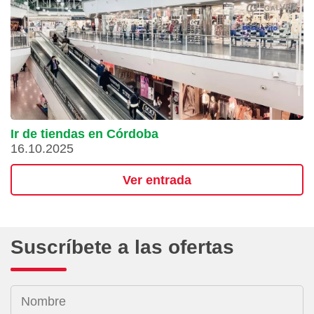
Ir de tiendas en Córdoba
16.10.2025
Ver entrada
Suscríbete a las ofertas
Nombre