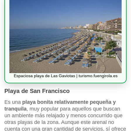
Espaciosa playa de Las Gaviotas | turismo.fuengirola.es
Playa de San Francisco
Es una
playa bonita relativamente pequeña y
tranquila
, muy popular para aquellos que buscan
un ambiente más relajado y menos concurrido que
otras playas de la zona. Aunque este arenal no
cuenta con una gran cantidad de servicios, sí ofrece