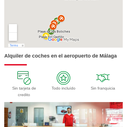
Alquiler de coches en el aeropuerto de Málaga
Sin tarjeta de
Todo incluído
Sin franquicia
credito