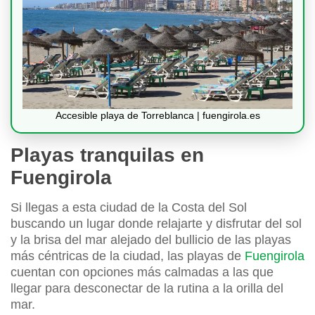
Accesible playa de Torreblanca | fuengirola.es
Playas tranquilas en
Fuengirola
Si llegas a esta ciudad de la Costa del Sol
buscando un lugar donde relajarte y disfrutar del sol
y la brisa del mar alejado del bullicio de las playas
más céntricas de la ciudad, las playas de
Fuengirola
cuentan con opciones más calmadas a las que
llegar para desconectar de la rutina a la orilla del
mar.