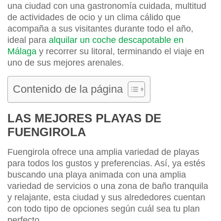
una ciudad con una gastronomía cuidada, multitud
de actividades de ocio y un clima cálido que
acompaña a sus visitantes durante todo el año,
ideal para
alquilar un coche descapotable en
Málaga
y recorrer su litoral, terminando el viaje en
uno de sus mejores arenales.
Contenido de la página
LAS MEJORES PLAYAS DE
FUENGIROLA
Fuengirola ofrece una amplia variedad de playas
para todos los gustos y preferencias. Así, ya estés
buscando una playa animada con una amplia
variedad de servicios o una zona de baño tranquila
y relajante, esta ciudad y sus alrededores cuentan
con todo tipo de opciones según cuál sea tu plan
perfecto.