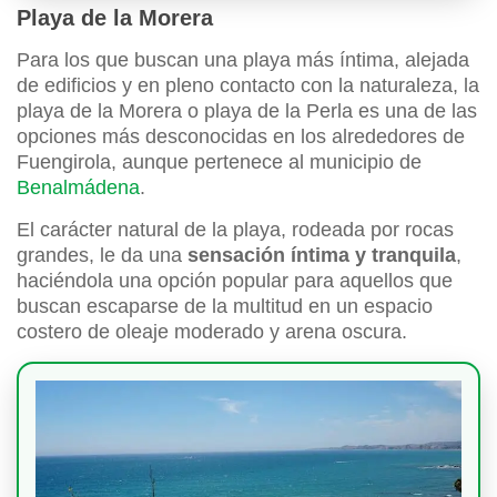
Playa de la Morera
Para los que buscan una playa más íntima, alejada
de edificios y en pleno contacto con la naturaleza, la
playa de la Morera o playa de la Perla es una de las
opciones más desconocidas en los alrededores de
Fuengirola, aunque pertenece al municipio de
Benalmádena
.
El carácter natural de la playa, rodeada por rocas
grandes, le da una
sensación íntima y tranquila
,
haciéndola una opción popular para aquellos que
buscan escaparse de la multitud en un espacio
costero de oleaje moderado y arena oscura.