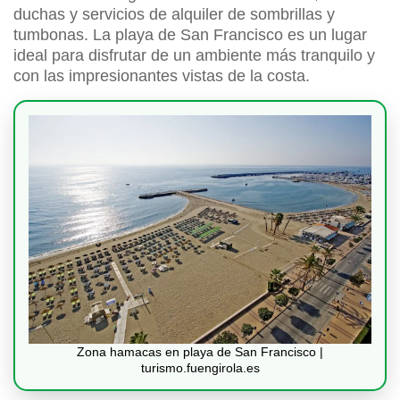
duchas y servicios de alquiler de sombrillas y
tumbonas. La playa de San Francisco es un lugar
ideal para disfrutar de un ambiente más tranquilo y
con las impresionantes vistas de la costa.
Zona hamacas en playa de San Francisco |
turismo.fuengirola.es