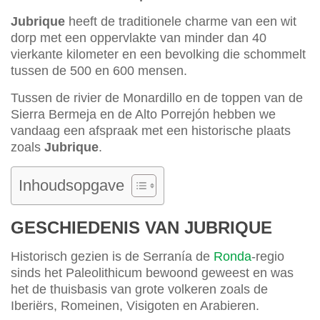
Jubrique
heeft de traditionele charme van een wit
dorp met een oppervlakte van minder dan 40
vierkante kilometer en een bevolking die schommelt
tussen de 500 en 600 mensen.
Tussen de rivier de Monardillo en de toppen van de
Sierra Bermeja en de Alto Porrejón hebben we
vandaag een afspraak met een historische plaats
zoals
Jubrique
.
Inhoudsopgave
GESCHIEDENIS VAN JUBRIQUE
Historisch gezien is de Serranía de
Ronda
-regio
sinds het Paleolithicum bewoond geweest en was
het de thuisbasis van grote volkeren zoals de
Iberiërs, Romeinen, Visigoten en Arabieren.