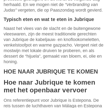
herhaald. En we mogen niet de
“Verbranding van
Judas”
vergeten, die op Paaszondag wordt gevierd.
Typisch eten en wat te eten in Jubrique
Naast het vlees van de slacht en de buitengewone
vleeswaren, zijn de meest traditionele gerechten
van Jubrique de kabeljauw- en knoflookomeletten,
venkelstoofpot en warme gazpacho. Vergeet niet de
mostwijn met lokale druiven te proberen, en als
dessert de “hijuela”, gemaakt van bloem, ei, olie en
honing.
HOE NAAR JUBRIQUE TE KOMEN
Hoe naar Jubrique te komen
met het openbaar vervoer
Ons referentiepunt voor Jubrique is Estepona. De
reis tussen de luchthaven van Málaga en Estepona