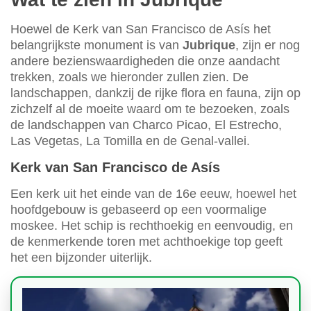
Hoewel de Kerk van San Francisco de Asís het
belangrijkste monument is van
Jubrique
, zijn er nog
andere bezienswaardigheden die onze aandacht
trekken, zoals we hieronder zullen zien. De
landschappen, dankzij de rijke flora en fauna, zijn op
zichzelf al de moeite waard om te bezoeken, zoals
de landschappen van Charco Picao, El Estrecho,
Las Vegetas, La Tomilla en de Genal-vallei.
Kerk van San Francisco de Asís
Een kerk uit het einde van de 16e eeuw, hoewel het
hoofdgebouw is gebaseerd op een voormalige
moskee. Het schip is rechthoekig en eenvoudig, en
de kenmerkende toren met achthoekige top geeft
het een bijzonder uiterlijk.