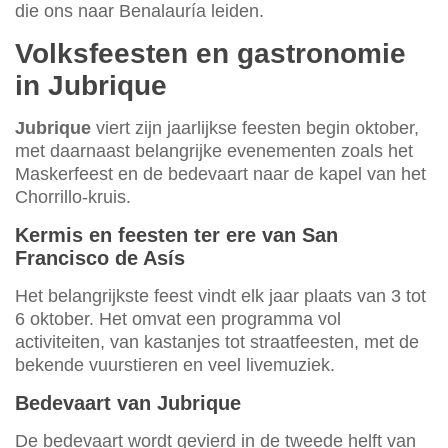
die ons naar Benalauría leiden.
Volksfeesten en gastronomie
in Jubrique
Jubrique
viert zijn jaarlijkse feesten begin oktober,
met daarnaast belangrijke evenementen zoals het
Maskerfeest en de bedevaart naar de kapel van het
Chorrillo-kruis.
Kermis en feesten ter ere van San
Francisco de Asís
Het belangrijkste feest vindt elk jaar plaats van 3 tot
6 oktober. Het omvat een programma vol
activiteiten, van kastanjes tot straatfeesten, met de
bekende vuurstieren en veel livemuziek.
Bedevaart van Jubrique
De bedevaart wordt gevierd in de tweede helft van