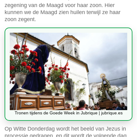
zegening van de Maagd voor haar zoon. Hier
kunnen we de Maagd zien huilen terwijl ze haar
zoon zegent.
Tronen tijdens de Goede Week in Jubrique | jubrique.es
Op Witte Donderdag wordt het beeld van Jezus in
processie gedragen, en dit wordt de volgende dag