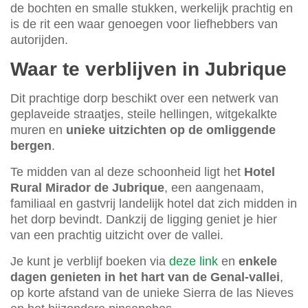
de bochten en smalle stukken, werkelijk prachtig en
is de rit een waar genoegen voor liefhebbers van
autorijden.
Waar te verblijven in Jubrique
Dit prachtige dorp beschikt over een netwerk van
geplaveide straatjes, steile hellingen, witgekalkte
muren en
unieke uitzichten op de omliggende
bergen
.
Te midden van al deze schoonheid ligt het
Hotel
Rural Mirador de Jubrique
, een aangenaam,
familiaal en gastvrij landelijk hotel dat zich midden in
het dorp bevindt. Dankzij de ligging geniet je hier
van een prachtig uitzicht over de vallei.
Je kunt je verblijf boeken via
deze link
en
enkele
dagen genieten in het hart van de Genal-vallei
,
op korte afstand van de unieke Sierra de las Nieves