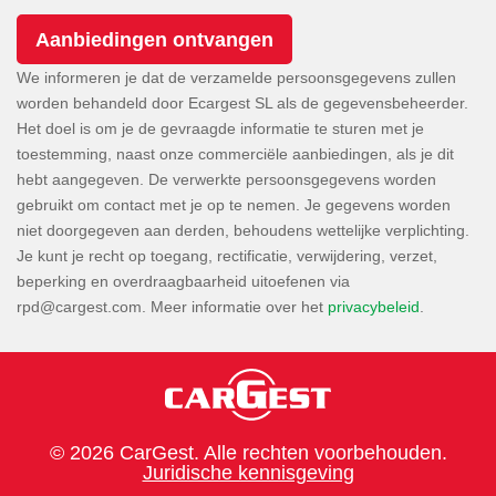
We informeren je dat de verzamelde persoonsgegevens zullen
worden behandeld door Ecargest SL als de gegevensbeheerder.
Het doel is om je de gevraagde informatie te sturen met je
toestemming, naast onze commerciële aanbiedingen, als je dit
hebt aangegeven. De verwerkte persoonsgegevens worden
gebruikt om contact met je op te nemen. Je gegevens worden
niet doorgegeven aan derden, behoudens wettelijke verplichting.
Je kunt je recht op toegang, rectificatie, verwijdering, verzet,
beperking en overdraagbaarheid uitoefenen via
. Meer informatie over het
privacybeleid
.
© 2026 CarGest. Alle rechten voorbehouden.
Juridische kennisgeving