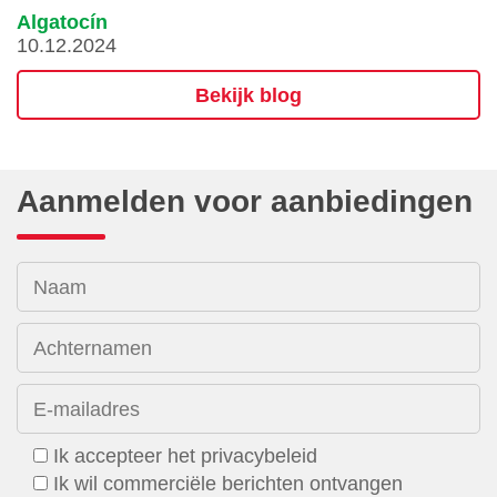
Algatocín
10.12.2024
Bekijk blog
Aanmelden voor aanbiedingen
Naam
Achternamen
E-mailadres
Ik accepteer het privacybeleid
Ik wil commerciële berichten ontvangen