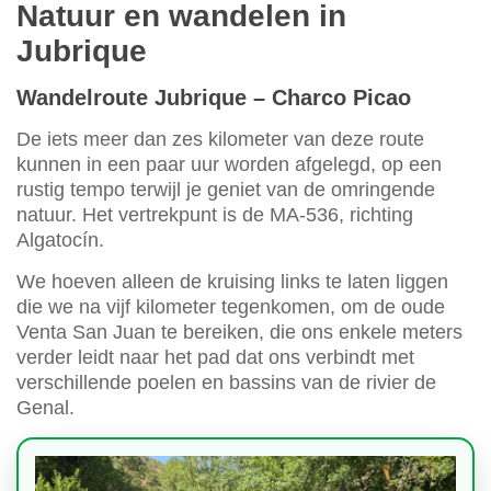
Natuur en wandelen in
Jubrique
Wandelroute Jubrique – Charco Picao
De iets meer dan zes kilometer van deze route
kunnen in een paar uur worden afgelegd, op een
rustig tempo terwijl je geniet van de omringende
natuur. Het vertrekpunt is de MA-536, richting
Algatocín.
We hoeven alleen de kruising links te laten liggen
die we na vijf kilometer tegenkomen, om de oude
Venta San Juan te bereiken, die ons enkele meters
verder leidt naar het pad dat ons verbindt met
verschillende poelen en bassins van de rivier de
Genal.