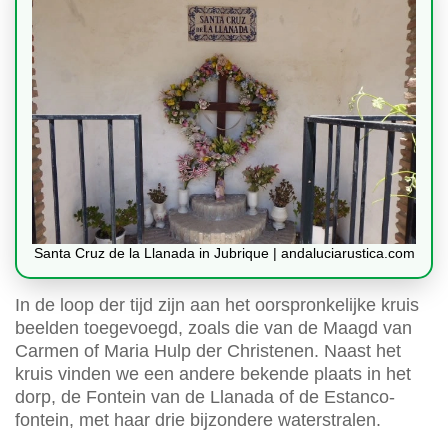
Santa Cruz de la Llanada in Jubrique | andaluciarustica.com
In de loop der tijd zijn aan het oorspronkelijke kruis
beelden toegevoegd, zoals die van de Maagd van
Carmen of Maria Hulp der Christenen. Naast het
kruis vinden we een andere bekende plaats in het
dorp, de Fontein van de Llanada of de Estanco-
fontein, met haar drie bijzondere waterstralen.