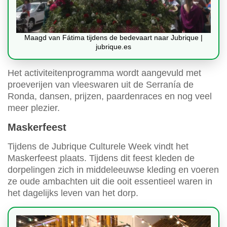
Maagd van Fátima tijdens de bedevaart naar Jubrique |
jubrique.es
Het activiteitenprogramma wordt aangevuld met
proeverijen van vleeswaren uit de Serranía de
Ronda, dansen, prijzen, paardenraces en nog veel
meer plezier.
Maskerfeest
Tijdens de Jubrique Culturele Week vindt het
Maskerfeest plaats. Tijdens dit feest kleden de
dorpelingen zich in middeleeuwse kleding en voeren
ze oude ambachten uit die ooit essentieel waren in
het dagelijks leven van het dorp.