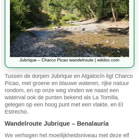
Jubrique – Charco Picao wandelroute | wikiloc.com
Tussen de dorpen Jubrique en Algatocín ligt Charco
Picao, met groene en blauwe wateren, rijke natuur
rondom, en op onze weg vinden we naast een
waterval ook de punten bekend als La Tomilla,
gelegen op een hoog punt met een vlakte, en El
Estrecho.
Wandelroute Jubrique – Benalauría
We verhogen het moeilijkheidsniveau met deze elf