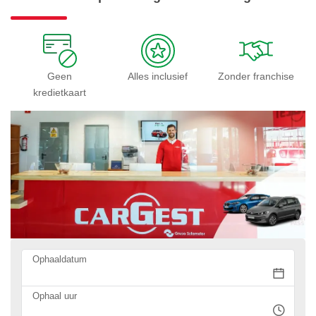
Geen
Alles inclusief
Zonder franchise
kredietkaart
Ophaaldatum
Ophaal uur