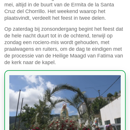
mei, altijd in de buurt van de Ermita de la Santa
Cruz del Chorrillo. Het weekend waarop het
plaatsvindt, verdeelt het feest in twee delen.
Op zaterdag bij zonsondergang begint het feest dat
de hele nacht duurt tot in de ochtend, terwijl op
zondag een rociero-mis wordt gehouden, met
praalwagens en ruiters, om de dag te eindigen met
de processie van de Heilige Maagd van Fatima van
de kerk naar de kapel.