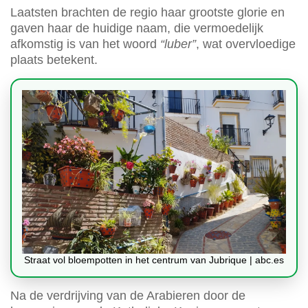
Laatsten brachten de regio haar grootste glorie en
gaven haar de huidige naam, die vermoedelijk
afkomstig is van het woord
“luber”
, wat overvloedige
plaats betekent.
Straat vol bloempotten in het centrum van Jubrique | abc.es
Na de verdrijving van de Arabieren door de