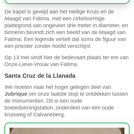
De kapel is gewijd aan het Heilige Kruis en de
Maagd van Fatima, met een cirkelvormige
plattegrond van ongeveer drie meter in diameter, en
binnenin bevindt zich een beeld van de Maagd van
Fatima. Een legende vertelt dat soms de figuur van
een priester zonder hoofd verschijnt.
Op 13 mei vindt hier de bedevaart plaats ter ere van
Onze-Lieve-Vrouw van Fatima.
Santa Cruz de la Llanada
We moeten naar het hoger gelegen deel van
Jubrique
om onze laatste stop te ontdekken tussen
de monumenten. Dit is een oude
boetedoeningstation, onderdeel van een oude
kruisweg of Calvarieberg.