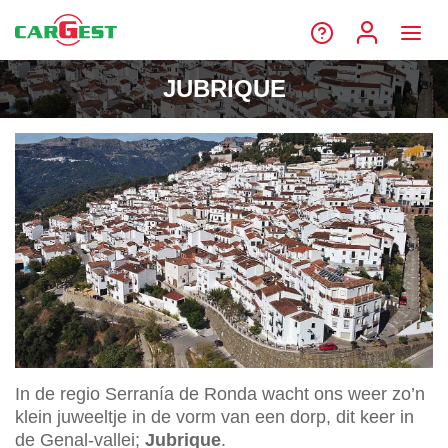
JUBRIQUE
In de regio Serranía de Ronda wacht ons weer zo’n
klein juweeltje in de vorm van een dorp, dit keer in
de Genal-vallei;
Jubrique
.