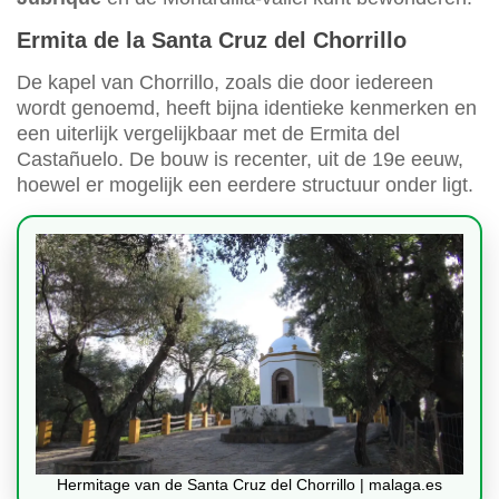
Ermita de la Santa Cruz del Chorrillo
De kapel van Chorrillo, zoals die door iedereen
wordt genoemd, heeft bijna identieke kenmerken en
een uiterlijk vergelijkbaar met de Ermita del
Castañuelo. De bouw is recenter, uit de 19e eeuw,
hoewel er mogelijk een eerdere structuur onder ligt.
Hermitage van de Santa Cruz del Chorrillo | malaga.es