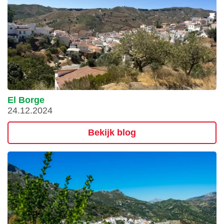
El Borge
24.12.2024
Bekijk blog