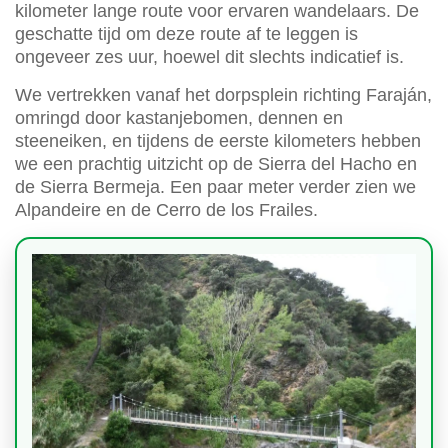
kilometer lange route voor ervaren wandelaars. De
geschatte tijd om deze route af te leggen is
ongeveer zes uur, hoewel dit slechts indicatief is.
We vertrekken vanaf het dorpsplein richting Faraján,
omringd door kastanjebomen, dennen en
steeneiken, en tijdens de eerste kilometers hebben
we een prachtig uitzicht op de Sierra del Hacho en
de Sierra Bermeja. Een paar meter verder zien we
Alpandeire en de Cerro de los Frailes.