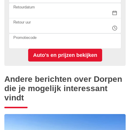
Retourdatum
Retour uur
Promotiecode
Andere berichten over Dorpen
die je mogelijk interessant
vindt