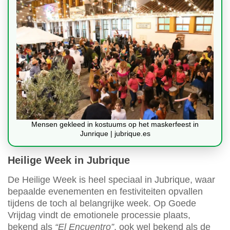
Mensen gekleed in kostuums op het maskerfeest in
Junrique | jubrique.es
Heilige Week in Jubrique
De Heilige Week is heel speciaal in Jubrique, waar
bepaalde evenementen en festiviteiten opvallen
tijdens de toch al belangrijke week. Op Goede
Vrijdag vindt de emotionele processie plaats,
bekend als
“El Encuentro”
, ook wel bekend als de