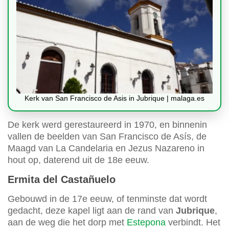
Kerk van San Francisco de Asis in Jubrique | malaga.es
De kerk werd gerestaureerd in 1970, en binnenin
vallen de beelden van San Francisco de Asís, de
Maagd van La Candelaria en Jezus Nazareno in
hout op, daterend uit de 18e eeuw.
Ermita del Castañuelo
Gebouwd in de 17e eeuw, of tenminste dat wordt
gedacht, deze kapel ligt aan de rand van
Jubrique
,
aan de weg die het dorp met
Estepona
verbindt. Het