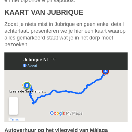
en het bijzondere pinsapobos.
KAART VAN JUBRIQUE
Zodat je niets mist in Jubrique en geen enkel detail
achterlaat, presenteren we je hier een kaart waarop
alles gemarkeerd staat wat je in het dorp moet
bezoeken.
Autoverhuur op het vliegveld van Málaga