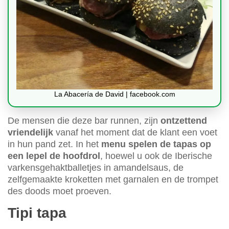
La Abacería de David | facebook.com
De mensen die deze bar runnen, zijn
ontzettend
vriendelijk
vanaf het moment dat de klant een voet
in hun pand zet. In het
menu spelen de tapas op
een lepel de hoofdrol
, hoewel u ook de Iberische
varkensgehaktballetjes in amandelsaus, de
zelfgemaakte kroketten met garnalen en de trompet
des doods moet proeven.
Tipi tapa