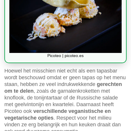
Picoteo | picoteo.es
Hoewel het misschien niet echt als een tapasbar
wordt beschouwd omdat er geen tapas op het menu
staan, hebben ze veel indrukwekkende
gerechten
om te delen
, zoals de garnalenkroketten met
knoflook, de tonijntartaar of de Russische salade
met geelvintonijn en kwartelei. Daarnaast heeft
Picoteo ook
verschillende veganistische en
vegetarische opties
. Respect voor het milieu
vinden ze erg belangrijk en hun keuken draait dan