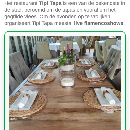
Het restaurant
Tipi Tapa
is een van de bekendste in
de stad, beroemd om de tapas en vooral om het
gegrilde vlees. Om de avonden op te vrolijken
organiseert Tipi Tapa meestal
live flamencoshows
.