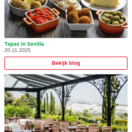
Tapas in Sevilla
20.11.2025
Bekijk blog