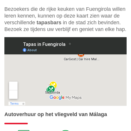
Bezoekers die de rijke keuken van Fuengirola willen
leren kennen, kunnen op deze kaart zien waar de
verschillende
tapasbars
in de stad zich bevinden.
Bezoek ze tijdens uw verblijf en geniet van elke hap.
Autoverhuur op het vliegveld van Málaga