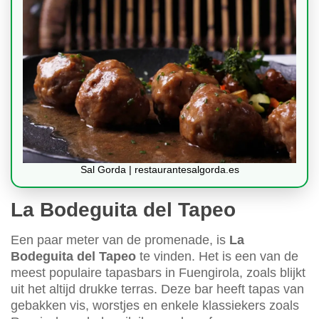
Sal Gorda | restaurantesalgorda.es
La Bodeguita del Tapeo
Een paar meter van de promenade, is
La
Bodeguita del Tapeo
te vinden. Het is een van de
meest populaire tapasbars in Fuengirola, zoals blijkt
uit het altijd drukke terras. Deze bar heeft tapas van
gebakken vis, worstjes en enkele klassiekers zoals