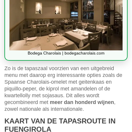
Bodega Charolais | bodegacharolais.com
Zo is de tapaszaal voorzien van een uitgebreid
menu met daarop erg interessante opties zoals de
Spaanse Charolais-omelet met geitenkaas en
piquillo-peper, de kiprol met amandelen of de
kwartellolly met sojasaus. Dit alles wordt
gecombineerd met
meer dan honderd wijnen
,
zowel nationale als internationale.
KAART VAN DE TAPASROUTE IN
FUENGIROLA