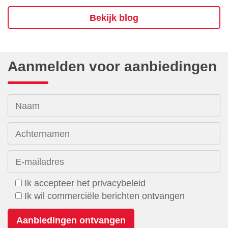
Bekijk blog
Aanmelden voor aanbiedingen
Naam
Achternamen
E-mailadres
Ik accepteer het privacybeleid
Ik wil commerciële berichten ontvangen