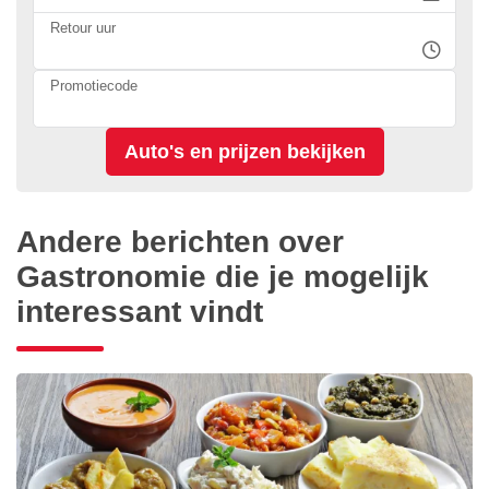
Retour uur
Promotiecode
Andere berichten over
Gastronomie die je mogelijk
interessant vindt