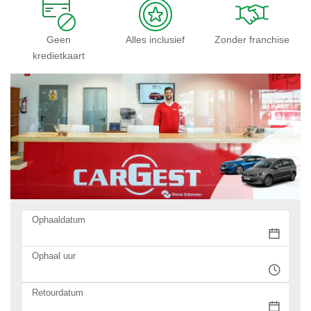
Geen
Alles inclusief
Zonder franchise
kredietkaart
Ophaaldatum
Ophaal uur
Retourdatum