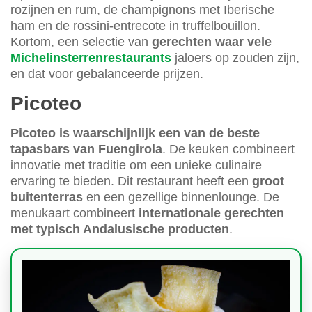
rozijnen en rum, de champignons met Iberische
ham en de rossini-entrecote in truffelbouillon.
Kortom, een selectie van
gerechten waar vele
Michelinsterrenrestaurants
jaloers op zouden zijn,
en dat voor gebalanceerde prijzen.
Picoteo
Picoteo is waarschijnlijk een van de beste
tapasbars van Fuengirola
. De keuken combineert
innovatie met traditie om een unieke culinaire
ervaring te bieden. Dit restaurant heeft een
groot
buitenterras
en een gezellige binnenlounge. De
menukaart combineert
internationale gerechten
met typisch Andalusische producten
.