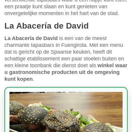
een praatje kunt slaan en kunt genieten van
onvergetelijke momenten in het hart van de stad.
La Abacería de David
La Abacería de David
is een van de meest
charmante tapasbars in Fuengirola. Met een menu
dat is gericht op de Spaanse keuken, heeft dit
schattige etablissement een paar stoelen buiten en
een kleine toonbank die dienst doet als
winkel waar
u gastronomische producten uit de omgeving
kunt kopen
.