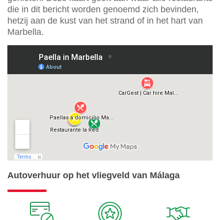
die in dit bericht worden genoemd zich bevinden,
hetzij aan de kust van het strand of in het hart van
Marbella.
Autoverhuur op het vliegveld van Málaga