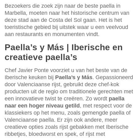
Bezoekers die zoek zijn naar de beste paella in
Marbella, moeten naar het historische centrum van
deze stad aan de Costa del Sol gaan. Het is het
toeristische gebied bij uitstek waar u een veelvoud
aan restaurants en monumenten vindt.
Paella’s y Más | Iberische en
creatieve paella’s
Chef Javier Ponte voorziet u van het beste van de
Iberische keuken bij
Paella’s y Más
. Gepassioneerd
door Valenciaanse rijst, gebruikt deze chef-kok
producten uit de regio om traditionele gerechten met
een innovatieve twist te creëren. Zo wordt
paella
naar een hoger niveau getild
, met respect voor de
klassiekers op het menu, zoals gemengde paella of
Valenciaanse paella. Er zijn ook andere, meer
creatieve opties zoals rijst gebakken met Iberische
ribbetjes, bloedworst en spek, of rijst met