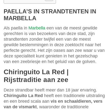
PAELLA’S IN STRANDTENTEN IN
MARBELLA
Als paella in
Marbella
een van de meest gewilde
gerechten is van bezoekers van deze stad, zijn
strandtenten zonder twijfel een van de meest
gewilde bestemmingen in deze zoektocht naar het
perfecte gerecht. Het zijn oases aan zee waar u van
deze specialiteit kunt genieten in het gezelschap
van een zeebriesje en het geluid van de golven.
Chiringuito La Red |
Rijsttraditie aan zee
Deze strandbar heeft meer dan 18 jaar ervaring.
Chiringuito La Red
heeft een traditionele uitstraling
en een breed scala aan
vis en schaaldieren, vers
van de vismarkt
, waaronder de traditionele