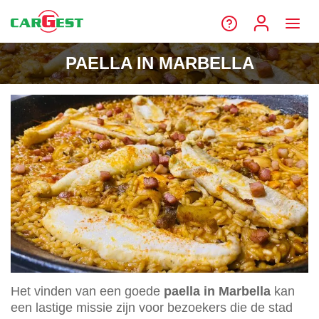
PAELLA IN MARBELLA
Het vinden van een goede
paella in Marbella
kan
een lastige missie zijn voor bezoekers die de stad