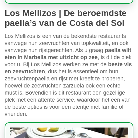
Los Mellizos | De beroemdste
paella’s van de Costa del Sol
Los Mellizos is een van de bekendste restaurants
vanwege hun zeevruchten van topkwaliteit, en ook
vanwege hun rijstgerechten. Als u graag
paella wilt
eten in Marbella met uitzicht op zee
, is dit de plek
voor u. Bij Los Mellizos werken ze met de
beste vis
en zeevruchten
, dus het is essentieel om hun
zeevruchtenpaella en rijst met kreeft te proberen,
hoewel de zeevruchten zarzuela ook een echte
must is. Bovendien is dit restaurant een gezellige
plek met een attente service, waardoor het een van
de beste opties is voor een etentje met familie of
vrienden.