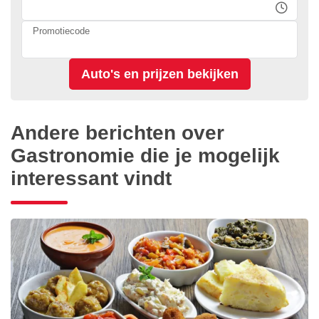
Promotiecode
Andere berichten over
Gastronomie die je mogelijk
interessant vindt