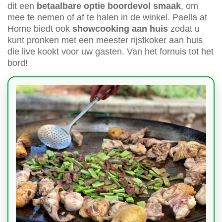
dit een
betaalbare optie boordevol smaak
, om
mee te nemen of af te halen in de winkel. Paella at
Home biedt ook
showcooking aan huis
zodat u
kunt pronken met een meester rijstkoker aan huis
die live kookt voor uw gasten. Van het fornuis tot het
bord!