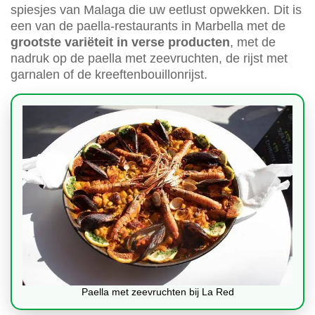
spiesjes van Malaga die uw eetlust opwekken. Dit is
een van de paella-restaurants in Marbella met de
grootste variëteit in verse producten
, met de
nadruk op de paella met zeevruchten, de rijst met
garnalen of de kreeftenbouillonrijst.
Paella met zeevruchten bij La Red