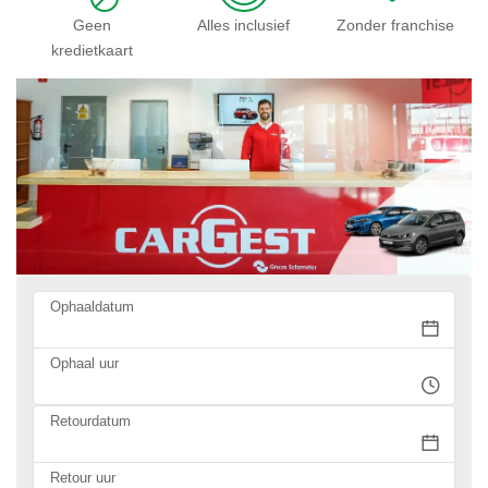
Geen
Alles inclusief
Zonder franchise
kredietkaart
Ophaaldatum
Ophaal uur
Retourdatum
Retour uur