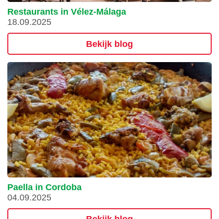
Restaurants in Vélez-Málaga
18.09.2025
Bekijk blog
Paella in Cordoba
04.09.2025