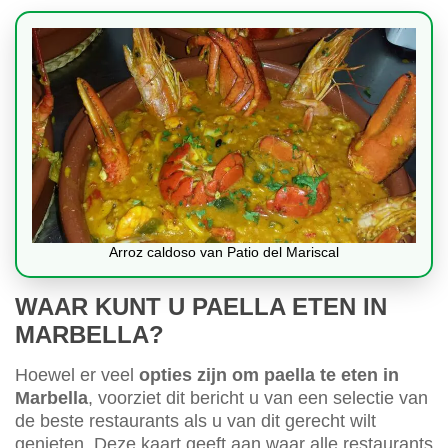
Arroz caldoso van Patio del Mariscal
WAAR KUNT U PAELLA ETEN IN
MARBELLA?
Hoewel er veel
opties zijn om paella te eten in
Marbella
, voorziet dit bericht u van een selectie van
de beste restaurants als u van dit gerecht wilt
genieten. Deze kaart geeft aan waar alle restaurants