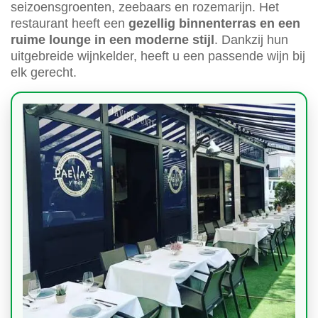
seizoensgroenten, zeebaars en rozemarijn. Het
restaurant heeft een
gezellig binnenterras en een
ruime lounge in een moderne stijl
. Dankzij hun
uitgebreide wijnkelder, heeft u een passende wijn bij
elk gerecht.