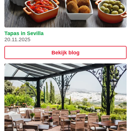
Tapas in Sevilla
20.11.2025
Bekijk blog