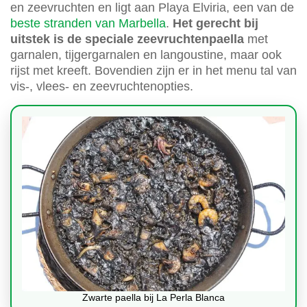
en zeevruchten en ligt aan Playa Elviria, een van de
beste stranden van Marbella
.
Het gerecht bij
uitstek is de speciale zeevruchtenpaella
met
garnalen, tijgergarnalen en langoustine, maar ook
rijst met kreeft. Bovendien zijn er in het menu tal van
vis-, vlees- en zeevruchtenopties.
Zwarte paella bij La Perla Blanca