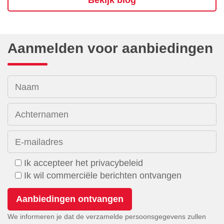
Bekijk blog
Aanmelden voor aanbiedingen
Naam
Achternamen
E-mailadres
Ik accepteer het privacybeleid
Ik wil commerciële berichten ontvangen
We informeren je dat de verzamelde persoonsgegevens zullen