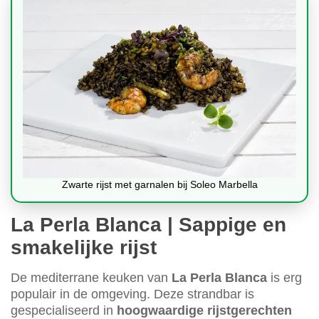
Zwarte rijst met garnalen bij Soleo Marbella
La Perla Blanca | Sappige en
smakelijke rijst
De mediterrane keuken van
La Perla Blanca
is erg
populair in de omgeving. Deze strandbar is
gespecialiseerd in
hoogwaardige rijstgerechten