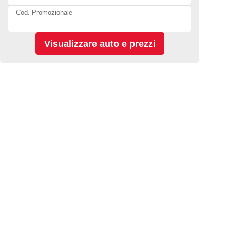
Cod. Promozionale