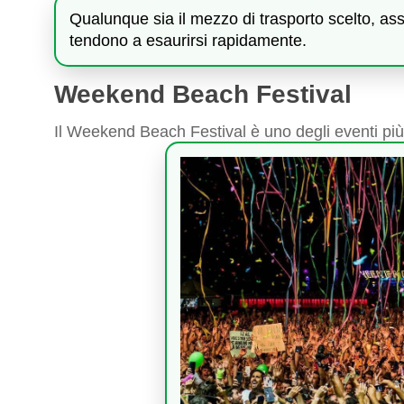
Qualunque sia il mezzo di trasporto scelto, assic
tendono a esaurirsi rapidamente.
Weekend Beach Festival
Il Weekend Beach Festival è uno degli eventi più a