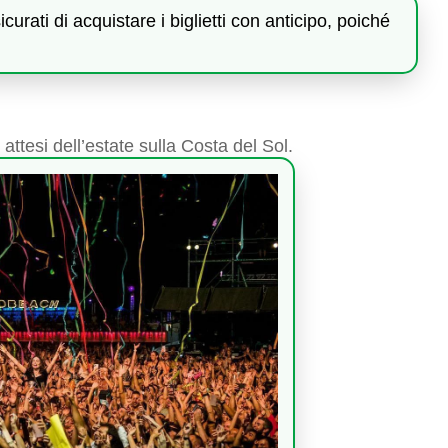
urati di acquistare i biglietti con anticipo, poiché
ttesi dell’estate sulla Costa del Sol.