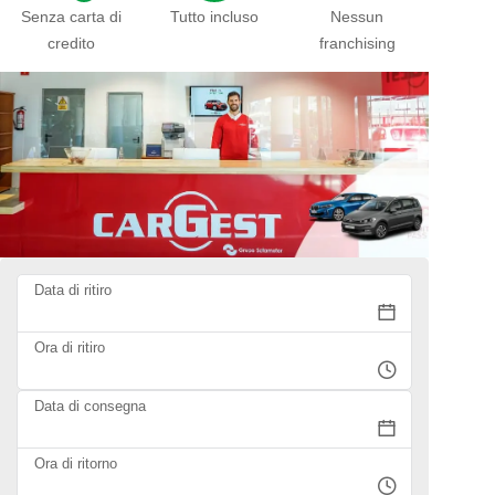
Senza carta di
Tutto incluso
Nessun
credito
franchising
Data di ritiro
Ora di ritiro
Data di consegna
Ora di ritorno