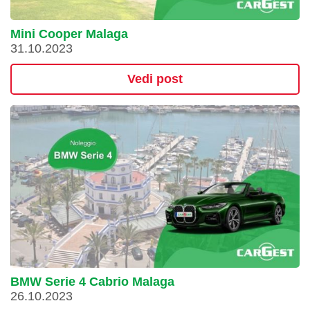
Mini Cooper Malaga
31.10.2023
Vedi post
BMW Serie 4 Cabrio Malaga
26.10.2023