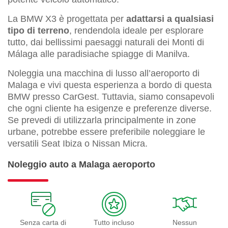
La BMW X3 è progettata per
adattarsi a qualsiasi
tipo di terreno
, rendendola ideale per esplorare
tutto, dai bellissimi paesaggi naturali dei Monti di
Málaga alle paradisiache spiagge di Manilva.
Noleggia una macchina di lusso all’aeroporto di
Malaga e vivi questa esperienza a bordo di questa
BMW presso CarGest. Tuttavia, siamo consapevoli
che ogni cliente ha esigenze e preferenze diverse.
Se prevedi di utilizzarla principalmente in zone
urbane, potrebbe essere preferibile noleggiare le
versatili Seat Ibiza o Nissan Micra.
Noleggio auto a Malaga aeroporto
Senza carta di
Tutto incluso
Nessun