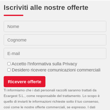
Iscriviti alle nostre offerte
Nome
Cognome
E-mail
Accetto l'Informativa sulla Privacy
Desidero ricevere comunicazioni commerciali
Ti informiamo che i dati personali raccolti saranno trattati da
Ecargest S.L., come responsabile del trattamento. Lo scopo è
quello di inviarti le informazioni richieste sotto il tuo consenso,
così come le nostre offerte commerciali, se espresso. I dati