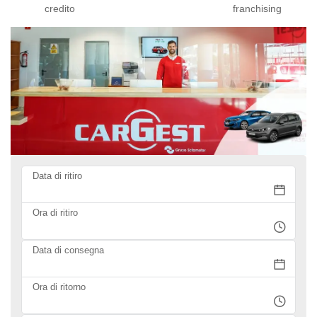
credito
franchising
Data di ritiro
Ora di ritiro
Data di consegna
Ora di ritorno