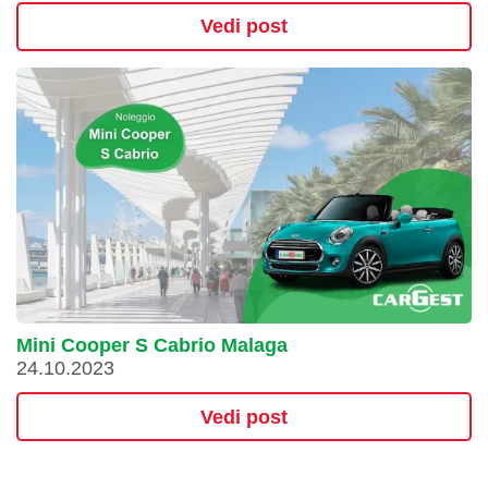
Vedi post
Mini Cooper S Cabrio Malaga
24.10.2023
Vedi post