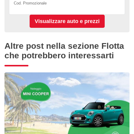
Cod. Promozionale
Altre post nella sezione Flotta
che potrebbero interessarti