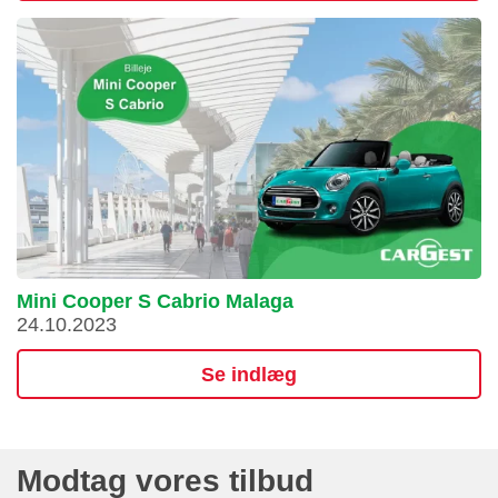
Mini Cooper S Cabrio Malaga
24.10.2023
Se indlæg
Modtag vores tilbud