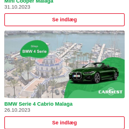
Mini Cooper Malaga
31.10.2023
Se indlæg
BMW Serie 4 Cabrio Malaga
26.10.2023
Se indlæg