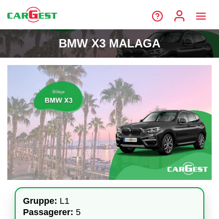
BMW X3 MALAGA
Gruppe:
L1
Passagerer:
5