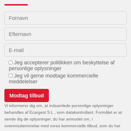
Fornavn
Efternavn
E-mail
Jeg accepterer politikken om beskyttelse af
personlige oplysninger
Jeg vil gerne modtage kommercielle
meddelelser
Vi informerer dig om, at indsamlede personlige oplysninger
behandles af Ecargest S.L., som datakontrollant. Formålet er at
sende dig de oplysninger, du har anmodet om, i
overensstemmelse med vores kommercielle tilbud, som du har