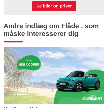
Andre indlæg om Flåde , som
måske interesserer dig