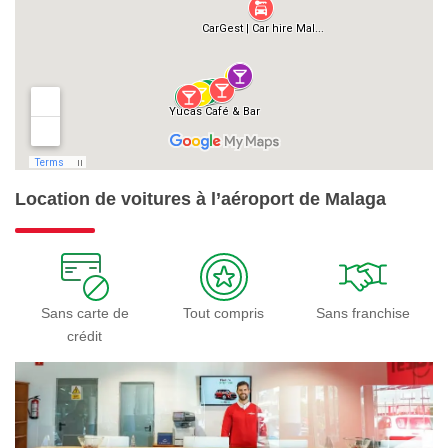
Location de voitures à l’aéroport de Malaga
Sans carte de
Tout compris
Sans franchise
crédit