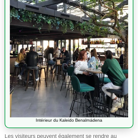
Intérieur du Kaleido Benalmádena
Les visiteurs peuvent également se rendre au