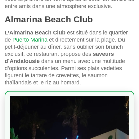
entre amis dans une atmosphère exclusive.
Almarina Beach Club
L’Almarina Beach Club
est situé dans le quartier
de
Puerto Marina
et directement sur la plage. Du
petit-déjeuner au dîner, sans oublier son brunch
exclusif, ce restaurant propose des
saveurs
d’Andalousie
dans un menu avec une multitude
d’options succulentes. Parmi ses plats vedettes
figurent le tartare de crevettes, le saumon
thaïlandais et le riz au homard.