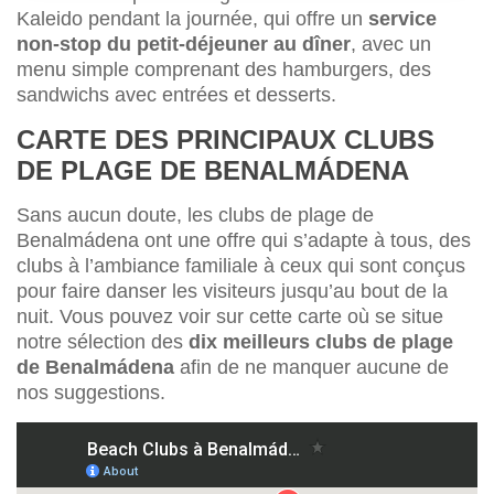
Kaleido pendant la journée, qui offre un
service
non-stop du petit-déjeuner au dîner
, avec un
menu simple comprenant des hamburgers, des
sandwichs avec entrées et desserts.
CARTE DES PRINCIPAUX CLUBS
DE PLAGE DE BENALMÁDENA
Sans aucun doute, les clubs de plage de
Benalmádena ont une offre qui s’adapte à tous, des
clubs à l’ambiance familiale à ceux qui sont conçus
pour faire danser les visiteurs jusqu’au bout de la
nuit. Vous pouvez voir sur cette carte où se situe
notre sélection des
dix meilleurs clubs de plage
de Benalmádena
afin de ne manquer aucune de
nos suggestions.