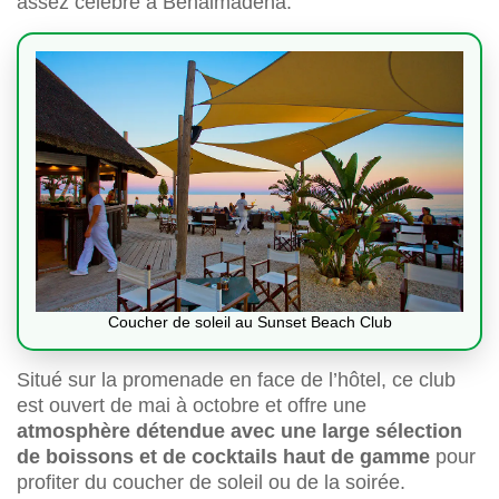
assez célèbre à Benalmádena.
Coucher de soleil au Sunset Beach Club
Situé sur la promenade en face de l’hôtel, ce club
est ouvert de mai à octobre et offre une
atmosphère détendue avec une large sélection
de boissons et de cocktails haut de gamme
pour
profiter du coucher de soleil ou de la soirée.