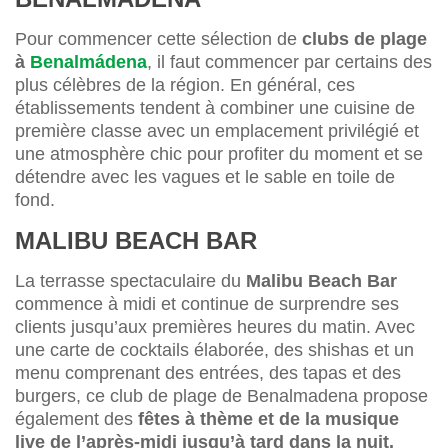
Pour commencer cette sélection de
clubs de plage
à
Benalmádena
, il faut commencer par certains des
plus célèbres de la région. En général, ces
établissements tendent à combiner une cuisine de
première classe avec un emplacement privilégié et
une atmosphère chic pour profiter du moment et se
détendre avec les vagues et le sable en toile de
fond.
MALIBU BEACH BAR
La terrasse spectaculaire du
Malibu Beach Bar
commence à midi et continue de surprendre ses
clients jusqu’aux premières heures du matin. Avec
une carte de cocktails élaborée, des shishas et un
menu comprenant des entrées, des tapas et des
burgers, ce club de plage de Benalmadena propose
également des
fêtes à thème et de la musique
live de l’après-midi jusqu’à tard dans la nuit.