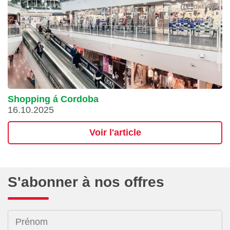
Shopping á Cordoba
16.10.2025
Voir l'article
S'abonner à nos offres
Prénom