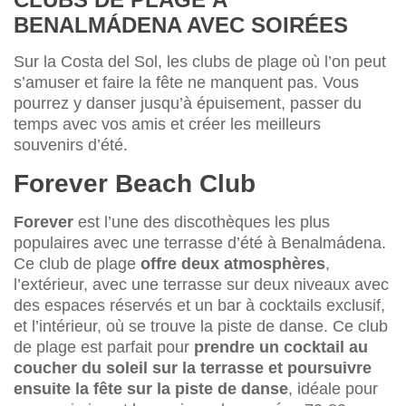
BENALMÁDENA AVEC SOIRÉES
Sur la Costa del Sol, les clubs de plage où l’on peut
s’amuser et faire la fête ne manquent pas. Vous
pourrez y danser jusqu’à épuisement, passer du
temps avec vos amis et créer les meilleurs
souvenirs d’été.
Forever Beach Club
Forever
est l’une des discothèques les plus
populaires avec une terrasse d’été à Benalmádena.
Ce club de plage
offre deux atmosphères
,
l’extérieur, avec une terrasse sur deux niveaux avec
des espaces réservés et un bar à cocktails exclusif,
et l’intérieur, où se trouve la piste de danse. Ce club
de plage est parfait pour
prendre un cocktail au
coucher du soleil sur la terrasse et poursuivre
ensuite la fête sur la piste de danse
, idéale pour