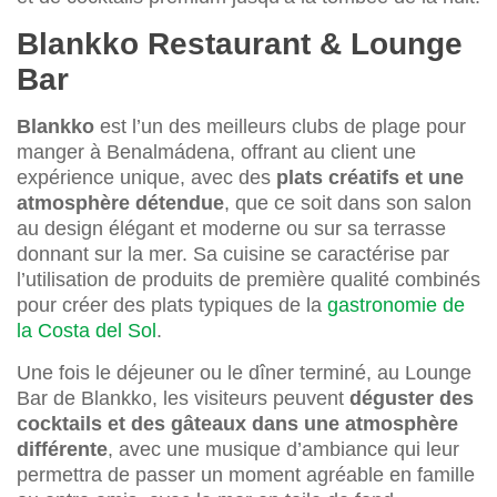
Blankko Restaurant & Lounge
Bar
Blankko
est l’un des meilleurs clubs de plage pour
manger à Benalmádena, offrant au client une
expérience unique, avec des
plats créatifs et une
atmosphère détendue
, que ce soit dans son salon
au design élégant et moderne ou sur sa terrasse
donnant sur la mer. Sa cuisine se caractérise par
l’utilisation de produits de première qualité combinés
pour créer des plats typiques de la
gastronomie de
la Costa del Sol
.
Une fois le déjeuner ou le dîner terminé, au Lounge
Bar de Blankko, les visiteurs peuvent
déguster des
cocktails et des gâteaux dans une atmosphère
différente
, avec une musique d’ambiance qui leur
permettra de passer un moment agréable en famille