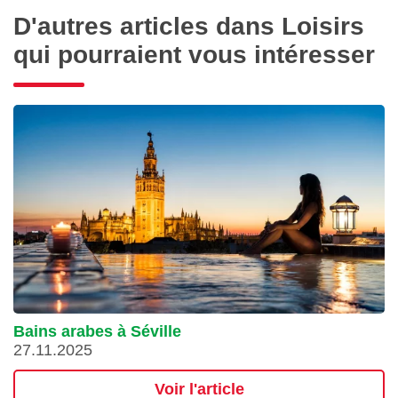
D'autres articles dans Loisirs
qui pourraient vous intéresser
Bains arabes à Séville
27.11.2025
Voir l'article