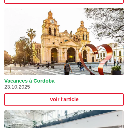
Vacances à Cordoba
23.10.2025
Voir l'article