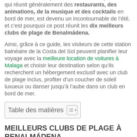
qui réunit généralement des
restaurants, des
animations, de la musique et des cocktails
en
bord de mer, est devenu un incontournable de l’été,
et c’est pourquoi ce post réunit les
dix meilleurs
clubs de plage de Benalmádena.
Ainsi, grâce à ce guide, les visiteurs de cette station
balnéaire de la Costa del Sol peuvent planifier leur
voyage avec la
meilleure location de voitures à
Malaga
et choisir leur destination selon qu’ils
recherchent un hébergement exclusif avec un club
de plage inclus, profiter d’un coucher de soleil
luxueux ou danser jusqu’à l’aube dans un club en
bord de mer.
Table des matières
MEILLEURS CLUBS DE PLAGE À
BENALMÁDENA