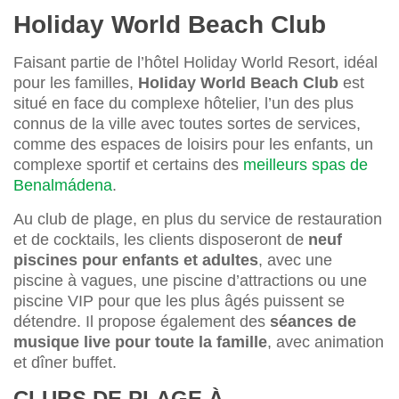
Holiday World Beach Club
Faisant partie de l’hôtel Holiday World Resort, idéal
pour les familles,
HoIiday World Beach Club
est
situé en face du complexe hôtelier, l’un des plus
connus de la ville avec toutes sortes de services,
comme des espaces de loisirs pour les enfants, un
complexe sportif et certains des
meilleurs spas de
Benalmádena
.
Au club de plage, en plus du service de restauration
et de cocktails, les clients disposeront de
neuf
piscines pour enfants et adultes
, avec une
piscine à vagues, une piscine d’attractions ou une
piscine VIP pour que les plus âgés puissent se
détendre. Il propose également des
séances de
musique live pour toute la famille
, avec animation
et dîner buffet.
CLUBS DE PLAGE À