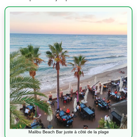
Malibu Beach Bar juste à côté de la plage