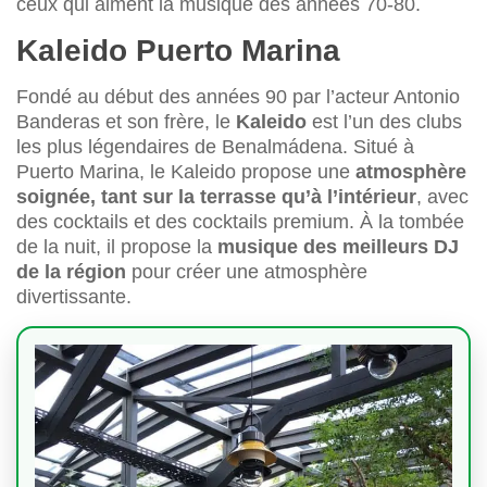
ceux qui aiment la musique des années 70-80.
Kaleido Puerto Marina
Fondé au début des années 90 par l’acteur Antonio
Banderas et son frère, le
Kaleido
est l’un des clubs
les plus légendaires de Benalmádena. Situé à
Puerto Marina, le Kaleido propose une
atmosphère
soignée, tant sur la terrasse qu’à l’intérieur
, avec
des cocktails et des cocktails premium. À la tombée
de la nuit, il propose la
musique des meilleurs DJ
de la région
pour créer une atmosphère
divertissante.