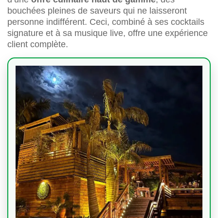
bouchées pleines de saveurs qui ne laisseront
personne indifférent. Ceci, combiné à ses cocktails
signature et à sa musique live, offre une expérience
client complète.