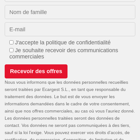
Nom de famille
E-mail
J'accepte la politique de confidentialité
Je souhaite recevoir des communications
commerciales
Nous vous informons que les données personnelles recueillies
seront traitées par Ecargest S.L., en tant que responsable du
traitement des données. Le but est de vous envoyer les
informations demandées dans le cadre de votre consentement,
ainsi que nos offres commerciales, au cas où vous l'auriez donné.
Les données personnelles traitées seront des données de
contact. Vos données ne seront pas communiquées à des tiers,
sauf si la loi l'exige. Vous pouvez exercer vos droits d'accès, de
rectification, de suppression, d'opposition, de limitation et de