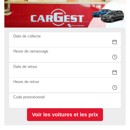
Date de collecte
Heure de ramassage
Date de retour
Heure de retour
Code promotionnel