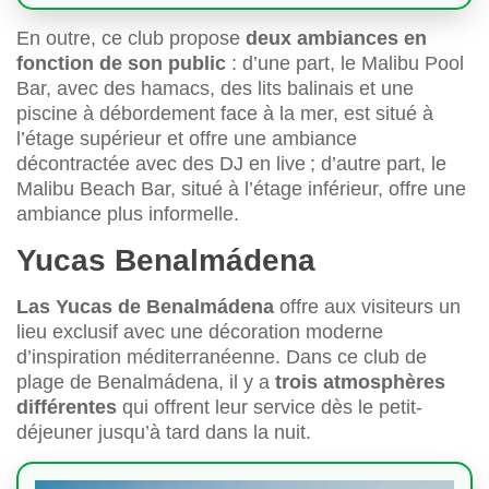
En outre, ce club propose
deux ambiances en
fonction de son public
: d’une part, le Malibu Pool
Bar, avec des hamacs, des lits balinais et une
piscine à débordement face à la mer, est situé à
l’étage supérieur et offre une ambiance
décontractée avec des DJ en live ; d’autre part, le
Malibu Beach Bar, situé à l’étage inférieur, offre une
ambiance plus informelle.
Yucas Benalmádena
Las Yucas de Benalmádena
offre aux visiteurs un
lieu exclusif avec une décoration moderne
d’inspiration méditerranéenne. Dans ce club de
plage de Benalmádena, il y a
trois atmosphères
différentes
qui offrent leur service dès le petit-
déjeuner jusqu’à tard dans la nuit.