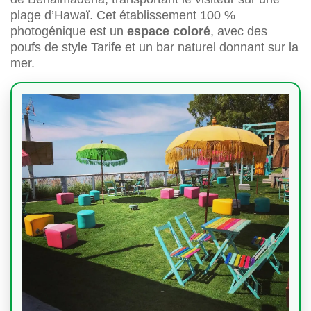
plage d’Hawaï. Cet établissement 100 %
photogénique est un
espace coloré
, avec des
poufs de style Tarife et un bar naturel donnant sur la
mer.