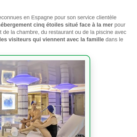
 reconnues en Espagne pour son service clientèle
ébergement cinq étoiles situé face à la mer
pour
oit de la chambre, du restaurant ou de la piscine avec
es visiteurs qui viennent avec la famille
dans le