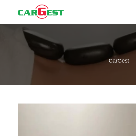
CarGest