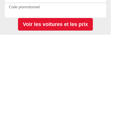
Code promotionnel