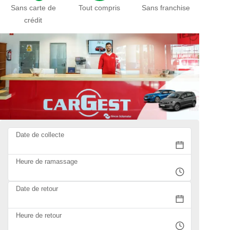
Sans carte de
Tout compris
Sans franchise
crédit
Date de collecte
Heure de ramassage
Date de retour
Heure de retour