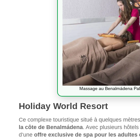
Massage au Benalmádena Pal
Holiday World Resort
Ce complexe touristique situé à quelques mètre
la côte de Benalmádena
. Avec plusieurs hôtels
d’une
offre exclusive de spa pour les adultes 