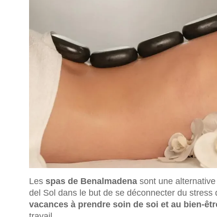
Les
spas de Benalmadena
sont une alternative 
del Sol dans le but de se déconnecter du stress 
vacances à prendre soin de soi et au bien-êtr
travail.