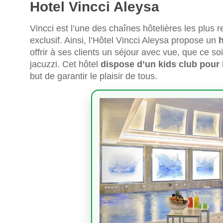
Hotel Vincci Aleysa
Vincci est l’une des chaînes hôtelières les plus
exclusif. Ainsi, l’Hôtel Vincci Aleysa propose un
h
offrir à ses clients un séjour avec vue, que ce s
jacuzzi. Cet hôtel
dispose d’un kids club pour l
but de garantir le plaisir de tous.