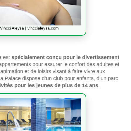
ncci Aleysa | vinccialeysa.com
a est
spécialement conçu pour le divertissement
d’appartements pour assurer le confort des adultes et
’animation et de loisirs visant à faire vivre aux
 Palace dispose d’un club pour enfants, d’un parc
ivités pour les jeunes de plus de 14 ans
.