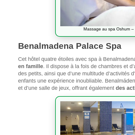
Massage au spa Oshum – Vi
Benalmadena Palace Spa
Cet hôtel quatre étoiles avec spa à Benalmaden
en famille
. Il dispose à la fois de chambres et 
des petits, ainsi que d’une multitude d’activités d
enfants une expérience inoubliable. Benalmádena
et d’une salle de jeux, offrant également
des act