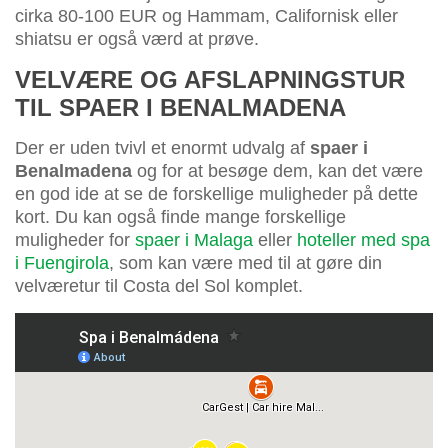
cirka 80-100 EUR og Hammam, Californisk eller
shiatsu er også værd at prøve.
VELVÆRE OG AFSLAPNINGSTUR
TIL SPAER I BENALMADENA
Der er uden tvivl et enormt udvalg af
spaer i
Benalmadena
og for at besøge dem, kan det være
en god ide at se de forskellige muligheder på dette
kort. Du kan også finde mange forskellige
muligheder for
spaer i Malaga
eller
hoteller med spa
i Fuengirola
, som kan være med til at gøre din
velværetur til Costa del Sol komplet.