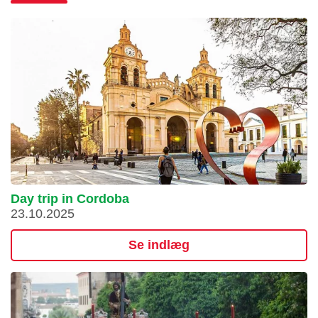
Day trip in Cordoba
23.10.2025
Se indlæg