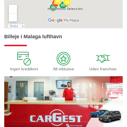
Billeje i Malaga lufthavn
Ingen kreditkort
Alt inklusive
Uden franchise