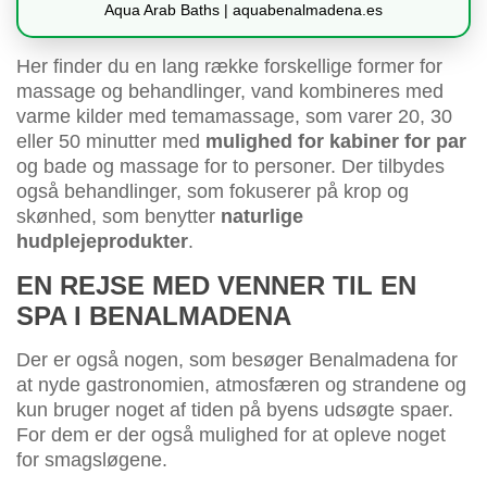
Aqua Arab Baths | aquabenalmadena.es
Her finder du en lang række forskellige former for
massage og behandlinger, vand kombineres med
varme kilder med temamassage, som varer 20, 30
eller 50 minutter med
mulighed for kabiner for par
og bade og massage for to personer. Der tilbydes
også behandlinger, som fokuserer på krop og
skønhed, som benytter
naturlige
hudplejeprodukter
.
EN REJSE MED VENNER TIL EN
SPA I BENALMADENA
Der er også nogen, som besøger Benalmadena for
at nyde gastronomien, atmosfæren og strandene og
kun bruger noget af tiden på byens udsøgte spaer.
For dem er der også mulighed for at opleve noget
for smagsløgene.