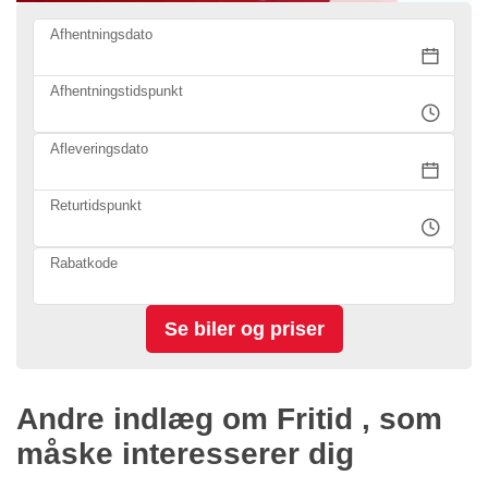
Afhentningsdato
Afhentningstidspunkt
Afleveringsdato
Returtidspunkt
Rabatkode
Andre indlæg om Fritid , som
måske interesserer dig