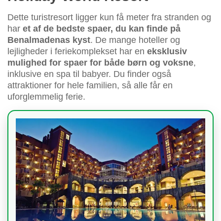
Dette turistresort ligger kun få meter fra stranden og
har
et af de bedste spaer, du kan finde på
Benalmadenas kyst
. De mange hoteller og
lejligheder i feriekomplekset har en
eksklusiv
mulighed for spaer for både børn og voksne
,
inklusive en spa til babyer. Du finder også
attraktioner for hele familien, så alle får en
uforglemmelig ferie.