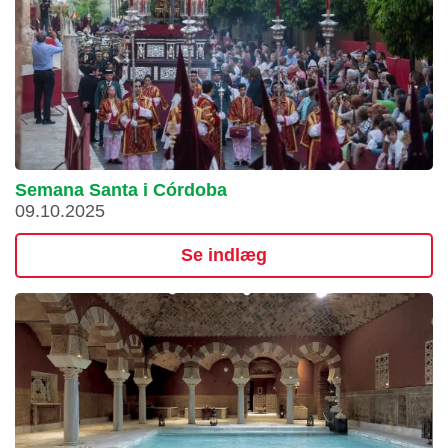
Semana Santa i Córdoba
09.10.2025
Se indlæg