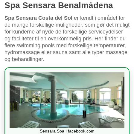
Spa Sensara Benalmádena
Spa Sensara Costa del Sol
er kendt i området for
de mange forskellige muligheder, som gør det muligt
for kunderne af nyde de forskellige serviceydelser
og faciliteter til en overkommelig pris. Her finder du
flere swimming pools med forskellige temperaturer,
hydromassage eller sauna samt alle typer massage
og behandlinger.
Sensara Spa | facebook.com