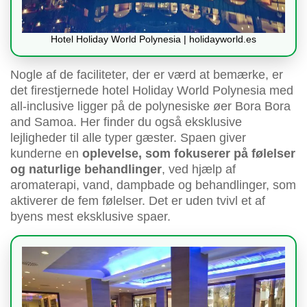
Hotel Holiday World Polynesia | holidayworld.es
Nogle af de faciliteter, der er værd at bemærke, er
det firestjernede hotel Holiday World Polynesia med
all-inclusive ligger på de polynesiske øer Bora Bora
and Samoa. Her finder du også eksklusive
lejligheder til alle typer gæster. Spaen giver
kunderne en
oplevelse, som fokuserer på følelser
og naturlige behandlinger
, ved hjælp af
aromaterapi, vand, dampbade og behandlinger, som
aktiverer de fem følelser. Det er uden tvivl et af
byens mest eksklusive spaer.