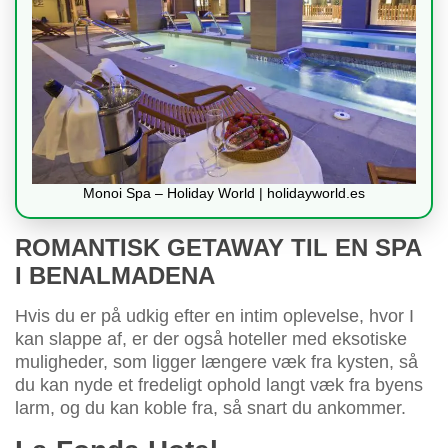
Monoi Spa – Holiday World | holidayworld.es
ROMANTISK GETAWAY TIL EN SPA
I BENALMADENA
Hvis du er på udkig efter en intim oplevelse, hvor I
kan slappe af, er der også hoteller med eksotiske
muligheder, som ligger længere væk fra kysten, så
du kan nyde et fredeligt ophold langt væk fra byens
larm, og du kan koble fra, så snart du ankommer.