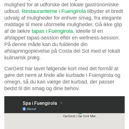
mulighed for at udforske det lokale gastronomiske
udbud.
Restauranterne i Fuengirola
tilbyder et bredt
udvalg af muligheder for enhver smag, fra elegante
middage til mere uformelle muligheder. Gå ikke glip
af de lækre
tapas i Fuengirola
, ideelle til en
afslappet tapas-session efter en wellness-session.
På denne måde kan du fuldende din
afslapningoplevelse på Costa del Sol med et lokalt
kulinarisk præg.
CarGest har lavet følgende kort med det formål at
gøre det nemt at finde alle kurbade i Fuengirola og
omegn, så du kan vælge det kurbad, der passer
bedst til din smag og dine behov.