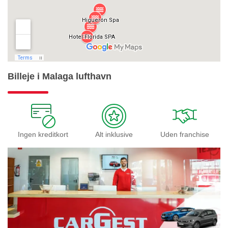
Billeje i Malaga lufthavn
Ingen kreditkort
Alt inklusive
Uden franchise