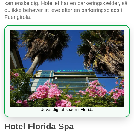
kan ønske dig. Hotellet har en parkeringskælder, så
du ikke behøver at leve efter en parkeringsplads i
Fuengirola.
Udvendigt af spaen i Florida
Hotel Florida Spa