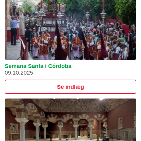
Semana Santa i Córdoba
09.10.2025
Se indlæg