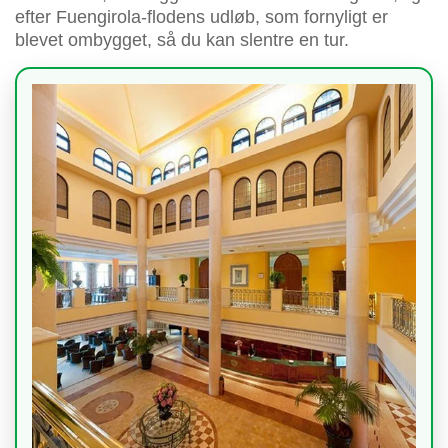
efter Fuengirola-flodens udløb, som fornyligt er
blevet ombygget, så du kan slentre en tur.