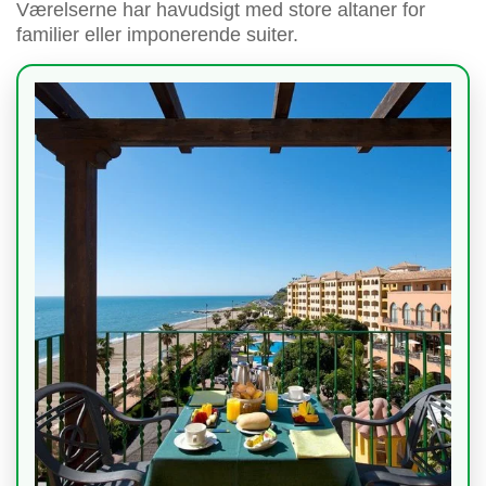
Værelserne har havudsigt med store altaner for
familier eller imponerende suiter.