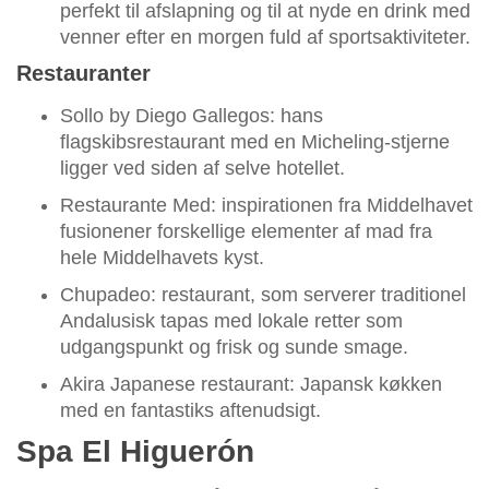
perfekt til afslapning og til at nyde en drink med
venner efter en morgen fuld af sportsaktiviteter.
Restauranter
Sollo by Diego Gallegos: hans
flagskibsrestaurant med en Micheling-stjerne
ligger ved siden af selve hotellet.
Restaurante Med: inspirationen fra Middelhavet
fusionener forskellige elementer af mad fra
hele Middelhavets kyst.
Chupadeo: restaurant, som serverer traditionel
Andalusisk tapas med lokale retter som
udgangspunkt og frisk og sunde smage.
Akira Japanese restaurant: Japansk køkken
med en fantastiks aftenudsigt.
Spa El Higuerón