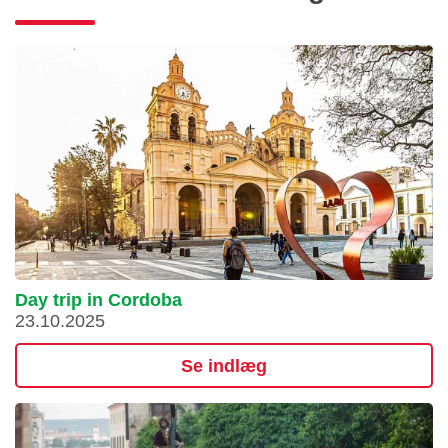
Day trip in Cordoba
23.10.2025
Se indlæg