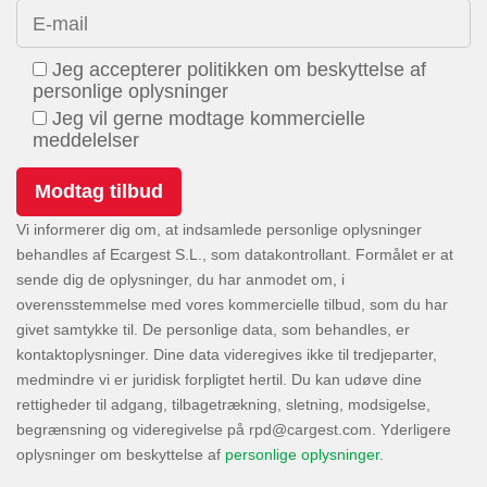
E-mail
Jeg accepterer politikken om beskyttelse af
personlige oplysninger
Jeg vil gerne modtage kommercielle
meddelelser
Vi informerer dig om, at indsamlede personlige oplysninger
behandles af Ecargest S.L., som datakontrollant. Formålet er at
sende dig de oplysninger, du har anmodet om, i
overensstemmelse med vores kommercielle tilbud, som du har
givet samtykke til. De personlige data, som behandles, er
kontaktoplysninger. Dine data videregives ikke til tredjeparter,
medmindre vi er juridisk forpligtet hertil. Du kan udøve dine
rettigheder til adgang, tilbagetrækning, sletning, modsigelse,
begrænsning og videregivelse på
. Yderligere
oplysninger om beskyttelse af
personlige oplysninger
.