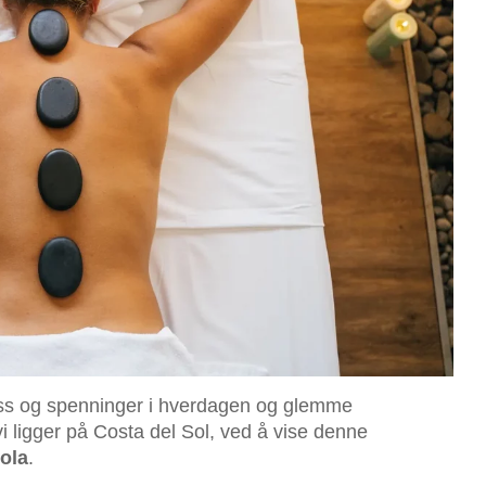
stress og spenninger i hverdagen og glemme
i ligger på Costa del Sol, ved å vise denne
ola
.