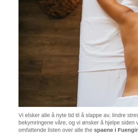
Vi elsker alle å nyte tid til å slappe av, lindre 
bekymringene våre, og vi ønsker å hjelpe siden v
omfattende listen over alle the
spaene i Fuengir