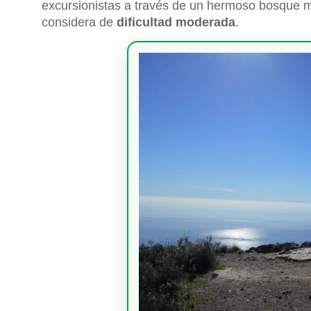
excursionistas a través de un hermoso bosque m
considera de
dificultad moderada
.