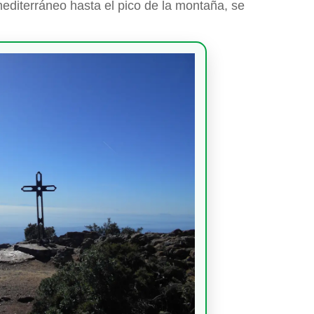
editerráneo hasta el pico de la montaña, se