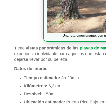
Una ruta emocionante, con un
Tiene
vistas panorámicas de las
playas de Ma
experiencia inolvidable para aquellos que están 
dejarse llevar por su belleza.
Datos de interés
Tiempo estimado:
3h 20min
Kilómetros:
6,3km
Desnivel:
150m
Ubicación estimada:
Puerto Rico Bajo en 