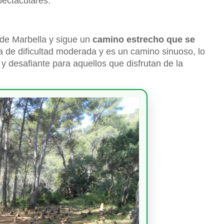
spectaculares.
 de Marbella y sigue un
camino estrecho que se
a de dificultad moderada y es un camino sinuoso, lo
e
y desafiante para aquellos que disfrutan de la