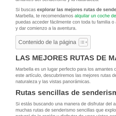
Si buscas
explorar las mejores rutas de send
Marbella, te recomendamos
alquilar un coche d
puedas acceder fácilmente con toda tu familia o a
y dar comienzo a la aventura.
Contenido de la página
LAS MEJORES RUTAS DE 
Marbella es un lugar perfecto para los amantes 
este artículo, descubriremos las mejores rutas d
naturaleza y las vistas panorámicas.
Rutas sencillas de senderis
Si estás buscando una manera de disfrutar del ai
muchas rutas de senderismo sencillas que explora