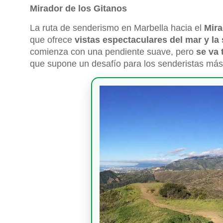
Mirador de los Gitanos
La ruta de senderismo en Marbella hacia el
Mira
que ofrece
vistas espectaculares del mar y la 
comienza con una pendiente suave, pero
se va
que supone un desafío para los senderistas más