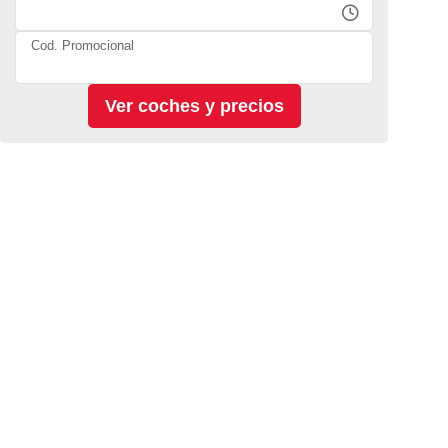
Cod. Promocional