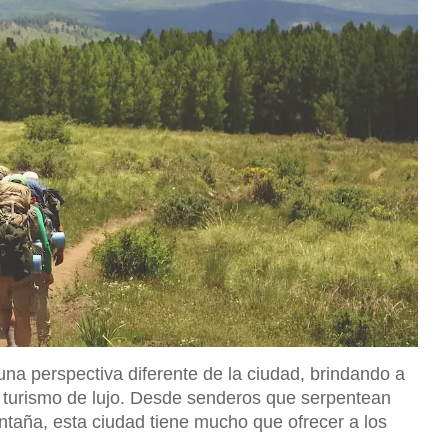
una perspectiva diferente de la ciudad, brindando a
do turismo de lujo. Desde senderos que serpentean
ntaña, esta ciudad tiene mucho que ofrecer a los