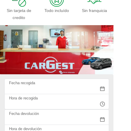
Sin tarjeta de
Todo incluído
Sin franquicia
credito
Fecha recogida
Hora de recogida
Fecha devolución
Hora de devolución