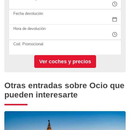
Fecha devolución
Hora de devolución
Cod. Promocional
Otras entradas sobre Ocio que
pueden interesarte