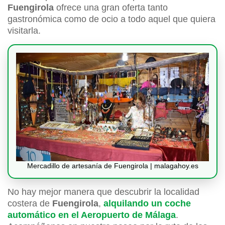
Fuengirola
ofrece una gran oferta tanto
gastronómica como de ocio a todo aquel que quiera
visitarla.
Mercadillo de artesanía de Fuengirola | malagahoy.es
No hay mejor manera que descubrir la localidad
costera de
Fuengirola
,
alquilando un coche
automático en el Aeropuerto de Málaga
.