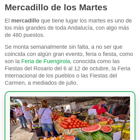
Mercadillo de los Martes
El
mercadillo
que tiene lugar los martes es uno de
los más grandes de toda Andalucía, con algo más
de 480 puestos.
Se monta semanalmente sin falta, a no ser que
coincida con algún gran evento, feria o fiesta, como
son la
Feria de Fuengirola
, conocida como las
Fiestas del Rosario del 6 al 12 de octubre, la Feria
Internacional de los pueblos o las Fiestas del
Carmen, a mediados de julio.