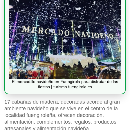
El mercadillo navideño en Fuengirola para disfrutar de las
fiestas | turismo.fuengirola.es
17 cabañas de madera, decoradas acorde al gran
ambiente navideño que se vive en el centro de la
localidad fuengiroleña, ofrecen decoración,
alimentación, complementos, regalos, productos
artesanales y alimentación navideña.