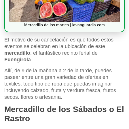
Mercadillo de los martes | lavanguardia.com
El motivo de su cancelación es que todos estos
eventos se celebran en la ubicación de este
mercadillo
, el fantástico recinto ferial de
Fuengirola
.
Allí, de 9 de la mañana a 2 de la tarde, puedes
pasear entre una gran variedad de ofertas en
textiles, todo tipo de ropa que puedas imaginar
incluyendo calzado, fruta y verdura fresca, frutos
secos, flores o artesanía.
Mercadillo de los Sábados o El
Rastro