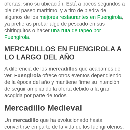
ofertas, sino su ubicación. Está a pocos segundos a
pie del paseo marítimo, y a tiro de piedra de
algunos de los
mejores restaurantes en Fuengirola
,
ya prefieras probar algo de pescado en sus
chiringuitos o hacer
una ruta de tapeo por
Fuengirola.
MERCADILLOS EN FUENGIROLA A
LO LARGO DEL AÑO
A diferencia de los
mercadillos
que acabamos de
ver,
Fuengirola
ofrece otros eventos dependiendo
de la época del año y mantiene firme su intención
de seguir ampliando la oferta debido a la gran
acogida por parte de todos.
Mercadillo Medieval
Un
mercadillo
que ha evolucionado hasta
convertirse en parte de la vida de los fuengiroleños.