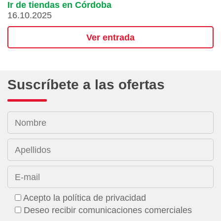
Ir de tiendas en Córdoba
16.10.2025
Ver entrada
Suscríbete a las ofertas
Nombre
Apellidos
E-mail
Acepto la política de privacidad
Deseo recibir comunicaciones comerciales