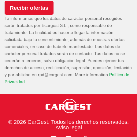
Te informamos que los datos de carácter personal recogidos
serán tratados por Ecargest S.L., como responsable de
tratamiento. La finalidad es hacerte llegar la información
solicitada bajo tu consentimiento, además de nuestras ofertas
comerciales, en caso de haberlo manifestado. Los datos de
carácter personal tratados serán de contacto. Tus datos no se
cederán a terceros, salvo obligación legal. Puedes ejercer tus
derechos de acceso, rectificación, supresión, oposición, limitación
y portabilidad en
. More information
Política de
Privacidad
.
© 2026 CarGest. Todos los derechos reservados.
Aviso legal