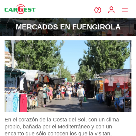
MERCADOS EN FUENGIROLA
En el corazón de la Costa del Sol, con un clima
propio, bañada por el Mediterráneo y con un
encanto que sólo conocen los que la visitan,