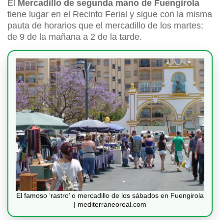
El
Mercadillo de segunda mano de Fuengirola
tiene lugar en el Recinto Ferial y sigue con la misma
pauta de horarios que el mercadillo de los martes;
de 9 de la mañana a 2 de la tarde.
El famoso ‘rastro’ o mercadillo de los sábados en Fuengirola
| mediterraneoreal.com