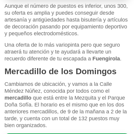
Aunque el número de puestos es inferior, unos 300,
su oferta es amplia y puedes conseguir desde
artesanía y antigüedades hasta bisutería y artículos
de decoración pasando por equipamiento deportivo
y pequeños electrodomésticos.
Una oferta de lo más variopinta pero que seguro
atraerá tu atención y te ayudará a llevarte un
recuerdo diferente de tu escapada a
Fuengirola
.
Mercadillo de los Domingos
Cambiamos de ubicación, y vamos a la Calle
Méndez Núñez, conocida por todos como el
mercadillo
que está entre la Mezquita y el Parque
Doña Sofía. El horario es el mismo que en los dos
anteriores mercadillos, de 9 de la mañana a 2 de la
tarde, y cuenta con un total de 132 puestos muy
bien organizados.