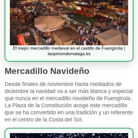
El mejor mercadillo medieval en el castillo de Fuengirola |
laopiniondemalaga.es
Mercadillo Navideño
Desde finales de noviembre hasta mediados de
diciembre la navidad va a ser más blanca y especial
que nunca en el mercadillo navideño de Fuengirola.
La Plaza de la Constitución acoge este mercadillo
que se ha convertido en una tradición y un referente
en el centro de la Costa del Sol.