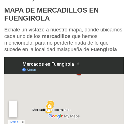
MAPA DE MERCADILLOS EN
FUENGIROLA
Échale un vistazo a nuestro mapa, donde ubicamos
cada uno de los
mercadillos
que hemos
mencionado, para no perderte nada de lo que
sucede en la localidad malagueña de
Fuengirola