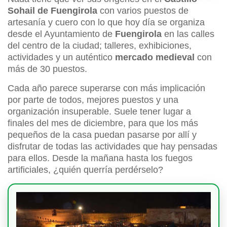
Sohail de Fuengirola
con varios puestos de
artesanía y cuero con lo que hoy día se organiza
desde el Ayuntamiento de
Fuengirola
en las calles
del centro de la ciudad; talleres, exhibiciones,
actividades y un auténtico
mercado medieval
con
más de 30 puestos.
Cada año parece superarse con más implicación
por parte de todos, mejores puestos y una
organización insuperable. Suele tener lugar a
finales del mes de diciembre, para que los más
pequeños de la casa puedan pasarse por allí y
disfrutar de todas las actividades que hay pensadas
para ellos. Desde la mañana hasta los fuegos
artificiales, ¿quién querría perdérselo?