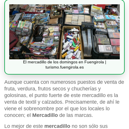
El mercadillo de los domingos en Fuengirola |
turismo.fuengirola.es
Aunque cuenta con numerosos puestos de venta de
fruta, verdura, frutos secos y chucherías y
golosinas, el punto fuerte de este mercadillo es la
venta de textil y calzados. Precisamente, de ahí le
viene el sobrenombre por el que los locales lo
conocen; el
Mercadillo
de las marcas.
Lo mejor de este
mercadillo
no son sólo sus