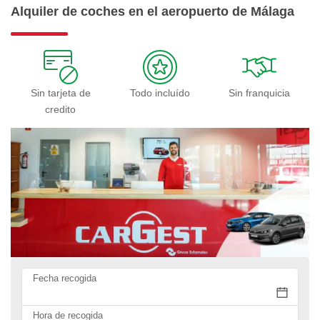
Alquiler de coches en el aeropuerto de Málaga
Sin tarjeta de
Todo incluído
Sin franquicia
credito
Fecha recogida
Hora de recogida