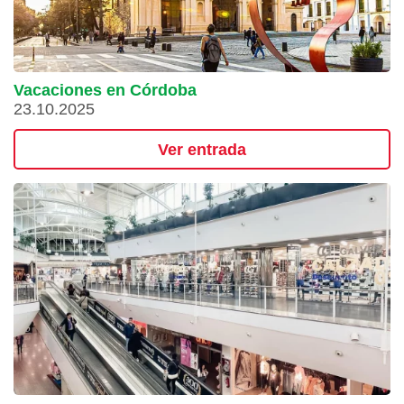
Vacaciones en Córdoba
23.10.2025
Ver entrada