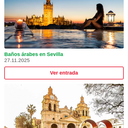
Baños árabes en Sevilla
27.11.2025
Ver entrada