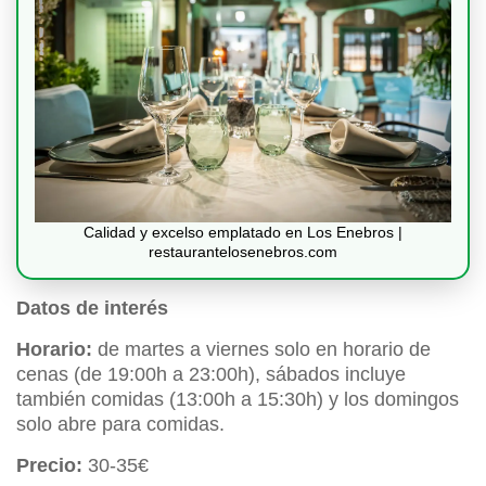
Calidad y excelso emplatado en Los Enebros |
restaurantelosenebros.com
Datos de interés
Horario:
de martes a viernes solo en horario de
cenas (de 19:00h a 23:00h), sábados incluye
también comidas (13:00h a 15:30h) y los domingos
solo abre para comidas.
Precio:
30-35€