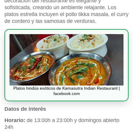
decoración del restaurante es elegante y
sofisticada, creando un ambiente relajante. Los
platos estrella incluyen el pollo tikka masala, el curry
de cordero y las samosas de verduras.
Platos hindús exóticos de Kamasutra Indian Restaurant |
facebook.com
Datos de interés
Horario:
de 13:00h a 23:00h y domingos abierto
24h