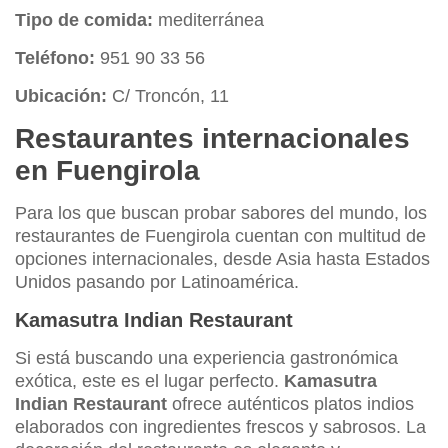
Tipo de comida:
mediterránea
Teléfono:
951 90 33 56
Ubicación:
C/ Troncón, 11
Restaurantes internacionales
en Fuengirola
Para los que buscan probar sabores del mundo, los
restaurantes de Fuengirola cuentan con multitud de
opciones internacionales, desde Asia hasta Estados
Unidos pasando por Latinoamérica.
Kamasutra Indian Restaurant
Si está buscando una experiencia gastronómica
exótica, este es el lugar perfecto.
Kamasutra
Indian Restaurant
ofrece auténticos platos indios
elaborados con ingredientes frescos y sabrosos. La