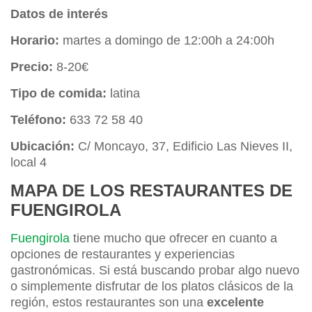
Datos de interés
Horario:
martes a domingo de 12:00h a 24:00h
Precio:
8-20€
Tipo de comida:
latina
Teléfono:
633 72 58 40
Ubicación:
C/ Moncayo, 37, Edificio Las Nieves II,
local 4
MAPA DE LOS RESTAURANTES DE
FUENGIROLA
Fuengirola
tiene mucho que ofrecer en cuanto a
opciones de restaurantes y experiencias
gastronómicas. Si está buscando probar algo nuevo
o simplemente disfrutar de los platos clásicos de la
región, estos restaurantes son una
excelente