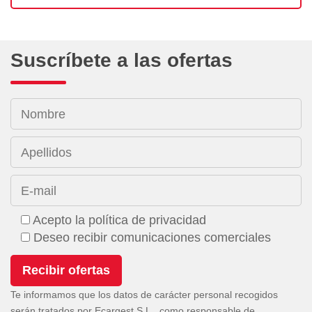
Suscríbete a las ofertas
Nombre
Apellidos
E-mail
Acepto la política de privacidad
Deseo recibir comunicaciones comerciales
Te informamos que los datos de carácter personal recogidos
serán tratados por Ecargest S.L., como responsable de