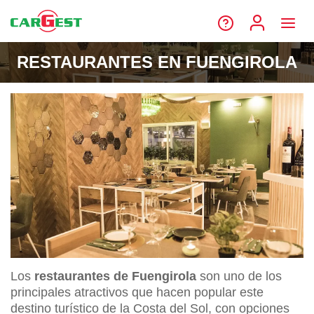
RESTAURANTES EN FUENGIROLA
Los
restaurantes de Fuengirola
son uno de los
principales atractivos que hacen popular este
destino turístico de la Costa del Sol, con opciones