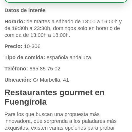
Datos de interés
Horario:
de martes a sábado de 13:00 a 16:00h y
de 19:30h a 23:30h, domingos solo en horario de
comida de 13:00h a 18:00h.
Precio:
10-30€
Tipo de comida:
española andaluza
Teléfono:
665 85 75 02
Ubicación:
C/ Marbella, 41
Restaurantes gourmet en
Fuengirola
Para los que buscan una propuesta más
innovadora, que sorprenda a los paladares más
exquisitos, existen varias opciones para probar