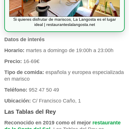
Si quieres disfrutar de mariscos, La Langosta es el lugar
ideal | restauranteslalangosta.net
Datos de interés
Horario:
martes a domingo de 19:00h a 23:00h
Precio:
16-69€
Tipo de comida:
española y europea especializada
en marisco
Teléfono:
952 47 50 49
Ubicación:
C/ Francisco Caño, 1
Las Tablas del Rey
Reconocido en 2019 como el mejor
restaurante