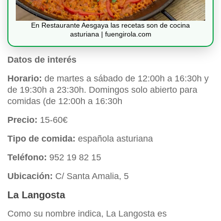
En Restaurante Aesgaya las recetas son de cocina
asturiana | fuengirola.com
Datos de interés
Horario:
de martes a sábado de 12:00h a 16:30h y
de 19:30h a 23:30h. Domingos solo abierto para
comidas (de 12:00h a 16:30h
Precio:
15-60€
Tipo de comida:
española asturiana
Teléfono:
952 19 82 15
Ubicación:
C/ Santa Amalia, 5
La Langosta
Como su nombre indica, La Langosta es