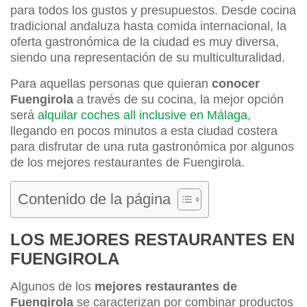
para todos los gustos y presupuestos. Desde cocina
tradicional andaluza hasta comida internacional, la
oferta gastronómica de la ciudad es muy diversa,
siendo una representación de su multiculturalidad.
Para aquellas personas que quieran
conocer
Fuengirola
a través de su cocina, la mejor opción
será
alquilar coches all inclusive en Málaga
,
llegando en pocos minutos a esta ciudad costera
para disfrutar de una ruta gastronómica por algunos
de los mejores restaurantes de Fuengirola.
Contenido de la página
LOS MEJORES RESTAURANTES EN
FUENGIROLA
Algunos de los
mejores restaurantes de
Fuengirola
se caracterizan por combinar productos