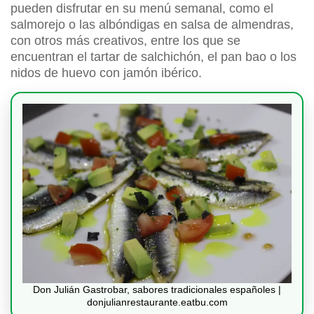
pueden disfrutar en su menú semanal, como el
salmorejo o las albóndigas en salsa de almendras,
con otros más creativos, entre los que se
encuentran el tartar de salchichón, el pan bao o los
nidos de huevo con jamón ibérico.
Don Julián Gastrobar, sabores tradicionales españoles |
donjulianrestaurante.eatbu.com