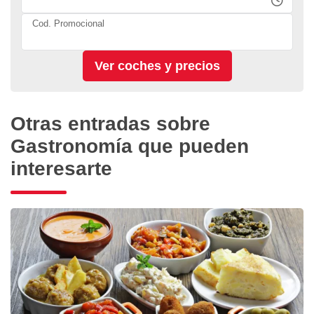
Cod. Promocional
Otras entradas sobre
Gastronomía que pueden
interesarte