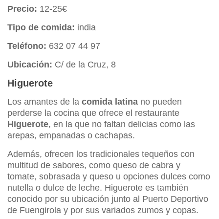
Precio:
12-25€
Tipo de comida:
india
Teléfono:
632 07 44 97
Ubicación:
C/ de la Cruz, 8
Higuerote
Los amantes de la
comida latina
no pueden
perderse la cocina que ofrece el restaurante
Higuerote
, en la que no faltan delicias como las
arepas, empanadas o cachapas.
Además, ofrecen los tradicionales tequeños con
multitud de sabores, como queso de cabra y
tomate, sobrasada y queso u opciones dulces como
nutella o dulce de leche. Higuerote es también
conocido por su ubicación junto al Puerto Deportivo
de Fuengirola y por sus variados zumos y copas.