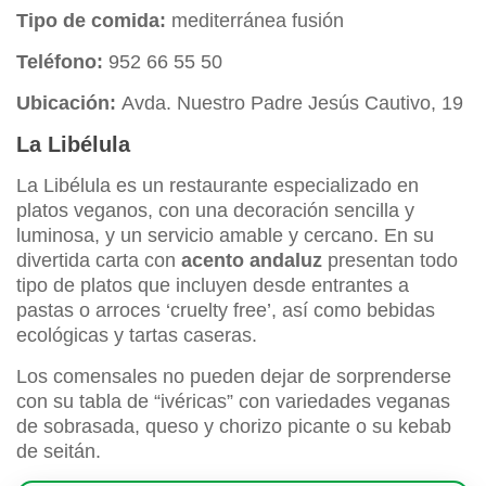
Tipo de comida:
mediterránea fusión
Teléfono:
952 66 55 50
Ubicación:
Avda. Nuestro Padre Jesús Cautivo, 19
La Libélula
La Libélula es un restaurante especializado en
platos veganos, con una decoración sencilla y
luminosa, y un servicio amable y cercano. En su
divertida carta con
acento andaluz
presentan todo
tipo de platos que incluyen desde entrantes a
pastas o arroces ‘cruelty free’, así como bebidas
ecológicas y tartas caseras.
Los comensales no pueden dejar de sorprenderse
con su tabla de “ivéricas” con variedades veganas
de sobrasada, queso y chorizo picante o su kebab
de seitán.