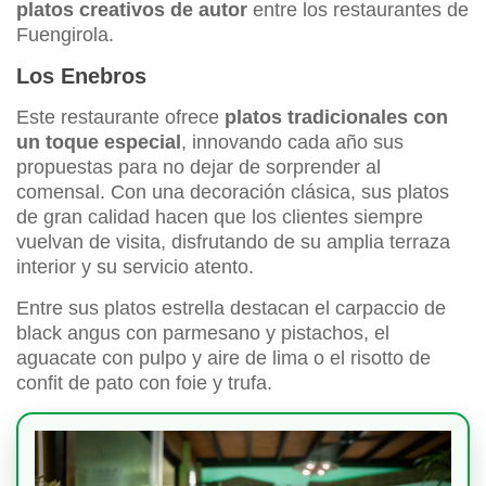
platos creativos de autor
entre los restaurantes de
Fuengirola.
Los Enebros
Este restaurante ofrece
platos tradicionales con
un toque especial
, innovando cada año sus
propuestas para no dejar de sorprender al
comensal. Con una decoración clásica, sus platos
de gran calidad hacen que los clientes siempre
vuelvan de visita, disfrutando de su amplia terraza
interior y su servicio atento.
Entre sus platos estrella destacan el carpaccio de
black angus con parmesano y pistachos, el
aguacate con pulpo y aire de lima o el risotto de
confit de pato con foie y trufa.