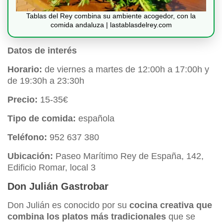
Tablas del Rey combina su ambiente acogedor, con la
comida andaluza | lastablasdelrey.com
Datos de interés
Horario:
de viernes a martes de 12:00h a 17:00h y
de 19:30h a 23:30h
Precio:
15-35€
Tipo de comida:
española
Teléfono:
952 637 380
Ubicación:
Paseo Marítimo Rey de España, 142,
Edificio Romar, local 3
Don Julián Gastrobar
Don Julián es conocido por su
cocina creativa que
combina los platos más tradicionales
que se