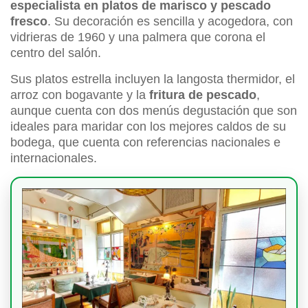
especialista en platos de marisco y pescado
fresco
. Su decoración es sencilla y acogedora, con
vidrieras de 1960 y una palmera que corona el
centro del salón.
Sus platos estrella incluyen la langosta thermidor, el
arroz con bogavante y la
fritura de pescado
,
aunque cuenta con dos menús degustación que son
ideales para maridar con los mejores caldos de su
bodega, que cuenta con referencias nacionales e
internacionales.