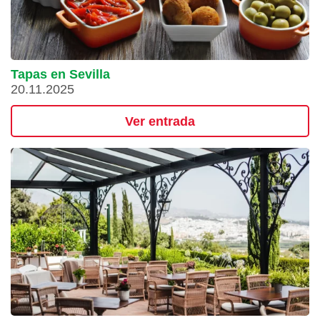
Tapas en Sevilla
20.11.2025
Ver entrada