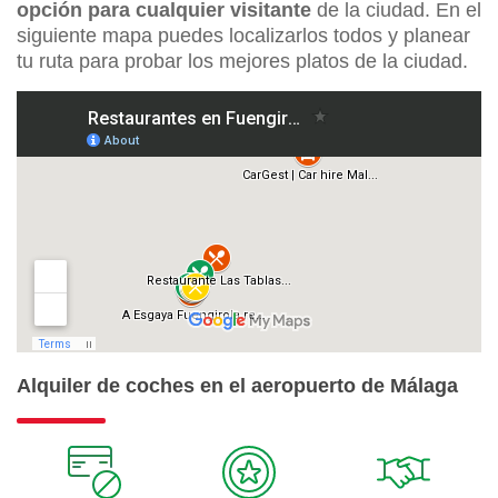
opción para cualquier visitante
de la ciudad. En el
siguiente mapa puedes localizarlos todos y planear
tu ruta para probar los mejores platos de la ciudad.
Alquiler de coches en el aeropuerto de Málaga