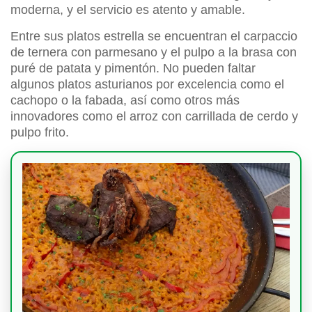
moderna, y el servicio es atento y amable.
Entre sus platos estrella se encuentran el carpaccio
de ternera con parmesano y el pulpo a la brasa con
puré de patata y pimentón. No pueden faltar
algunos platos asturianos por excelencia como el
cachopo o la fabada, así como otros más
innovadores como el arroz con carrillada de cerdo y
pulpo frito.