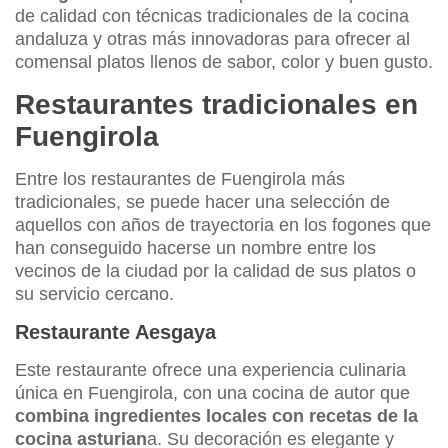
de calidad con técnicas tradicionales de la cocina
andaluza y otras más innovadoras para ofrecer al
comensal platos llenos de sabor, color y buen gusto.
Restaurantes tradicionales en
Fuengirola
Entre los restaurantes de Fuengirola más
tradicionales, se puede hacer una selección de
aquellos con años de trayectoria en los fogones que
han conseguido hacerse un nombre entre los
vecinos de la ciudad por la calidad de sus platos o
su servicio cercano.
Restaurante Aesgaya
Este restaurante ofrece una experiencia culinaria
única en Fuengirola, con una cocina de autor que
combina ingredientes locales con recetas de la
cocina asturian
a. Su decoración es elegante y