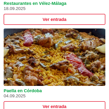
Restaurantes en Vélez-Málaga
18.09.2025
Ver entrada
Paella en Córdoba
04.09.2025
Ver entrada