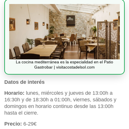
La cocina mediterránea es la especialidad en el Patio
Gastrobar | visitacostadelsol.com
Datos de interés
Horario:
lunes, miércoles y jueves de 13:00h a
16:30h y de 18:30h a 01:00h, viernes, sábados y
domingos en horario continuo desde las 13:00h
hasta el cierre.
Precio:
6-29€