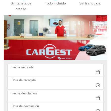
Sin tarjeta de
Todo incluído
Sin franquicia
credito
Fecha recogida
Hora de recogida
Fecha devolución
Hora de devolución