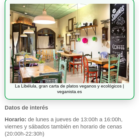
La Libélula, gran carta de platos veganos y ecológicos |
veganista.es
Datos de interés
Horario:
de lunes a jueves de 13:00h a 16:00h,
viernes y sábados también en horario de cenas
(20:00h-22:30h)