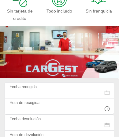
Sin tarjeta de
Todo incluído
Sin franquicia
credito
Fecha recogida
Hora de recogida
Fecha devolución
Hora de devolución