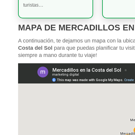
turistas…
MAPA DE MERCADILLOS EN
A continuación, te dejamos un mapa con la ubic
Costa del Sol
para que puedas planificar tu visi
siempre a mano durante tu viaje!