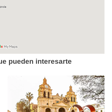
ue pueden interesarte