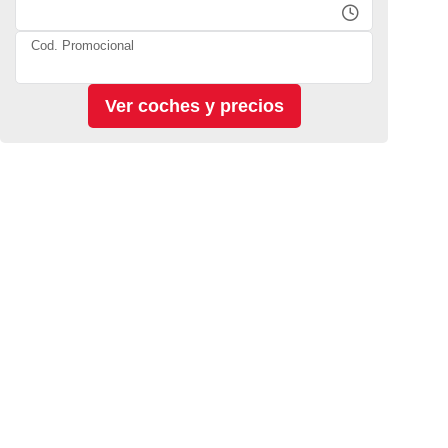
Cod. Promocional