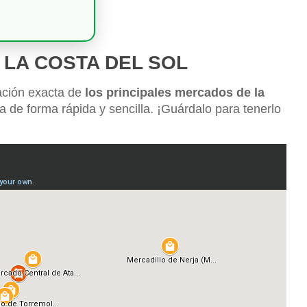
 LA COSTA DEL SOL
ación exacta de
los principales mercados de la
ta de forma rápida y sencilla. ¡Guárdalo para tenerlo