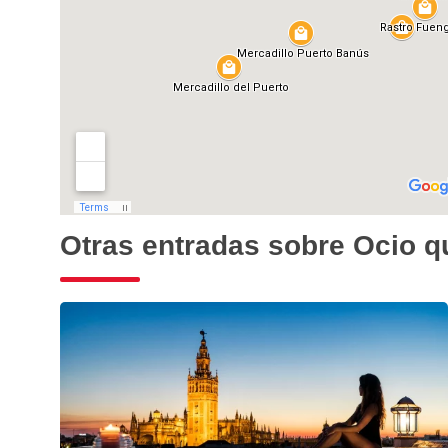
Otras entradas sobre Ocio q