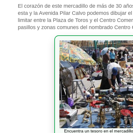
El corazón de este mercadillo de más de 30 años
esta y la Avenida Pilar Calvo podemos dibujar e
limitar entre la Plaza de Toros y el Centro Comer
pasillos y zonas comunes del nombrado Centro 
Encuentra un tesoro en el mercadill