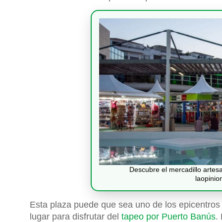
Descubre el mercadillo artesa
laopini
Esta plaza puede que sea uno de los epicentros 
lugar para disfrutar del
tapeo por Puerto Banús
.