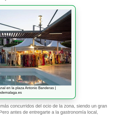
nal en la plaza Antonio Banderas |
ondemalaga.es
más concurridos del ocio de la zona, siendo un gran
 Pero antes de entregarte a la gastronomía local,