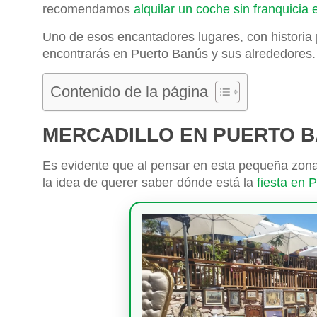
recomendamos
alquilar un coche sin franquicia
Uno de esos encantadores lugares, con historia 
encontrarás en Puerto Banús y sus alrededores
Contenido de la página
MERCADILLO EN PUERTO 
Es evidente que al pensar en esta pequeña zona
la idea de querer saber dónde está la
fiesta en 