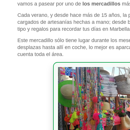
vamos a pasear por uno de
los mercadillos
más
Cada verano, y desde hace más de 15 años, la p
cargados de artesanías hechas a mano; desde b
tipo y regalos para recordar tus días en Marbella
Este mercadillo sólo tiene lugar durante los mese
desplazas hasta allí en coche, lo mejor es aparc
cuenta toda el área.