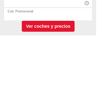
Cod. Promocional