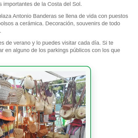
 importantes de la Costa del Sol.
laza Antonio Banderas se llena de vida con puestos
olsos a cerámica. Decoración, souvenirs de todo
.
s de verano y lo puedes visitar cada día. Si te
ar en alguno de los parkings públicos con los que