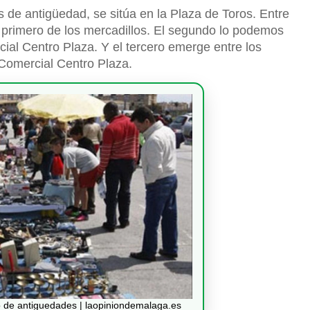
 de antigüedad, se sitúa en la Plaza de Toros. Entre
l primero de los mercadillos. El segundo lo podemos
cial Centro Plaza. Y el tercero emerge entre los
Comercial Centro Plaza.
o de antiguedades | laopiniondemalaga.es