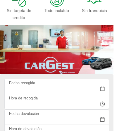
Sin tarjeta de
Todo incluído
Sin franquicia
credito
Fecha recogida
Hora de recogida
Fecha devolución
Hora de devolución