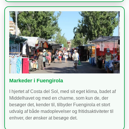
Markeder i Fuengirola
I hjertet af Costa del Sol, med sit eget klima, badet af
Middelhavet og med en charme, som kun de, der
besøger det, kender til, tilbyder Fuengirola et stort
udvalg af både madoplevelser og fritidsaktiviteter til
enhver, der ønsker at besøge det.