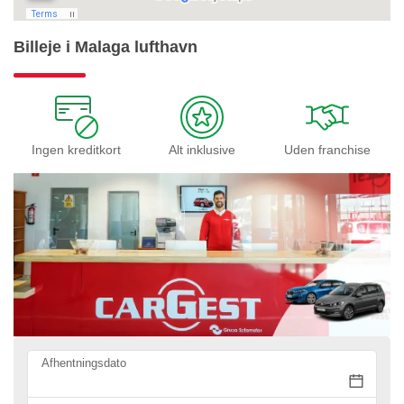
Billeje i Malaga lufthavn
Ingen kreditkort
Alt inklusive
Uden franchise
Afhentningsdato