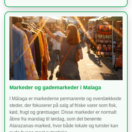
Markeder og gademarkeder i Malaga
I Málaga er markederne permanente og overdækkede
steder, der fokuserer på salg af friske varer som fisk,
kød, frugt og grøntsager. Disse markeder er normalt
åbne fra mandag til lørdag, som det berømte
Atarazanas-marked, hvor både lokale og turister kan