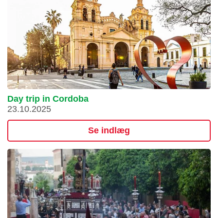
Day trip in Cordoba
23.10.2025
Se indlæg