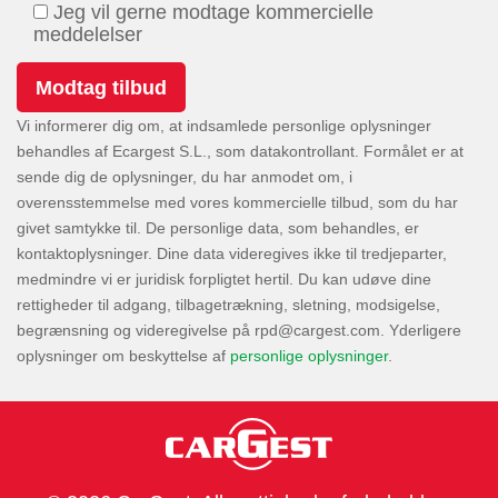
Jeg vil gerne modtage kommercielle
meddelelser
Vi informerer dig om, at indsamlede personlige oplysninger
behandles af Ecargest S.L., som datakontrollant. Formålet er at
sende dig de oplysninger, du har anmodet om, i
overensstemmelse med vores kommercielle tilbud, som du har
givet samtykke til. De personlige data, som behandles, er
kontaktoplysninger. Dine data videregives ikke til tredjeparter,
medmindre vi er juridisk forpligtet hertil. Du kan udøve dine
rettigheder til adgang, tilbagetrækning, sletning, modsigelse,
begrænsning og videregivelse på
. Yderligere
oplysninger om beskyttelse af
personlige oplysninger
.