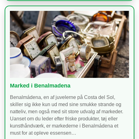
Marked i Benalmadena
Benalmádena, en af juvelerne på Costa del Sol,
skiller sig ikke kun ud med sine smukke strande og
natteliv, men også med sit store udvalg af markeder.
Uanset om du leder efter friske produkter, tøj eller
kunsthåndværk, er markederne i Benalmádena et
must for at opleve essensen…