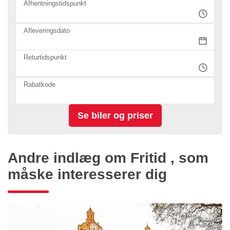
Afhentningstidspunkt
Afleveringsdato
Returtidspunkt
Rabatkode
Andre indlæg om Fritid , som
måske interesserer dig