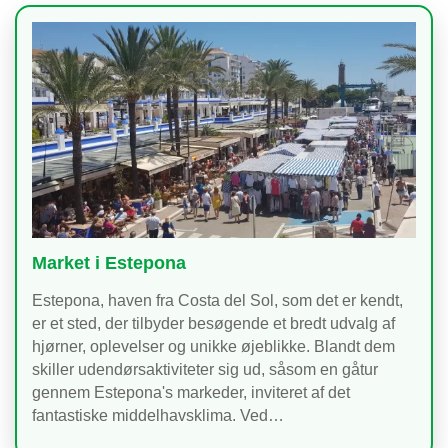
Market i Estepona
Estepona, haven fra Costa del Sol, som det er kendt,
er et sted, der tilbyder besøgende et bredt udvalg af
hjørner, oplevelser og unikke øjeblikke. Blandt dem
skiller udendørsaktiviteter sig ud, såsom en gåtur
gennem Estepona's markeder, inviteret af det
fantastiske middelhavsklima. Ved…