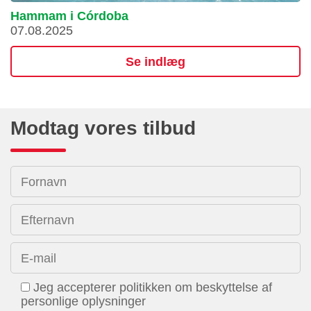
Hammam i Córdoba
07.08.2025
Se indlæg
Modtag vores tilbud
Fornavn
Efternavn
E-mail
Jeg accepterer politikken om beskyttelse af
personlige oplysninger