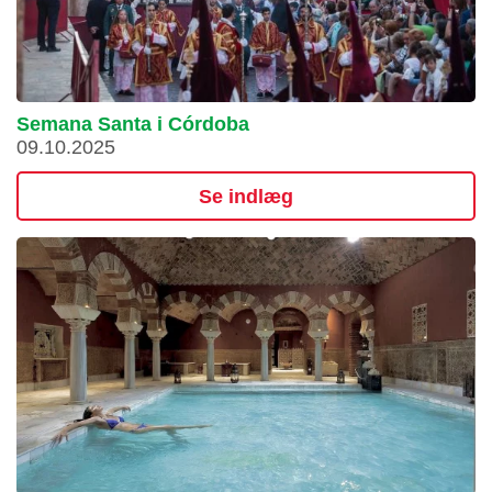
Semana Santa i Córdoba
09.10.2025
Se indlæg