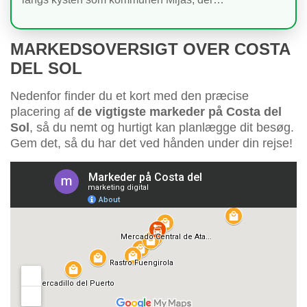
MARKEDSOVERSIGT OVER COSTA
DEL SOL
Nedenfor finder du et kort med den præcise
placering af
de vigtigste markeder på Costa del
Sol
, så du nemt og hurtigt kan planlægge dit besøg.
Gem det, så du har det ved hånden under din rejse!