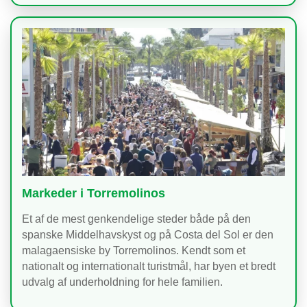
Markeder i Torremolinos
Et af de mest genkendelige steder både på den
spanske Middelhavskyst og på Costa del Sol er den
malagaensiske by Torremolinos. Kendt som et
nationalt og internationalt turistmål, har byen et bredt
udvalg af underholdning for hele familien.