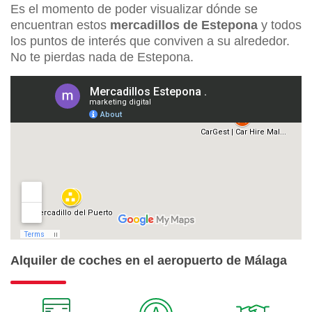
Es el momento de poder visualizar dónde se
encuentran estos
mercadillos de Estepona
y todos
los puntos de interés que conviven a su alrededor.
No te pierdas nada de Estepona.
Alquiler de coches en el aeropuerto de Málaga