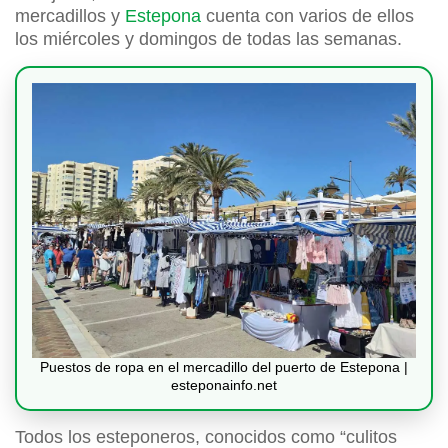
mercadillos y
Estepona
cuenta con varios de ellos
los miércoles y domingos de todas las semanas.
Puestos de ropa en el mercadillo del puerto de Estepona |
esteponainfo.net
Todos los esteponeros, conocidos como “culitos