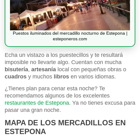
Puestos iluminados del mercadillo nocturno de Estepona |
esteponeros.com
Echa un vistazo a los puestecillos y te resultará
imposible no llevarte algo. Cuentan con mucha
bisutería
,
artesanía
local con pequeñas obras o
cuadros
y muchos
libros
en varios idiomas.
¿Tienes plan para cenar esta noche? Te
recomendamos algunos de los excelentes
restaurantes de Estepona
. Ya no tienes excusa para
pasar una gran noche.
MAPA DE LOS MERCADILLOS EN
ESTEPONA