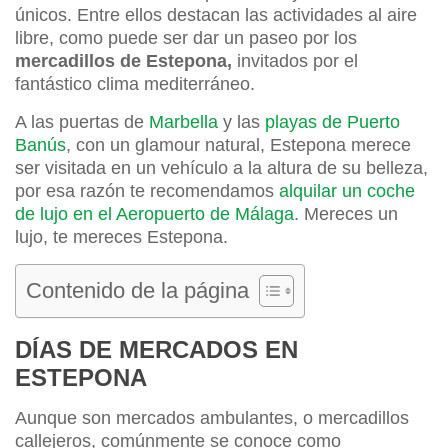
únicos. Entre ellos destacan las actividades al aire
libre, como puede ser dar un paseo por los
mercadillos de Estepona,
invitados por el
fantástico clima mediterráneo.
A las puertas de
Marbella
y las
playas de Puerto
Banús
, con un glamour natural, Estepona merece
ser visitada en un vehículo a la altura de su belleza,
por esa razón te recomendamos
alquilar un coche
de lujo en el Aeropuerto de Málaga
. Mereces un
lujo, te mereces Estepona.
Contenido de la página
DÍAS DE MERCADOS EN
ESTEPONA
Aunque son mercados ambulantes, o mercadillos
callejeros, comúnmente se conoce como