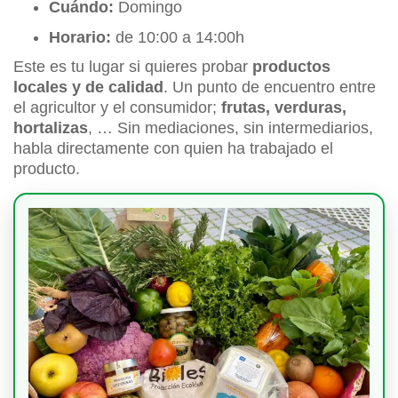
Cuándo:
Domingo
Horario:
de 10:00 a 14:00h
Este es tu lugar si quieres probar
productos
locales y de
calidad
. Un punto de encuentro entre
el agricultor y el consumidor;
frutas, verduras,
hortalizas
, … Sin mediaciones, sin intermediarios,
habla directamente con quien ha trabajado el
producto.