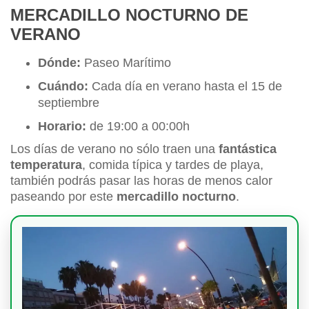
MERCADILLO NOCTURNO DE
VERANO
Dónde:
Paseo Marítimo
Cuándo:
Cada día en verano hasta el 15 de
septiembre
Horario:
de 19:00 a 00:00h
Los días de verano no sólo traen una
fantástica
temperatura
, comida típica y tardes de playa,
también podrás pasar las horas de menos calor
paseando por este
mercadillo nocturno
.