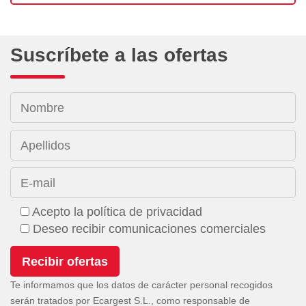
Suscríbete a las ofertas
Nombre
Apellidos
E-mail
Acepto la política de privacidad
Deseo recibir comunicaciones comerciales
Te informamos que los datos de carácter personal recogidos
serán tratados por Ecargest S.L., como responsable de