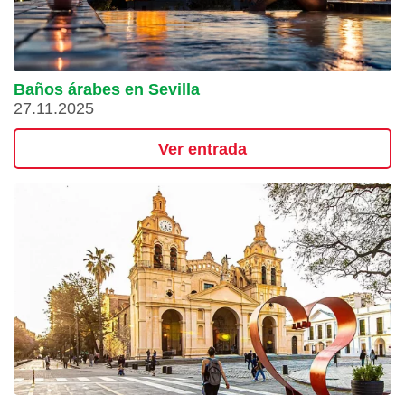
Baños árabes en Sevilla
27.11.2025
Ver entrada