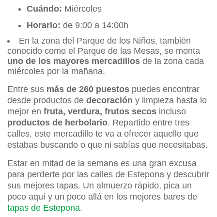
Cuándo:
Miércoles
Horario:
de 9:00 a 14:00h
En la zona del Parque de los Niños, también
conocido como el Parque de las Mesas, se monta
uno de los mayores mercadillos
de la zona cada
miércoles por la mañana.
Entre sus
más de 260 puestos
puedes encontrar
desde productos de
decoración
y limpieza hasta lo
mejor en
fruta, verdura, frutos secos
incluso
productos de herbolario
. Repartido entre tres
calles, este mercadillo te va a ofrecer aquello que
estabas buscando o que ni sabías que necesitabas.
Estar en mitad de la semana es una gran excusa
para perderte por las calles de Estepona y descubrir
sus mejores tapas. Un almuerzo rápido, pica un
poco aquí y un poco allá en los mejores bares de
tapas de Estepona
.