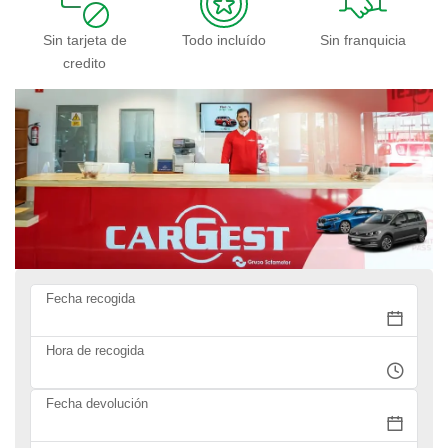
Sin tarjeta de
Todo incluído
Sin franquicia
credito
Fecha recogida
Hora de recogida
Fecha devolución