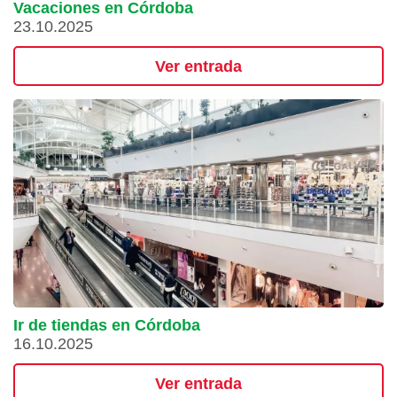
Vacaciones en Córdoba
23.10.2025
Ver entrada
Ir de tiendas en Córdoba
16.10.2025
Ver entrada