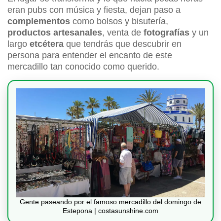
eran pubs con música y fiesta, dejan paso a
complementos
como bolsos y bisutería,
productos artesanales
, venta de
fotografías
y un
largo
etcétera
que tendrás que descubrir en
persona para entender el encanto de este
mercadillo tan conocido como querido.
Gente paseando por el famoso mercadillo del domingo de
Estepona | costasunshine.com