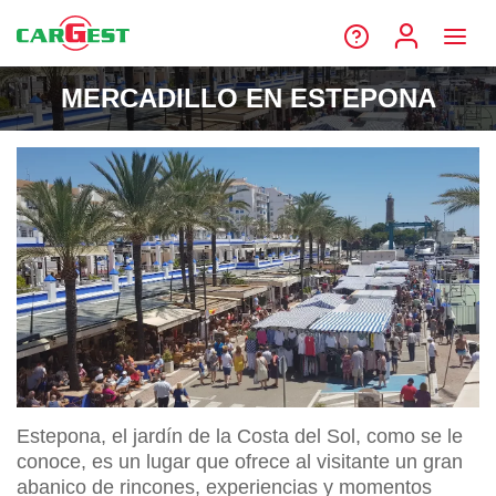
MERCADILLO EN ESTEPONA
Estepona, el jardín de la Costa del Sol, como se le
conoce, es un lugar que ofrece al visitante un gran
abanico de rincones, experiencias y momentos