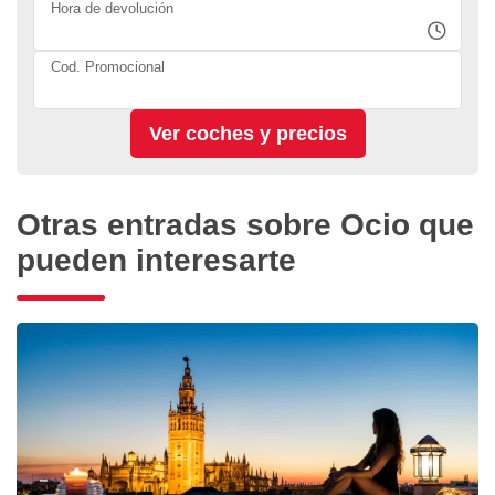
Hora de devolución
Cod. Promocional
Otras entradas sobre Ocio que
pueden interesarte