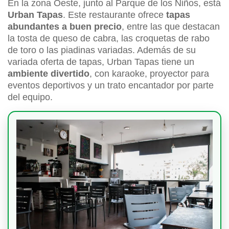
En la zona Oeste, junto al Parque de los Niños, está
Urban Tapas
. Este restaurante ofrece
tapas
abundantes a buen precio
, entre las que destacan
la tosta de queso de cabra, las croquetas de rabo
de toro o las piadinas variadas. Además de su
variada oferta de tapas, Urban Tapas tiene un
ambiente divertido
, con karaoke, proyector para
eventos deportivos y un trato encantador por parte
del equipo.