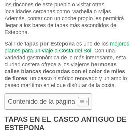
los rincones de este pueblo o visitar otras
localidades cercanas como Marbella o Mijas.
Además, contar con un coche propio les permitirá
llegar a los bares de tapas más escondidos de
Estepona.
Salir de
tapas por Estepona
es uno de los
mejores
planes para un viaje a Costa del Sol
. Con una
variedad gastronómica de lo más interesante, esta
ciudad costera ofrece a los viajeros
hermosas
calles blancas decoradas con el color de miles
de flores
, un casco histórico renovado y un amplio
paseo marítimo en el que disfrutar de la costa.
Contenido de la página
TAPAS EN EL CASCO ANTIGUO DE
ESTEPONA