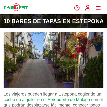
10 BARES DE TAPAS EN ESTEPONA
Los viajeros pueden llegar a Estepona cogiendo un
coche de alquiler en el Aeropuerto de Málaga
con el
que podrán desplazarse fácilmente, conocer todos