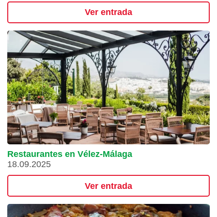
Ver entrada
Restaurantes en Vélez-Málaga
18.09.2025
Ver entrada