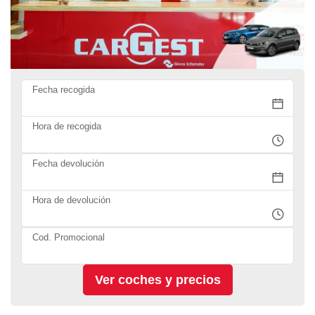
Fecha recogida
Hora de recogida
Fecha devolución
Hora de devolución
Cod. Promocional