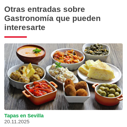
Otras entradas sobre
Gastronomía que pueden
interesarte
Tapas en Sevilla
20.11.2025