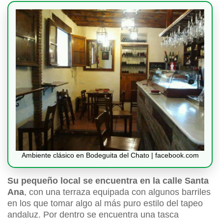
Ambiente clásico en Bodeguita del Chato | facebook.com
Su pequeño local se encuentra en la calle Santa
Ana
, con una terraza equipada con algunos barriles
en los que tomar algo al más puro estilo del tapeo
andaluz. Por dentro se encuentra una tasca