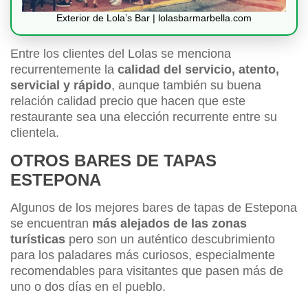
Exterior de Lola’s Bar | lolasbarmarbella.com
Entre los clientes del Lolas se menciona
recurrentemente la
calidad del servicio, atento,
servicial y rápido
, aunque también su buena
relación calidad precio que hacen que este
restaurante sea una elección recurrente entre su
clientela.
OTROS BARES DE TAPAS
ESTEPONA
Algunos de los mejores bares de tapas de Estepona
se encuentran
más alejados de las zonas
turísticas
pero son un auténtico descubrimiento
para los paladares más curiosos, especialmente
recomendables para visitantes que pasen más de
uno o dos días en el pueblo.