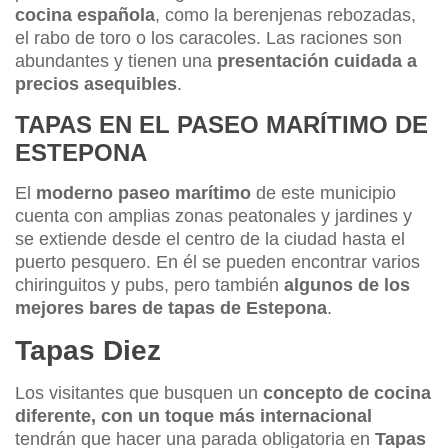
cocina española
, como la berenjenas rebozadas,
el rabo de toro o los caracoles. Las raciones son
abundantes y tienen una
presentación cuidada a
precios asequibles
.
TAPAS EN EL PASEO MARÍTIMO DE
ESTEPONA
El
moderno paseo marítimo
de este municipio
cuenta con amplias zonas peatonales y jardines y
se extiende desde el centro de la ciudad hasta el
puerto pesquero. En él se pueden encontrar varios
chiringuitos y pubs, pero también
algunos de los
mejores bares de tapas de Estepona
.
Tapas Diez
Los visitantes que busquen un
concepto de cocina
diferente, con un toque más internacional
tendrán que hacer una parada obligatoria en
Tapas