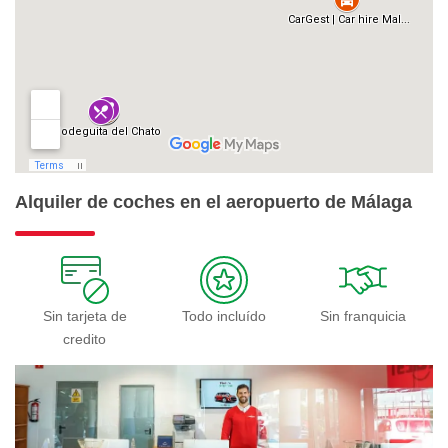
Alquiler de coches en el aeropuerto de Málaga
Sin tarjeta de
Todo incluído
Sin franquicia
credito