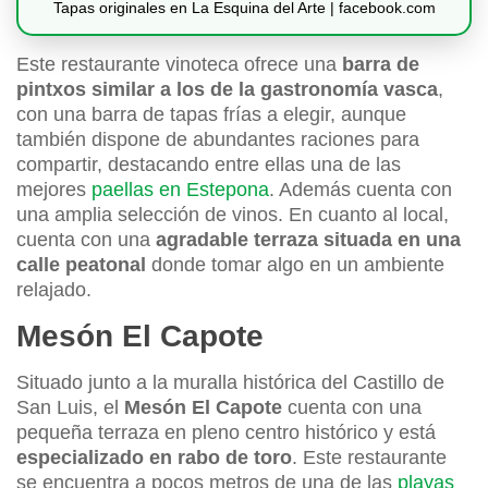
Tapas originales en La Esquina del Arte | facebook.com
Este restaurante vinoteca ofrece una
barra de
pintxos similar a los de la gastronomía vasca
,
con una barra de tapas frías a elegir, aunque
también dispone de abundantes raciones para
compartir, destacando entre ellas una de las
mejores
paellas en Estepona
. Además cuenta con
una amplia selección de vinos. En cuanto al local,
cuenta con una
agradable terraza situada en una
calle peatonal
donde tomar algo en un ambiente
relajado.
Mesón El Capote
Situado junto a la muralla histórica del Castillo de
San Luis, el
Mesón El Capote
cuenta con una
pequeña terraza en pleno centro histórico y está
especializado en rabo de toro
. Este restaurante
se encuentra a pocos metros de una de las
playas