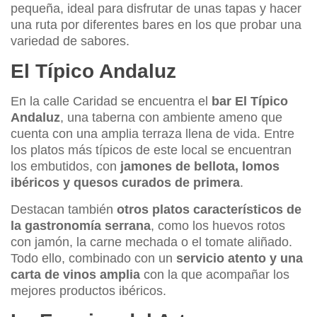
pequeña, ideal para disfrutar de unas tapas y hacer
una ruta por diferentes bares en los que probar una
variedad de sabores.
El Típico Andaluz
En la calle Caridad se encuentra el
bar El Típico
Andaluz
, una taberna con ambiente ameno que
cuenta con una amplia terraza llena de vida. Entre
los platos más típicos de este local se encuentran
los embutidos, con
jamones de bellota, lomos
ibéricos y quesos curados de primera
.
Destacan también
otros platos característicos de
la gastronomía serrana
, como los huevos rotos
con jamón, la carne mechada o el tomate aliñado.
Todo ello, combinado con un
servicio atento y una
carta de vinos amplia
con la que acompañar los
mejores productos ibéricos.