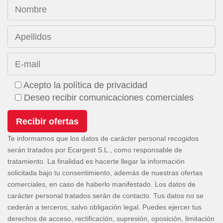
Nombre
Apellidos
E-mail
Acepto la política de privacidad
Deseo recibir comunicaciones comerciales
Te informamos que los datos de carácter personal recogidos
serán tratados por Ecargest S.L., como responsable de
tratamiento. La finalidad es hacerte llegar la información
solicitada bajo tu consentimiento, además de nuestras ofertas
comerciales, en caso de haberlo manifestado. Los datos de
carácter personal tratados serán de contacto. Tus datos no se
cederán a terceros, salvo obligación legal. Puedes ejercer tus
derechos de acceso, rectificación, supresión, oposición, limitación