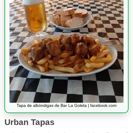
Tapa de albóndigas de Bar La Goleta | facebook.com
Urban Tapas