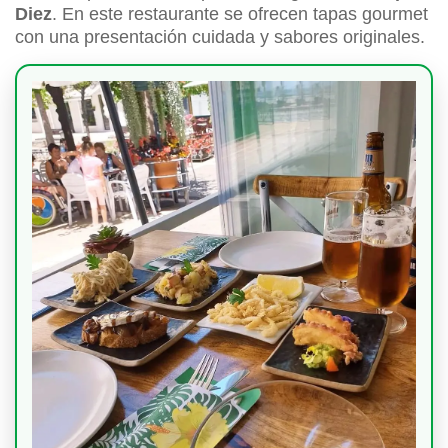
Diez
. En este restaurante se ofrecen tapas gourmet
con una presentación cuidada y sabores originales.