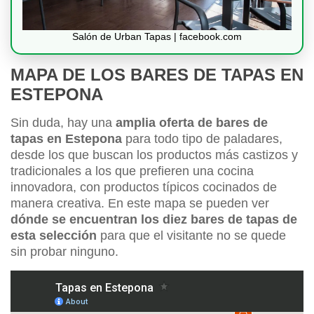
Salón de Urban Tapas | facebook.com
MAPA DE LOS BARES DE TAPAS EN
ESTEPONA
Sin duda, hay una
amplia oferta de bares de
tapas en Estepona
para todo tipo de paladares,
desde los que buscan los productos más castizos y
tradicionales a los que prefieren una cocina
innovadora, con productos típicos cocinados de
manera creativa. En este mapa se pueden ver
dónde se encuentran los diez bares de tapas de
esta selección
para que el visitante no se quede
sin probar ninguno.