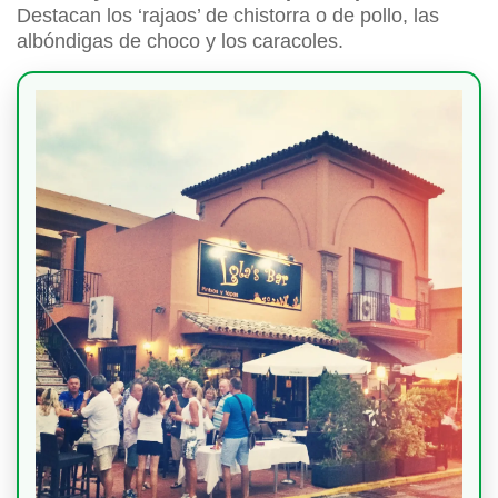
Destacan los ‘rajaos’ de chistorra o de pollo, las
albóndigas de choco y los caracoles.