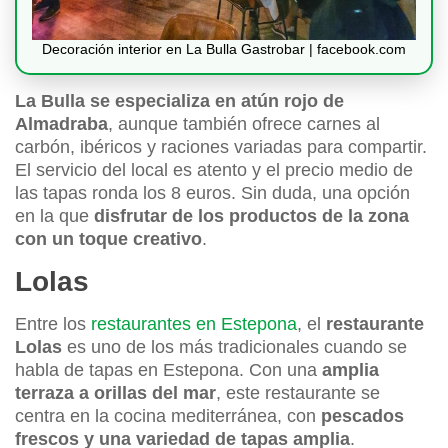
Decoración interior en La Bulla Gastrobar | facebook.com
La Bulla se especializa en atún rojo de
Almadraba
, aunque también ofrece carnes al
carbón, ibéricos y raciones variadas para compartir.
El servicio del local es atento y el precio medio de
las tapas ronda los 8 euros. Sin duda, una opción
en la que
disfrutar de los productos de la zona
con un toque creativo
.
Lolas
Entre los
restaurantes en Estepona
, el
restaurante
Lolas
es uno de los más tradicionales cuando se
habla de tapas en Estepona. Con una
amplia
terraza a orillas del mar
, este restaurante se
centra en la cocina mediterránea, con
pescados
frescos y una variedad de tapas amplia
.