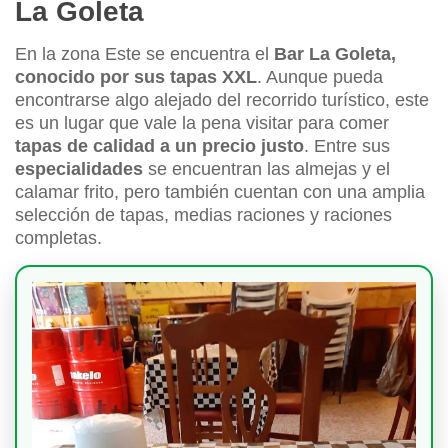
La Goleta
En la zona Este se encuentra el
Bar La Goleta,
conocido por sus tapas XXL
. Aunque pueda
encontrarse algo alejado del recorrido turístico, este
es un lugar que vale la pena visitar para comer
tapas de calidad a un precio justo
. Entre sus
especialidades
se encuentran las almejas y el
calamar frito, pero también cuentan con una amplia
selección de tapas, medias raciones y raciones
completas.