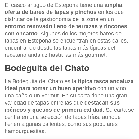
El casco antiguo de Estepona tiene una
amplia
oferta de bares de tapas y pinchos
en los que
disfrutar de la gastronomía de la zona en un
entorno renovado lleno de terrazas y rincones
con encanto
. Algunos de los mejores bares de
tapas en Estepona se encuentran en estas calles,
encontrando desde las tapas más típicas del
recetario andaluz hasta las más gourmet.
Bodeguita del Chato
La Bodeguita del Chato es la
típica tasca andaluza
ideal para tomar un buen aperitivo
con un vino,
una caña o un vermut. En su carta tiene una gran
variedad de tapas entre las que
destacan sus
ibéricos y quesos de primera calidad
. Su carta se
centra en una selección de tapas frías, aunque
tienen algunas calientes, como sus populares
hamburguesitas.