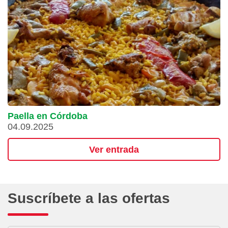
Paella en Córdoba
04.09.2025
Ver entrada
Suscríbete a las ofertas