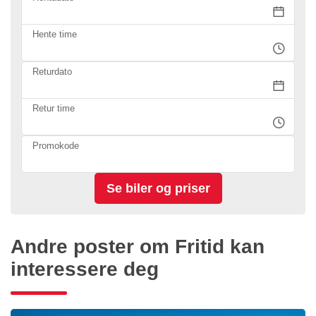
Hente time
Returdato
Retur time
Promokode
Andre poster om Fritid kan
interessere deg