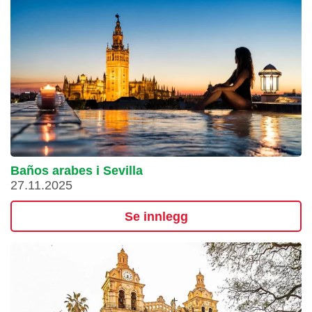
Baños arabes i Sevilla
27.11.2025
Se innlegg