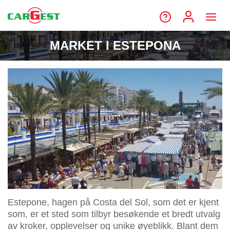
MARKET I ESTEPONA
Estepone, hagen på Costa del Sol, som det er kjent
som, er et sted som tilbyr besøkende et bredt utvalg
av kroker, opplevelser og unike øyeblikk. Blant dem