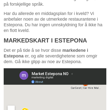
på forskjellige språk.
Har du allerede en middagsplan for i kveld? Vi
anbefaler noen av de utmerkede restaurantene i
Estepona. Du har ingen unnskyldning for å ikke ha
en flott kveld.
MARKEDSKART I ESTEPONA
Det er på tide å se hvor disse
markedene i
Estepona
er, og alle severdighetene som omgir
dem. Gå ikke glipp av noe av Estepona.