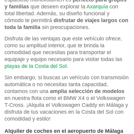
y familias
que deseen explorar la
Axarquía
con
total libertad. Además, su diseño funcional y
cómodo te permitirá
disfrutar de viajes largos con
toda la familia
sin preocupaciones.
Disfruta de las ventajas que este vehículo ofrece,
como su amplitud interior, que te brinda la
comodidad que necesitas para transportar el
equipaje y equipo necesario para visitar todas las
playas de la Costa del Sol
.
Sin embargo, si buscas un vehículo con transmisión
automática o no necesitas tanta capacidad,
contamos con una
amplia selección de modelos
en nuestra flota como el BMW X4 o el Volkswagen
T-Cross. ¡Alquila el Volkswagen Caddy en Málaga y
disfruta de tus vacaciones en la Costa del Sol con
comodidad y estilo!
Alquiler de coches en el aeropuerto de Málaga