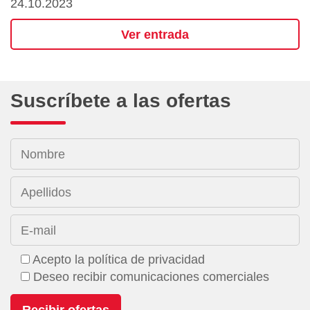
24.10.2023
Ver entrada
Suscríbete a las ofertas
Nombre
Apellidos
E-mail
Acepto la política de privacidad
Deseo recibir comunicaciones comerciales