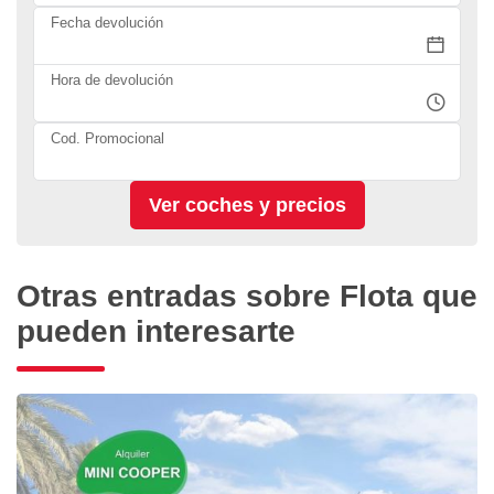
Fecha devolución
Hora de devolución
Cod. Promocional
Otras entradas sobre Flota que
pueden interesarte