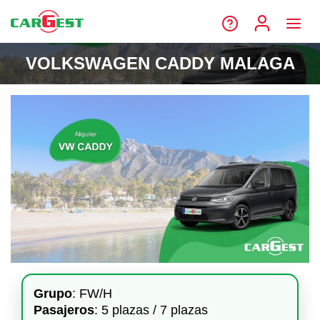
VOLKSWAGEN CADDY MALAGA
Grupo
: FW/H
Pasajeros
: 5 plazas / 7 plazas