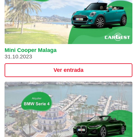
Mini Cooper Malaga
31.10.2023
Ver entrada