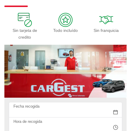
Sin tarjeta de
Todo incluído
Sin franquicia
credito
Fecha recogida
Hora de recogida