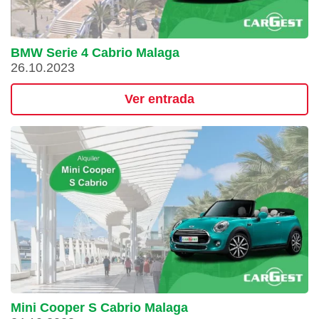
BMW Serie 4 Cabrio Malaga
26.10.2023
Ver entrada
Mini Cooper S Cabrio Malaga