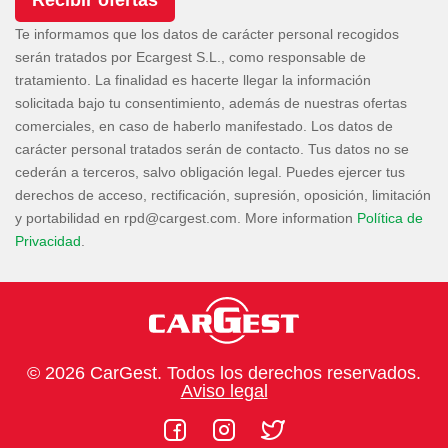
Te informamos que los datos de carácter personal recogidos
serán tratados por Ecargest S.L., como responsable de
tratamiento. La finalidad es hacerte llegar la información
solicitada bajo tu consentimiento, además de nuestras ofertas
comerciales, en caso de haberlo manifestado. Los datos de
carácter personal tratados serán de contacto. Tus datos no se
cederán a terceros, salvo obligación legal. Puedes ejercer tus
derechos de acceso, rectificación, supresión, oposición, limitación
y portabilidad en
. More information
Política de
Privacidad
.
© 2026 CarGest. Todos los derechos reservados.
Aviso legal