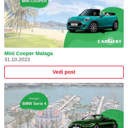
Mini Cooper Malaga
31.10.2023
Vedi post