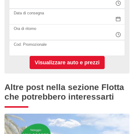
Data di consegna
Ora di ritorno
Cod. Promozionale
Altre post nella sezione Flotta
che potrebbero interessarti