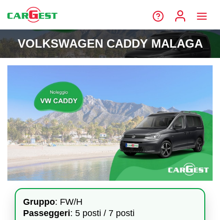
VOLKSWAGEN CADDY MALAGA
Gruppo
: FW/H
Passeggeri
: 5 posti / 7 posti