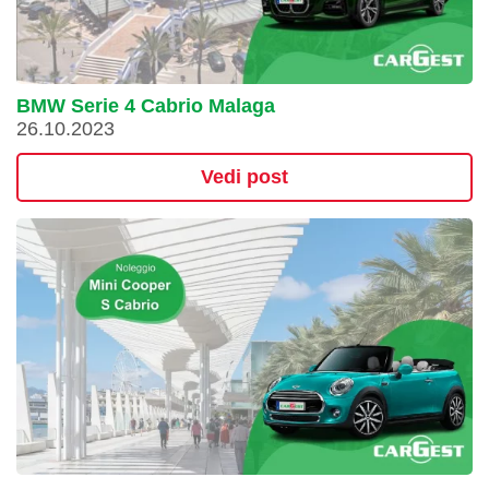
BMW Serie 4 Cabrio Malaga
26.10.2023
Vedi post