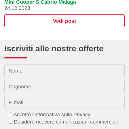
Mini Cooper S Cabrio Malaga
24.10.2023
Vedi post
Iscriviti alle nostre offerte
Nome
Cognome
E-mail
Accetto l'Informativa sulla Privacy
Desidero ricevere comunicazioni commerciali