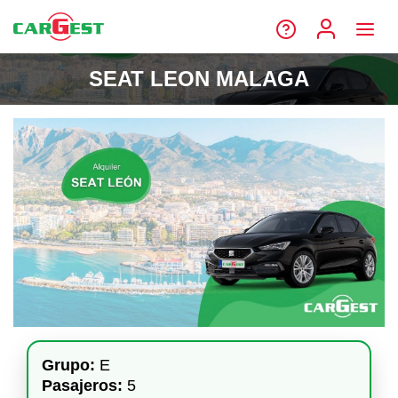
SEAT LEON MALAGA
Grupo:
E
Pasajeros:
5