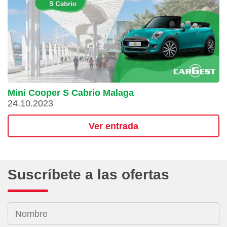
Mini Cooper S Cabrio Malaga
24.10.2023
Ver entrada
Suscríbete a las ofertas
Nombre