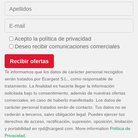
Apellidos
E-mail
Acepto la política de privacidad
Deseo recibir comunicaciones comerciales
Te informamos que los datos de carácter personal recogidos
serán tratados por Ecargest S.L., como responsable de
tratamiento. La finalidad es hacerte llegar la información
solicitada bajo tu consentimiento, además de nuestras ofertas
comerciales, en caso de haberlo manifestado. Los datos de
carácter personal tratados serán de contacto. Tus datos no se
cederán a terceros, salvo obligación legal. Puedes ejercer tus
derechos de acceso, rectificación, supresión, oposición, limitación
y portabilidad en
. More information
Política de
Privacidad
.