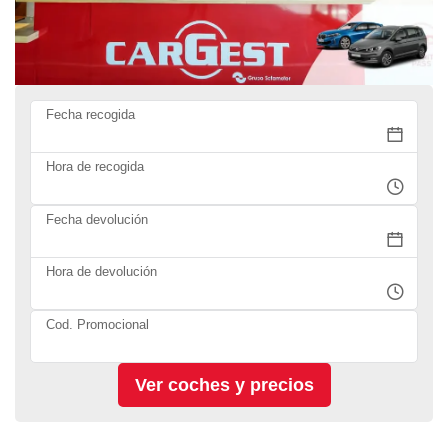
Fecha recogida
Hora de recogida
Fecha devolución
Hora de devolución
Cod. Promocional