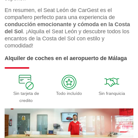
En resumen, el Seat León de CarGest es el
compañero perfecto para una experiencia de
conducción emocionante y cómoda en la Costa
del Sol
. ¡Alquila el Seat León y descubre todos los
encantos de la Costa del Sol con estilo y
comodidad!
Alquiler de coches en el aeropuerto de Málaga
Sin tarjeta de
Todo incluído
Sin franquicia
credito