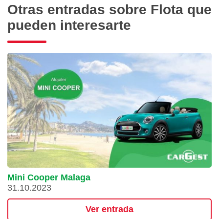
Otras entradas sobre Flota que
pueden interesarte
Mini Cooper Malaga
31.10.2023
Ver entrada