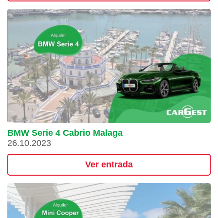
BMW Serie 4 Cabrio Malaga
26.10.2023
Ver entrada