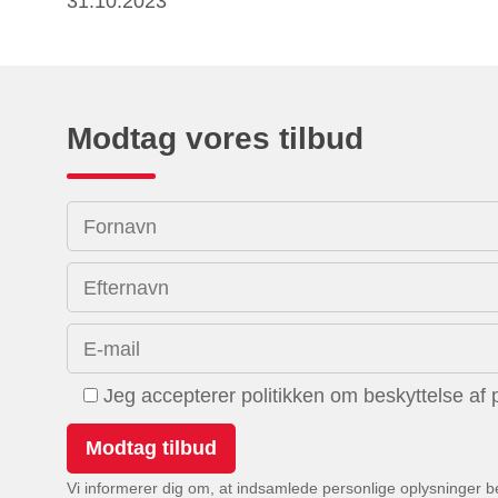
31.10.2023
Modtag vores tilbud
Fornavn
Efternavn
E-mail
Jeg accepterer politikken om beskyttelse af 
Vi informerer dig om, at indsamlede personlige oplysninger 