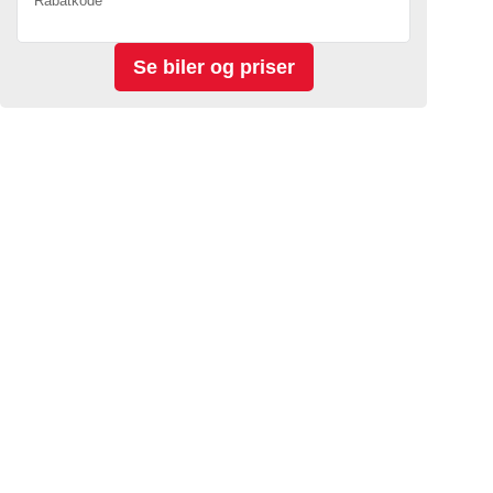
Rabatkode