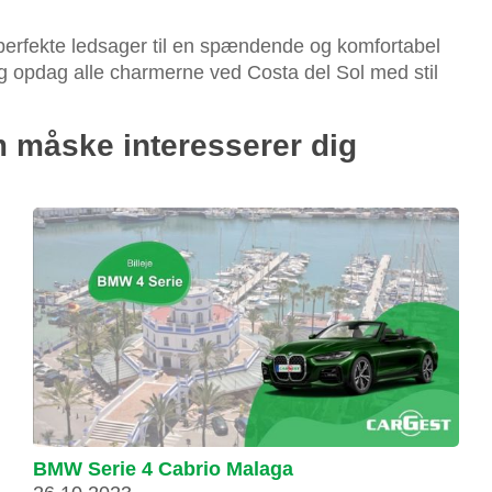
erfekte ledsager til en spændende og komfortabel
g opdag alle charmerne ved Costa del Sol med stil
 måske interesserer dig
BMW Serie 4 Cabrio Malaga