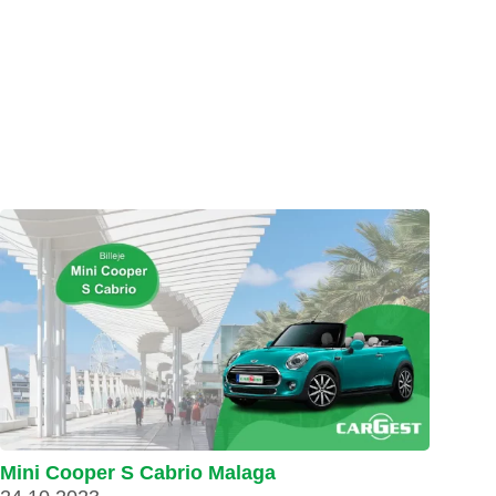
Mini Cooper S Cabrio Malaga