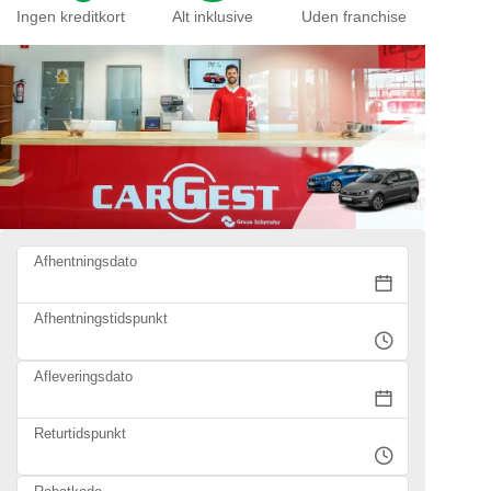
Ingen kreditkort
Alt inklusive
Uden franchise
Afhentningsdato
Afhentningstidspunkt
Afleveringsdato
Returtidspunkt