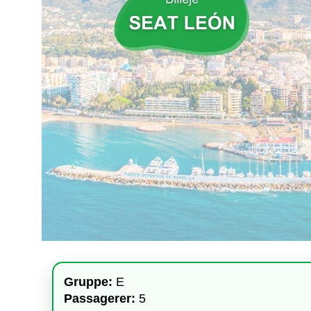
Gruppe:
E
Passagerer:
5