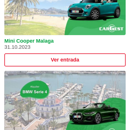
Mini Cooper Malaga
31.10.2023
Ver entrada