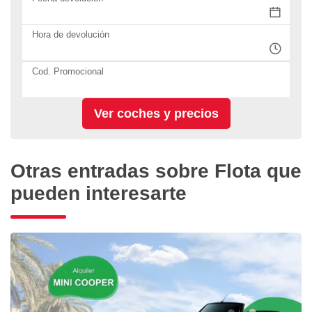
Hora de devolución
Cod. Promocional
Otras entradas sobre Flota que
pueden interesarte