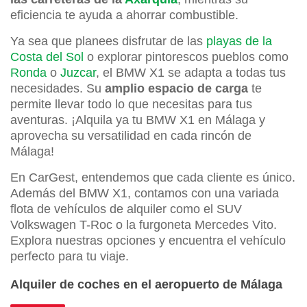
eficiencia te ayuda a ahorrar combustible.
Ya sea que planees disfrutar de las
playas de la
Costa del Sol
o explorar pintorescos pueblos como
Ronda
o
Juzcar
, el BMW X1 se adapta a todas tus
necesidades. Su
amplio espacio de carga
te
permite llevar todo lo que necesitas para tus
aventuras. ¡Alquila ya tu BMW X1 en Málaga y
aprovecha su versatilidad en cada rincón de
Málaga!
En CarGest, entendemos que cada cliente es único.
Además del BMW X1, contamos con una variada
flota de vehículos de alquiler como el SUV
Volkswagen T-Roc o la furgoneta Mercedes Vito.
Explora nuestras opciones y encuentra el vehículo
perfecto para tu viaje.
Alquiler de coches en el aeropuerto de Málaga