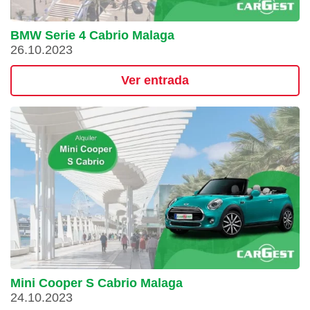
BMW Serie 4 Cabrio Malaga
26.10.2023
Ver entrada
Mini Cooper S Cabrio Malaga
24.10.2023