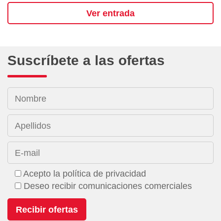
Ver entrada
Suscríbete a las ofertas
Nombre
Apellidos
E-mail
Acepto la política de privacidad
Deseo recibir comunicaciones comerciales