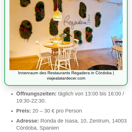
Innenraum des Restaurants Regadera in Córdoba |
viajealatardecer.com
Öffnungszeiten:
täglich von 13:00 bis 16:00 /
19:30-22:30.
Preis:
20 – 30 € pro Person
Adresse:
Ronda de Isasa, 10, Zentrum, 14003
Córdoba, Spanien