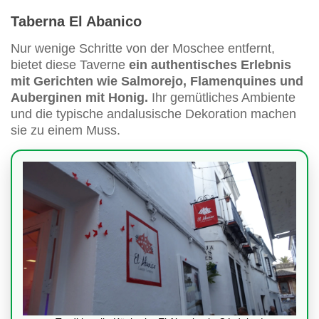
Taberna El Abanico
Nur wenige Schritte von der Moschee entfernt,
bietet diese Taverne
ein authentisches Erlebnis
mit Gerichten wie Salmorejo, Flamenquines und
Auberginen mit Honig.
Ihr gemütliches Ambiente
und die typische andalusische Dekoration machen
sie zu einem Muss.