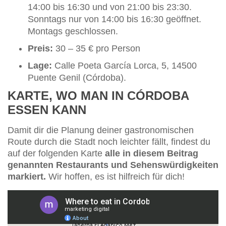
14:00 bis 16:30 und von 21:00 bis 23:30.
Sonntags nur von 14:00 bis 16:30 geöffnet.
Montags geschlossen.
Preis:
30 – 35 € pro Person
Lage:
Calle Poeta García Lorca, 5, 14500
Puente Genil (Córdoba).
KARTE, WO MAN IN CÓRDOBA
ESSEN KANN
Damit dir die Planung deiner gastronomischen
Route durch die Stadt noch leichter fällt, findest du
auf der folgenden Karte
alle in diesem Beitrag
genannten Restaurants und Sehenswürdigkeiten
markiert.
Wir hoffen, es ist hilfreich für dich!