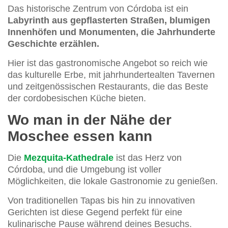
Das historische Zentrum von Córdoba ist ein
Labyrinth aus gepflasterten Straßen, blumigen
Innenhöfen und Monumenten, die Jahrhunderte
Geschichte erzählen.
Hier ist das gastronomische Angebot so reich wie
das kulturelle Erbe, mit jahrhundertealten Tavernen
und zeitgenössischen Restaurants, die das Beste
der cordobesischen Küche bieten.
Wo man in der Nähe der
Moschee essen kann
Die
Mezquita-Kathedrale
ist das Herz von
Córdoba, und die Umgebung ist voller
Möglichkeiten, die lokale Gastronomie zu genießen.
Von traditionellen Tapas bis hin zu innovativen
Gerichten ist diese Gegend perfekt für eine
kulinarische Pause während deines Besuchs.