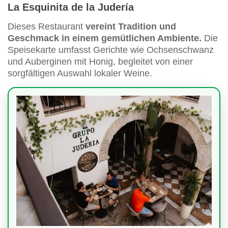
La Esquinita de la Judería
Dieses Restaurant
vereint Tradition und
Geschmack in einem gemütlichen Ambiente.
Die
Speisekarte umfasst Gerichte wie Ochsenschwanz
und Auberginen mit Honig, begleitet von einer
sorgfältigen Auswahl lokaler Weine.