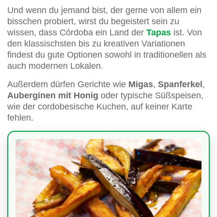
Und wenn du jemand bist, der gerne von allem ein
bisschen probiert, wirst du begeistert sein zu
wissen, dass Córdoba ein Land der
Tapas
ist. Von
den klassischsten bis zu kreativen Variationen
findest du gute Optionen sowohl in traditionellen als
auch modernen Lokalen.
Außerdem dürfen Gerichte wie
Migas
,
Spanferkel
,
Auberginen mit Honig
oder typische Süßspeisen,
wie der cordobesische Kuchen, auf keiner Karte
fehlen.