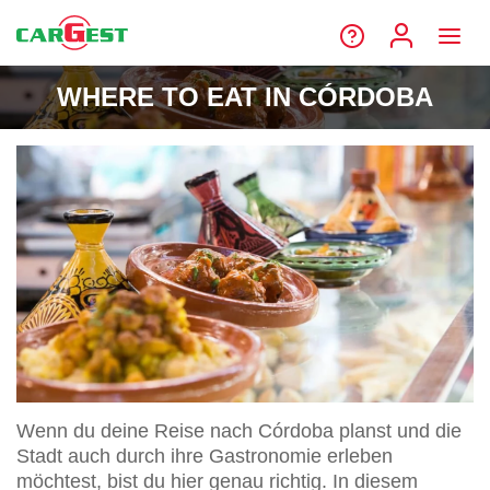
WHERE TO EAT IN CÓRDOBA
Wenn du deine Reise nach Córdoba planst und die
Stadt auch durch ihre Gastronomie erleben
möchtest, bist du hier genau richtig. In diesem