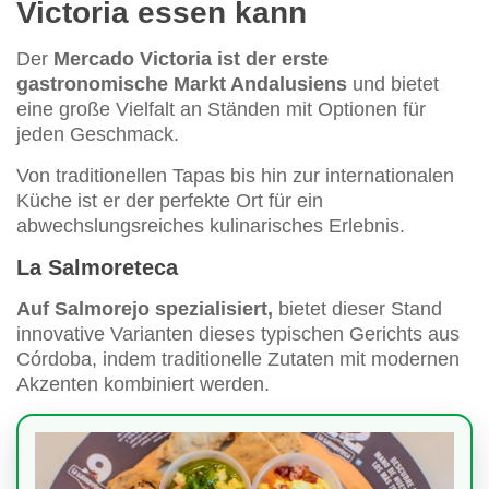
Victoria essen kann
Der
Mercado Victoria ist der erste
gastronomische Markt Andalusiens
und bietet
eine große Vielfalt an Ständen mit Optionen für
jeden Geschmack.
Von traditionellen Tapas bis hin zur internationalen
Küche ist er der perfekte Ort für ein
abwechslungsreiches kulinarisches Erlebnis.
La Salmoreteca
Auf Salmorejo spezialisiert,
bietet dieser Stand
innovative Varianten dieses typischen Gerichts aus
Córdoba, indem traditionelle Zutaten mit modernen
Akzenten kombiniert werden.