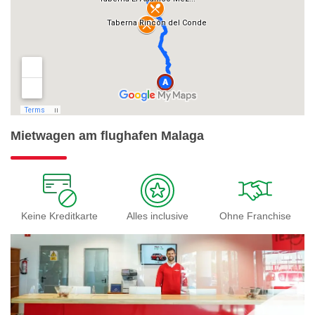
Mietwagen am flughafen Malaga
Keine Kreditkarte
Alles inclusive
Ohne Franchise