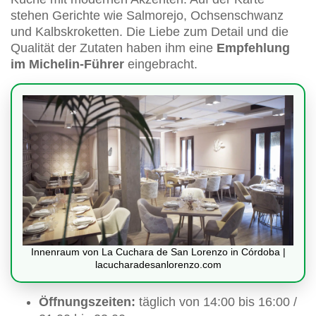
stehen Gerichte wie Salmorejo, Ochsenschwanz
und Kalbskroketten. Die Liebe zum Detail und die
Qualität der Zutaten haben ihm eine
Empfehlung
im Michelin-Führer
eingebracht.
Innenraum von La Cuchara de San Lorenzo in Córdoba |
lacucharadesanlorenzo.com
Öffnungszeiten:
täglich von 14:00 bis 16:00 /