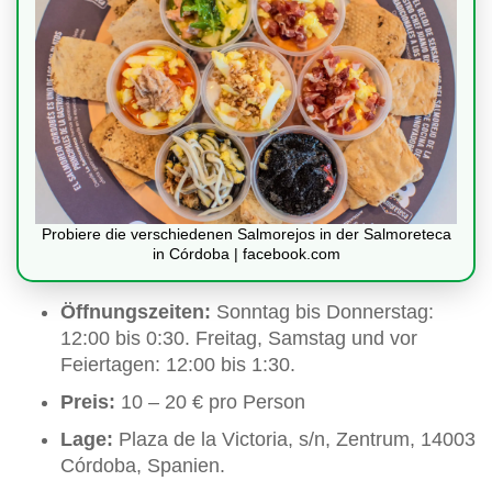
Probiere die verschiedenen Salmorejos in der Salmoreteca
in Córdoba | facebook.com
Öffnungszeiten:
Sonntag bis Donnerstag:
12:00 bis 0:30. Freitag, Samstag und vor
Feiertagen: 12:00 bis 1:30.
Preis:
10 – 20 € pro Person
Lage:
Plaza de la Victoria, s/n, Zentrum, 14003
Córdoba, Spanien.