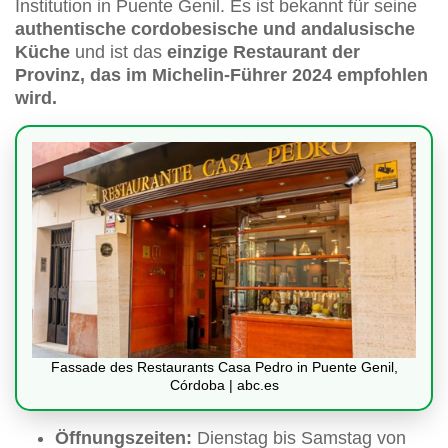
Institution in Puente Genil. Es ist bekannt für seine
authentische cordobesische und andalusische
Küche
und ist das
einzige Restaurant der
Provinz, das im Michelin-Führer 2024 empfohlen
wird.
Fassade des Restaurants Casa Pedro in Puente Genil,
Córdoba | abc.es
Öffnungszeiten:
Dienstag bis Samstag von