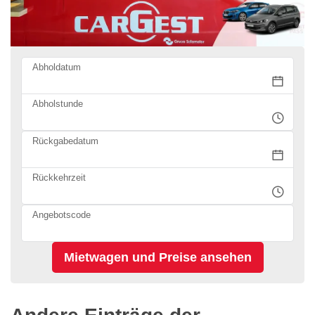
Abholdatum
Abholstunde
Rückgabedatum
Rückkehrzeit
Angebotscode