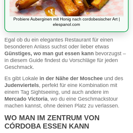
Probiere Auberginen mit Honig nach cordobesischer Art |
elespanol.com
Egal ob du ein elegantes Restaurant für einen
besonderen Anlass suchst oder lieber etwas
Günstiges, wo man gut essen kann
bevorzugst –
in diesem Guide findest du Vorschläge für jeden
Geschmack.
Es gibt Lokale
in der Nähe der Moschee
und des
Judenviertels
, perfekt für eine Kombination mit
einem Tag Sightseeing, und auch andere im
Mercado Victoria
, wo du eine Geschmackstour
machen kannst, ohne deinen Platz zu verlassen.
WO MAN IM ZENTRUM VON
CÓRDOBA ESSEN KANN