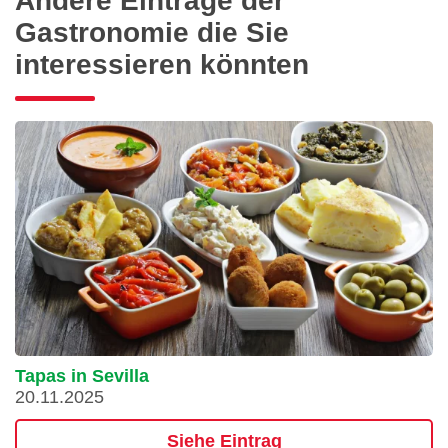
Andere Einträge der
Gastronomie die Sie
interessieren könnten
Tapas in Sevilla
20.11.2025
Siehe Eintrag