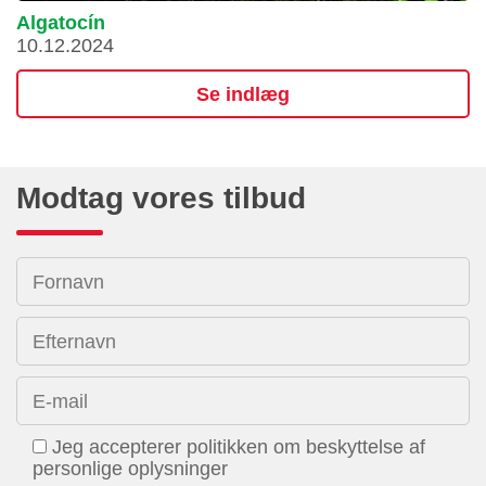
Algatocín
10.12.2024
Se indlæg
Modtag vores tilbud
Fornavn
Efternavn
E-mail
Jeg accepterer politikken om beskyttelse af
personlige oplysninger