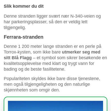
Slik kommer du dit
Denne stranden ligger svært nær N-340-veien og
har parkeringsplasser, så den er veldig lett
tilgjengelig.
Ferrara-stranden
Denne 1 200 meter lange stranden er en perle på
Torrox-kysten, som ikke bare
utmerker seg med
sitt Blå Flagg
– et symbol som sikrer besøkende en
kvalitetsopplevelse med klart og trygt vann for
bading og de beste fasilitetene.
Populariteten skyldes ikke bare disse tjenestene,
men også tilgjengeligheten og den naturlige
skjønnheten som omgir den.