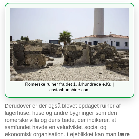
Romerske ruiner fra det 1. århundrede e.Kr. |
costashunshine.com
Derudover er der også blevet opdaget ruiner af
lagerhuse, huse og andre bygninger som den
romerske villa og dens bade, der indikerer, at
samfundet havde en veludviklet social og
økonomisk organisation. I øjeblikket kan man
lære