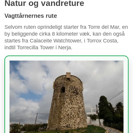
Natur og vandreture
Vagttårnernes rute
Selvom ruten oprindeligt starter fra Torre del Mar, en
by beliggende cirka 8 kilometer væk, kan den også
startes fra Calaceite Watchtower, i Torrox Costa,
indtil Torrecilla Tower i Nerja.