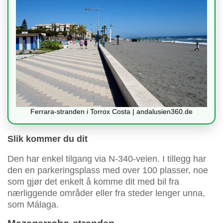
Ferrara-stranden i Torrox Costa | andalusien360.de
Slik kommer du dit
Den har enkel tilgang via N-340-veien. I tillegg har
den en parkeringsplass med over 100 plasser, noe
som gjør det enkelt å komme dit med bil fra
nærliggende områder eller fra steder lenger unna,
som Málaga.