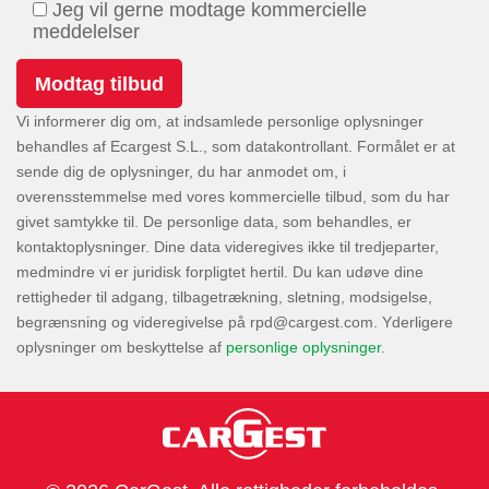
Jeg vil gerne modtage kommercielle
meddelelser
Vi informerer dig om, at indsamlede personlige oplysninger
behandles af Ecargest S.L., som datakontrollant. Formålet er at
sende dig de oplysninger, du har anmodet om, i
overensstemmelse med vores kommercielle tilbud, som du har
givet samtykke til. De personlige data, som behandles, er
kontaktoplysninger. Dine data videregives ikke til tredjeparter,
medmindre vi er juridisk forpligtet hertil. Du kan udøve dine
rettigheder til adgang, tilbagetrækning, sletning, modsigelse,
begrænsning og videregivelse på
. Yderligere
oplysninger om beskyttelse af
personlige oplysninger
.