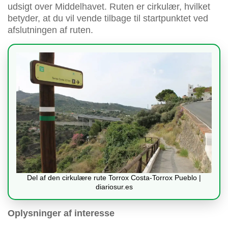
udsigt over Middelhavet. Ruten er cirkulær, hvilket
betyder, at du vil vende tilbage til startpunktet ved
afslutningen af ruten.
Del af den cirkulære rute Torrox Costa-Torrox Pueblo |
diariosur.es
Oplysninger af interesse