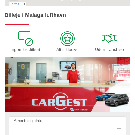
Billeje i Malaga lufthavn
Ingen kreditkort
Alt inklusive
Uden franchise
Afhentningsdato