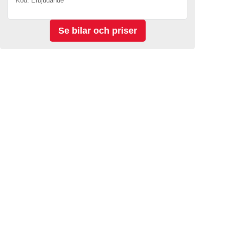
Kod. Erbjudande