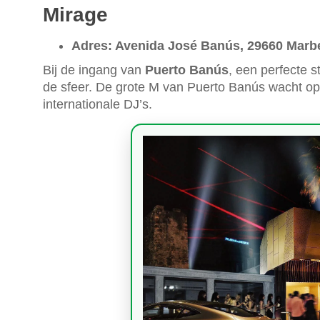
Mirage
Adres: Avenida José Banús, 29660 Marbe
Bij de ingang van
Puerto Banús
, een perfecte 
de sfeer. De grote M van Puerto Banús wacht op 
internationale DJ’s.