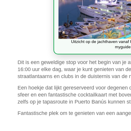
Uitzicht op de jachthaven vanaf
myguide
Dit is een geweldige stop voor het begin van je 
16:00 uur elke dag, waar je kunt genieten van de
straatlantaarns en clubs in de duisternis van de
Een hoekje dat lijkt gereserveerd voor degenen
sfeer en een fantastische cocktailkaart met bov
zelfs op je tapasroute in Puerto Banús kunnen s
Fantastische plek om te genieten van een aange