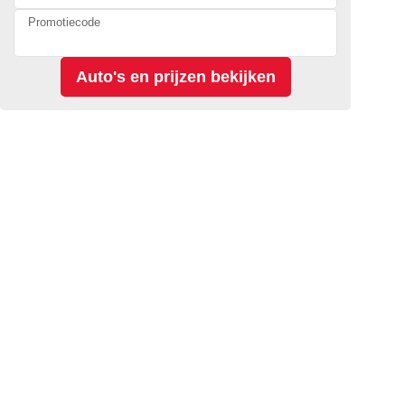
Promotiecode