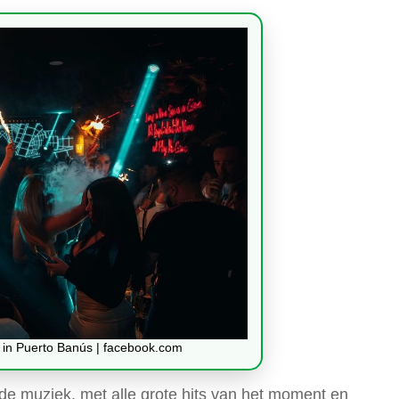
el in Puerto Banús | facebook.com
de muziek, met alle grote hits van het moment en