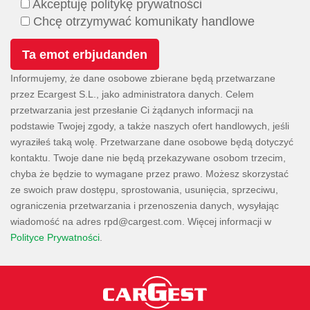
Akceptuję politykę prywatności
Chcę otrzymywać komunikaty handlowe
Informujemy, że dane osobowe zbierane będą przetwarzane
przez Ecargest S.L., jako administratora danych. Celem
przetwarzania jest przesłanie Ci żądanych informacji na
podstawie Twojej zgody, a także naszych ofert handlowych, jeśli
wyraziłeś taką wolę. Przetwarzane dane osobowe będą dotyczyć
kontaktu. Twoje dane nie będą przekazywane osobom trzecim,
chyba że będzie to wymagane przez prawo. Możesz skorzystać
ze swoich praw dostępu, sprostowania, usunięcia, sprzeciwu,
ograniczenia przetwarzania i przenoszenia danych, wysyłając
wiadomość na adres
. Więcej informacji w
Polityce Prywatności
.