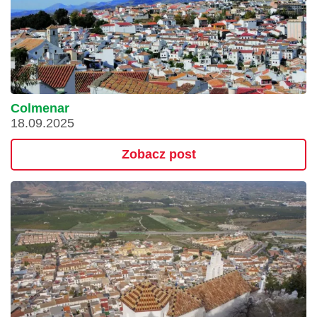
Colmenar
18.09.2025
Zobacz post