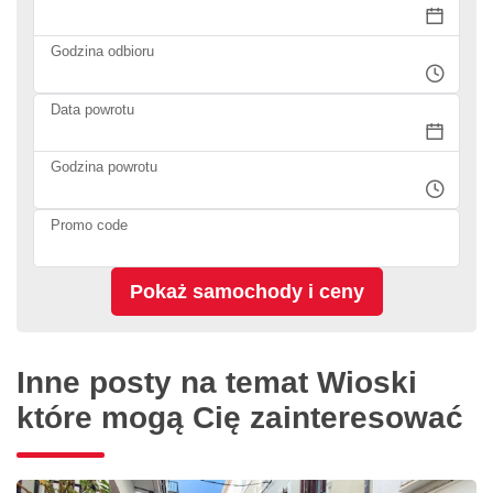
Godzina odbioru
Data powrotu
Godzina powrotu
Promo code
Inne posty na temat Wioski
które mogą Cię zainteresować