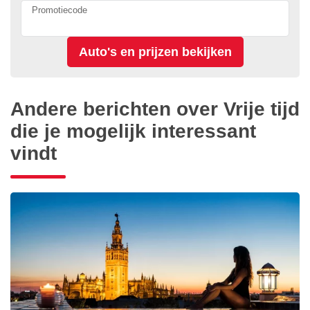
Promotiecode
Andere berichten over Vrije tijd
die je mogelijk interessant
vindt