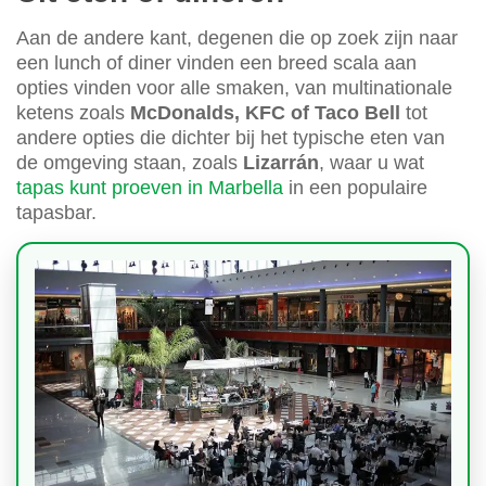
Aan de andere kant, degenen die op zoek zijn naar
een lunch of diner vinden een breed scala aan
opties vinden voor alle smaken, van multinationale
ketens zoals
McDonalds, KFC of Taco Bell
tot
andere opties die dichter bij het typische eten van
de omgeving staan, zoals
Lizarrán
, waar u wat
tapas kunt proeven in Marbella
in een populaire
tapasbar.