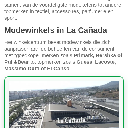
samen, van de voordeligste modeketens tot andere
topmerken in textiel, accessoires, parfumerie en
sport.
Modewinkels in La Cañada
Het winkelcentrum bevat modewinkels die zich
aanpassen aan de behoeften van de consument
met “goedkope” merken zoals
Primark, Bershka of
Pull&Bear
tot topmerken zoals
Guess, Lacoste,
Massimo Dutti of El Ganso
.