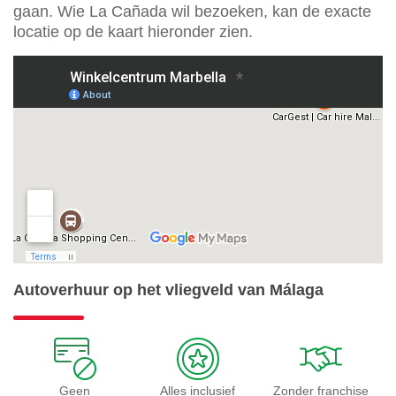
gaan. Wie La Cañada wil bezoeken, kan de exacte
locatie op de kaart hieronder zien.
Autoverhuur op het vliegveld van Málaga
Geen
Alles inclusief
Zonder franchise