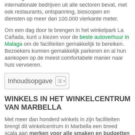
internationale bedrijven uit alle sectoren bevat, met
ook restaurants, ontspanning, bioscopen en
diensten op meer dan 100.000 vierkante meter.
Om een dag door te brengen in het winkelpark La
Cañada, kunt u kiezen voor de
beste autoverhuur in
Malaga
om de faciliteiten gemakkelijk te bereiken.
Bezoekers kunnen gemakkelijk parkeren en al hun
aankopen op de meest comfortabele manier naar
huis vervoeren.
Inhoudsopgave
WINKELS IN HET WINKELCENTRUM
VAN MARBELLA
Met meer dan honderd winkels in zijn faciliteiten
brengt dit winkelcentrum in Marbella een breed
scala aan
merken voor alle smaken en budgetten