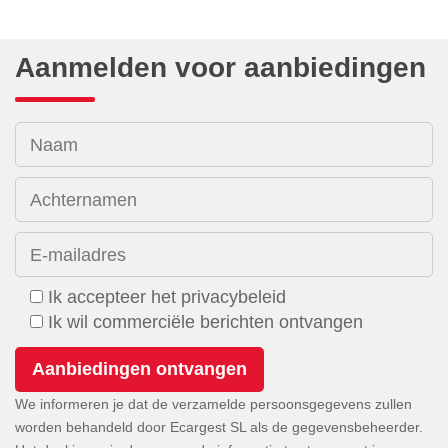
Aanmelden voor aanbiedingen
Naam
Achternamen
E-mailadres
Ik accepteer het privacybeleid
Ik wil commerciële berichten ontvangen
We informeren je dat de verzamelde persoonsgegevens zullen
worden behandeld door Ecargest SL als de gegevensbeheerder.