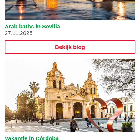
Arab baths in Sevilla
27.11.2025
Bekijk blog
Vakantie in Córdoba