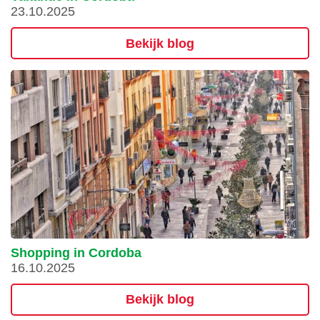
23.10.2025
Bekijk blog
Shopping in Cordoba
16.10.2025
Bekijk blog