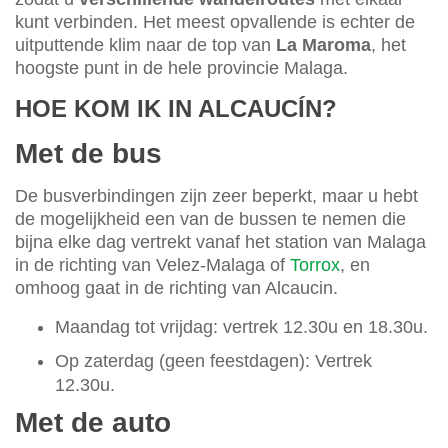
kunt verbinden. Het meest opvallende is echter de
uitputtende klim naar de top van
La Maroma
, het
hoogste punt in de hele provincie Malaga.
HOE KOM IK IN ALCAUCÍN?
Met de bus
De busverbindingen zijn zeer beperkt, maar u hebt
de mogelijkheid een van de bussen te nemen die
bijna elke dag vertrekt vanaf het station van Malaga
in de richting van Velez-Malaga of
Torrox
, en
omhoog gaat in de richting van Alcaucin.
Maandag tot vrijdag: vertrek 12.30u en 18.30u.
Op zaterdag (geen feestdagen): Vertrek
12.30u.
Met de auto