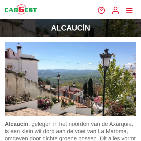
ALCAUCÍN
Alcaucin
, gelegen in het noorden van de Axarquia,
is een klein wit dorp aan de voet van La Maroma,
omgeven door dichte groene bossen. Dit alles vormt