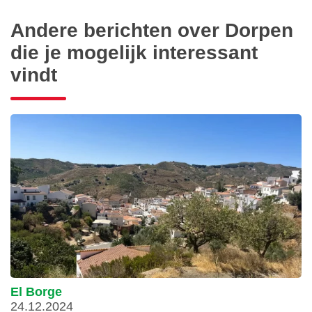
Andere berichten over Dorpen
die je mogelijk interessant
vindt
El Borge
24.12.2024