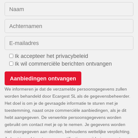
Naam
Achternamen
E-mailadres
Ik accepteer het privacybeleid
Ik wil commerciële berichten ontvangen
We informeren je dat de verzamelde persoonsgegevens zullen
worden behandeld door Ecargest SL als de gegevensbeheerder.
Het doel is om je de gevraagde informatie te sturen met je
toestemming, naast onze commerciële aanbiedingen, als je dit
hebt aangegeven. De verwerkte persoonsgegevens worden
gebruikt om contact met je op te nemen. Je gegevens worden
niet doorgegeven aan derden, behoudens wettelijke verplichting.