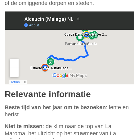
of de omliggende dorpen en steden.
Relevante informatie
Beste tijd van het jaar om te bezoeken
: lente en
herfst.
Niet te missen
: de klim naar de top van La
Maroma, het uitzicht op het stuwmeer van La