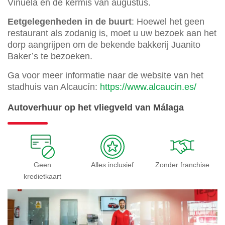
Viñuela en de kermis van augustus.
Eetgelegenheden in de buurt
: Hoewel het geen
restaurant als zodanig is, moet u uw bezoek aan het
dorp aangrijpen om de bekende bakkerij Juanito
Baker’s te bezoeken.
Ga voor meer informatie naar de website van het
stadhuis van Alcaucín:
https://www.alcaucin.es/
Autoverhuur op het vliegveld van Málaga
Geen
Alles inclusief
Zonder franchise
kredietkaart