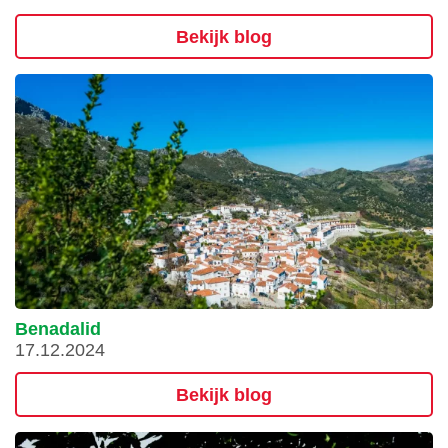
Bekijk blog
Benadalid
17.12.2024
Bekijk blog