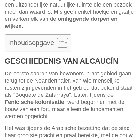
een uitzonderlijke natuurlijke ruimte die een bezoek
meer dan waard is. Mis geen enkel hoekje en gaatje
en verken elk van de
omliggende dorpen en
wijken
.
Inhoudsopgave
GESCHIEDENIS VAN ALCAUCÍN
De eerste sporen van bewoners in het gebied gaan
terug tot de Neanderthaler, van wie menselijke
resten zijn gevonden in het gebied dat bekend staat
als “Boquete de Zafarraya”. Later, tijdens de
Fenicische kolonisatie
, werd begonnen met de
bouw van een fort, maar alleen de fundamenten
werden opgericht.
Het was tijdens de Arabische bezetting dat de stad
haar grootste pracht en praal bereikte, met de bouw