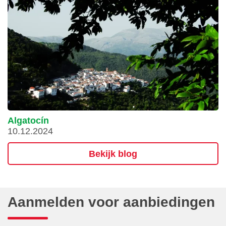
Algatocín
10.12.2024
Bekijk blog
Aanmelden voor aanbiedingen