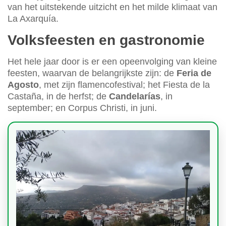
van het uitstekende uitzicht en het milde klimaat van
La Axarquía.
Volksfeesten en gastronomie
Het hele jaar door is er een opeenvolging van kleine
feesten, waarvan de belangrijkste zijn: de
Feria de
Agosto
, met zijn flamencofestival; het Fiesta de la
Castaña, in de herfst; de
Candelarías
, in
september; en Corpus Christi, in juni.