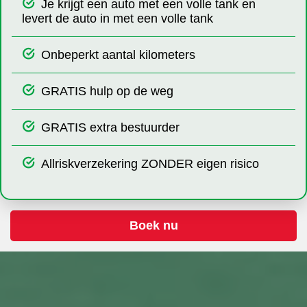
Je krijgt een auto met een volle tank en
levert de auto in met een volle tank
Onbeperkt aantal kilometers
GRATIS hulp op de weg
GRATIS extra bestuurder
Allriskverzekering ZONDER eigen risico
Boek nu