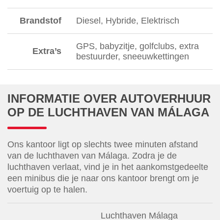
Brandstof
Diesel, Hybride, Elektrisch
GPS, babyzitje, golfclubs, extra
Extra’s
bestuurder, sneeuwkettingen
INFORMATIE OVER AUTOVERHUUR
OP DE LUCHTHAVEN VAN MÁLAGA
Ons kantoor ligt op slechts twee minuten afstand
van de luchthaven van Málaga. Zodra je de
luchthaven verlaat, vind je in het aankomstgedeelte
een minibus die je naar ons kantoor brengt om je
voertuig op te halen.
Luchthaven Málaga