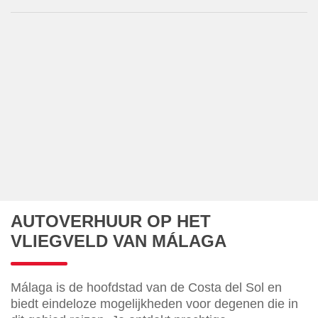
AUTOVERHUUR OP HET
VLIEGVELD VAN MÁLAGA
Málaga is de hoofdstad van de Costa del Sol en
biedt eindeloze mogelijkheden voor degenen die in