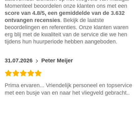
Momenteel beoordelen onze klanten ons met een
score van 4.8/5, een gemiddelde van de 3.632
ontvangen recensies
. Bekijk de laatste
beoordelingen en referenties. Onze klanten waren
erg blij met de kwaliteit van de service die we hen
tijdens hun huurperiode hebben aangeboden.
31.07.2026
Peter Meijer
Prima ervaren... Vriendelijk personeel en topservice
met een busje van en naar het vliegveld gebracht..