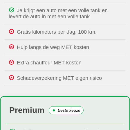
Je krijgt een auto met een volle tank en
levert de auto in met een volle tank
Gratis kilometers per dag: 100 km.
Hulp langs de weg MET kosten
Extra chauffeur MET kosten
Schadeverzekering MET eigen risico
Premium
Beste keuze