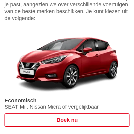
je past, aangezien we over verschillende voertuigen
van de beste merken beschikken. Je kunt kiezen uit
de volgende:
Economisch
SEAT Mii, Nissan Micra of vergelijkbaar
Boek nu