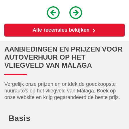
Alle recensies bekijken
AANBIEDINGEN EN PRIJZEN VOOR
AUTOVERHUUR OP HET
VLIEGVELD VAN MÁLAGA
Vergelijk onze prijzen en ontdek de goedkoopste
huurauto's op het vliegveld van Málaga. Boek op
onze website en krijg gegarandeerd de beste prijs.
Basis