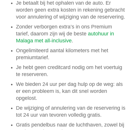
Je betaalt bij het ophalen van de auto. Er
worden geen extra kosten in rekening gebracht
voor annulering of wijziging van de reservering.
Zonder verborgen extra’s in ons Premium
tarief, daarom zijn wij de beste
autohuur in
Malaga met all-inclusive
.
Ongelimiteerd aantal kilometers met het
premiumtarief.
Je hebt geen creditcard nodig om het voertuig
te reserveren.
We bieden 24 uur per dag hulp op de weg: als
er een probleem is, kan dit snel worden
opgelost.
De wijziging of annulering van de reservering is
tot 24 uur van tevoren volledig gratis.
Gratis pendelbus naar de luchthaven, zowel bij