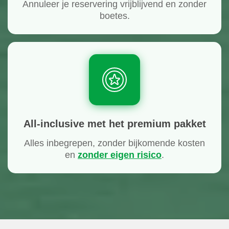
Annuleer je reservering vrijblijvend en zonder
boetes.
All-inclusive met het premium pakket
Alles inbegrepen, zonder bijkomende kosten
en
zonder eigen risico
.