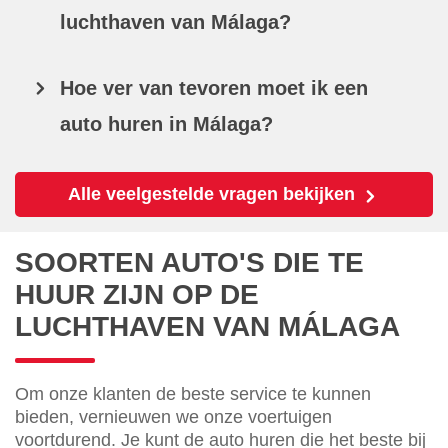
luchthaven van Málaga?
Hoe ver van tevoren moet ik een
auto huren in Málaga?
Alle veelgestelde vragen bekijken
SOORTEN AUTO'S DIE TE
HUUR ZIJN OP DE
LUCHTHAVEN VAN MÁLAGA
Om onze klanten de beste service te kunnen
bieden, vernieuwen we onze voertuigen
voortdurend. Je kunt de auto huren die het beste bij