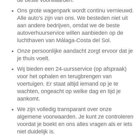
de beste voorwaarden.
Ons grote wagenpark wordt continu vernieuwd.
Alle auto’s zijn van ons. We besteden niet uit
aan andere bedrijven, omdat we de beste
autoverhuurservice willen aanbieden op de
luchthaven van Málaga-Costa del Sol.
Onze persoonlijke aandacht zorgt ervoor dat je
je thuis voelt.
Wij bieden een 24-uursservice (op afspraak)
voor het ophalen en terugbrengen van
voertuigen. Er staat altijd iemand op je te
wachten, ongeacht op welke dag en tijd je
aankomt.
We zijn volledig transparant over onze
algemene voorwaarden. Je kunt ze controleren
voordat je boekt en ons alles vragen als er iets
niet duidelijk is.