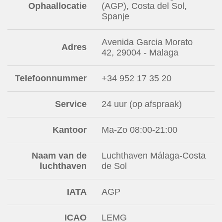
Ophaallocatie
(AGP), Costa del Sol,
Spanje
Avenida Garcia Morato
Adres
42, 29004 - Malaga
Telefoonnummer
+34 952 17 35 20
Service
24 uur (op afspraak)
Kantoor
Ma-Zo 08:00-21:00
Naam van de
Luchthaven Málaga-Costa
luchthaven
de Sol
IATA
AGP
ICAO
LEMG