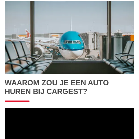
WAAROM ZOU JE EEN AUTO
HUREN BIJ CARGEST?