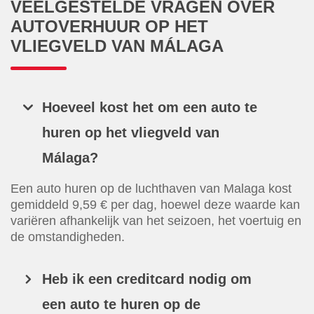
VEELGESTELDE VRAGEN OVER
AUTOVERHUUR OP HET
VLIEGVELD VAN MÁLAGA
Hoeveel kost het om een auto te
huren op het vliegveld van
Málaga?
Een auto huren op de luchthaven van Malaga kost
gemiddeld 9,59 € per dag, hoewel deze waarde kan
variëren afhankelijk van het seizoen, het voertuig en
de omstandigheden.
Heb ik een creditcard nodig om
een auto te huren op de