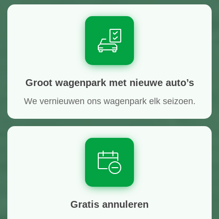
Groot wagenpark met nieuwe auto’s
We vernieuwen ons wagenpark elk seizoen.
Gratis annuleren