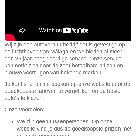
Wij zijn een autoverhuurbedrijf dat is gevestigd op
de luchthaven van Málaga en we bieden al meer
dan 25 jaar hoogwaardige service. Onze service
kenmerkt zich door de zeer betaalbare prijzen en
nieuwe voertuigen van bekende merken.
Je kunt snel online boeken op onze website door de
goedkoopste tarieven te vergelijken en de beste
auto’s te kiezen.
Onze voordelen:
We zijn geen tussenpersonen. Op onze
website vind je dus de goedkoopste prijzen met