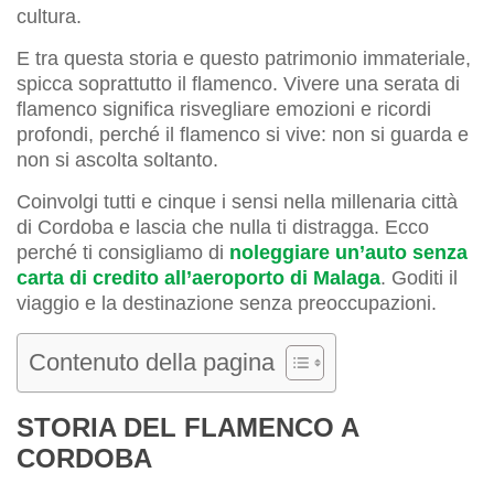
cultura.
E tra questa storia e questo patrimonio immateriale,
spicca soprattutto il flamenco. Vivere una serata di
flamenco significa risvegliare emozioni e ricordi
profondi, perché il flamenco si vive: non si guarda e
non si ascolta soltanto.
Coinvolgi tutti e cinque i sensi nella millenaria città
di Cordoba e lascia che nulla ti distragga. Ecco
perché ti consigliamo di
noleggiare un’auto senza
carta di credito all’aeroporto di Malaga
. Goditi il
viaggio e la destinazione senza preoccupazioni.
Contenuto della pagina
STORIA DEL FLAMENCO A
CORDOBA