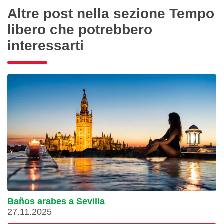
Altre post nella sezione Tempo
libero che potrebbero
interessarti
Baños arabes a Sevilla
27.11.2025