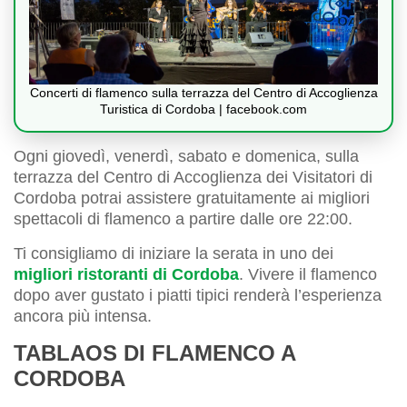
Concerti di flamenco sulla terrazza del Centro di Accoglienza
Turistica di Cordoba | facebook.com
Ogni giovedì, venerdì, sabato e domenica, sulla
terrazza del Centro di Accoglienza dei Visitatori di
Cordoba potrai assistere gratuitamente ai migliori
spettacoli di flamenco a partire dalle ore 22:00.
Ti consigliamo di iniziare la serata in uno dei
migliori ristoranti di Cordoba
. Vivere il flamenco
dopo aver gustato i piatti tipici renderà l’esperienza
ancora più intensa.
TABLAOS DI FLAMENCO A
CORDOBA