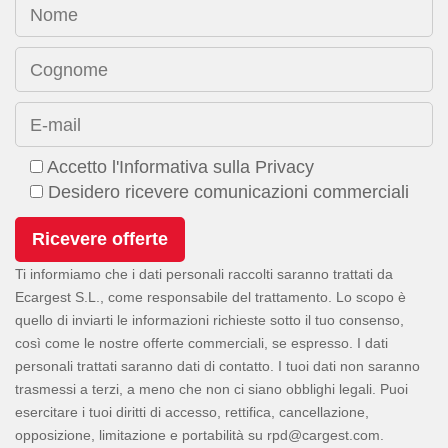
Nome
Cognome
E-mail
Accetto l'Informativa sulla Privacy
Desidero ricevere comunicazioni commerciali
Ti informiamo che i dati personali raccolti saranno trattati da
Ecargest S.L., come responsabile del trattamento. Lo scopo è
quello di inviarti le informazioni richieste sotto il tuo consenso,
così come le nostre offerte commerciali, se espresso. I dati
personali trattati saranno dati di contatto. I tuoi dati non saranno
trasmessi a terzi, a meno che non ci siano obblighi legali. Puoi
esercitare i tuoi diritti di accesso, rettifica, cancellazione,
opposizione, limitazione e portabilità su
.