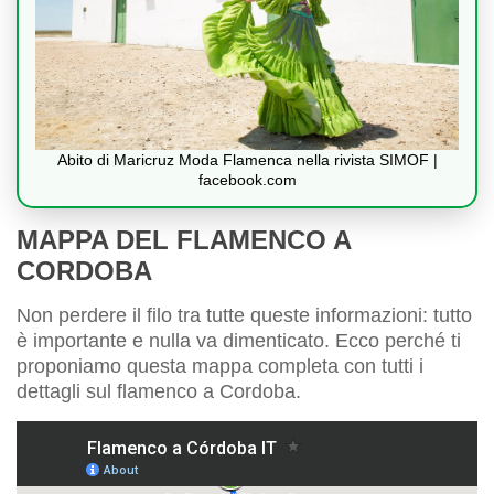
Abito di Maricruz Moda Flamenca nella rivista SIMOF |
facebook.com
MAPPA DEL FLAMENCO A
CORDOBA
Non perdere il filo tra tutte queste informazioni: tutto
è importante e nulla va dimenticato. Ecco perché ti
proponiamo questa mappa completa con tutti i
dettagli sul flamenco a Cordoba.