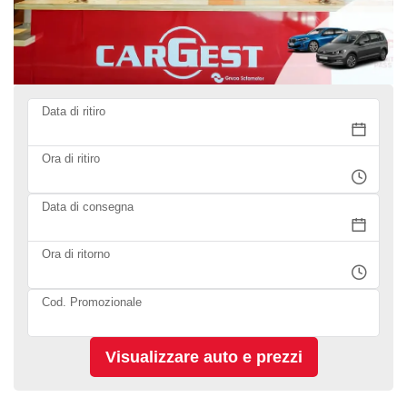
Data di ritiro
Ora di ritiro
Data di consegna
Ora di ritorno
Cod. Promozionale