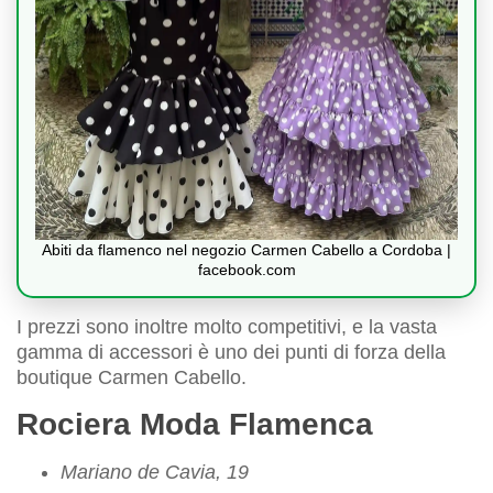
Abiti da flamenco nel negozio Carmen Cabello a Cordoba |
facebook.com
I prezzi sono inoltre molto competitivi, e la vasta
gamma di accessori è uno dei punti di forza della
boutique Carmen Cabello.
Rociera Moda Flamenca
Mariano de Cavia, 19