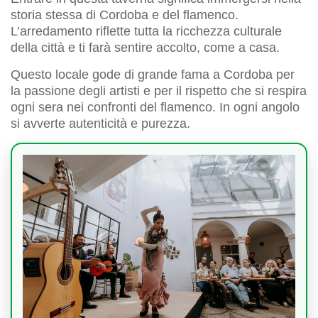
storia stessa di Cordoba e del flamenco.
L’arredamento riflette tutta la ricchezza culturale
della città e ti farà sentire accolto, come a casa.
Questo locale gode di grande fama a Cordoba per
la passione degli artisti e per il rispetto che si respira
ogni sera nei confronti del flamenco. In ogni angolo
si avverte autenticità e purezza.