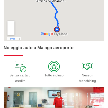
Noleggio auto a Malaga aeroporto
Senza carta di
Tutto incluso
Nessun
credito
franchising