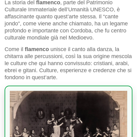
La storia del
flamenco
, parte del Patrimonio
Culturale Immateriale dell’Umanità UNESCO, è
affascinante quanto quest’arte stessa. Il “cante
jondo”, come viene anche chiamato, ha un legame
profondo e importante con Cordoba, che fu centro
culturale mondiale già nel Medioevo.
Come il
flamenco
unisce il canto alla danza, la
chitarra alle percussioni, così la sua origine mescola
le culture che qui hanno convissuto: cristiani, arabi,
ebrei e gitani. Culture, esperienze e credenze che si
fondono in quest’arte.