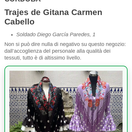
Trajes de Gitana Carmen
Cabello
Soldado Diego García Paredes, 1
Non si può dire nulla di negativo su questo negozio:
dall’accoglienza del personale alla qualità dei
tessuti, tutto è di altissimo livello.