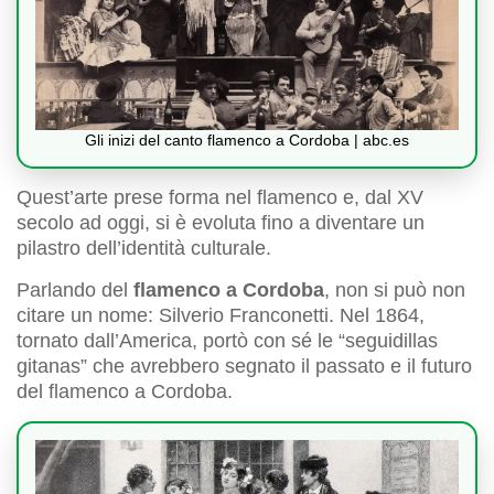
Gli inizi del canto flamenco a Cordoba | abc.es
Quest’arte prese forma nel flamenco e, dal XV
secolo ad oggi, si è evoluta fino a diventare un
pilastro dell’identità culturale.
Parlando del
flamenco a Cordoba
, non si può non
citare un nome: Silverio Franconetti. Nel 1864,
tornato dall’America, portò con sé le “seguidillas
gitanas” che avrebbero segnato il passato e il futuro
del flamenco a Cordoba.