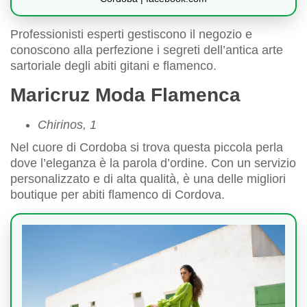
Professionisti esperti gestiscono il negozio e
conoscono alla perfezione i segreti dell’antica arte
sartoriale degli abiti gitani e flamenco.
Maricruz Moda Flamenca
Chirinos, 1
Nel cuore di Cordoba si trova questa piccola perla
dove l’eleganza è la parola d’ordine. Con un servizio
personalizzato e di alta qualità, è una delle migliori
boutique per abiti flamenco di Cordova.