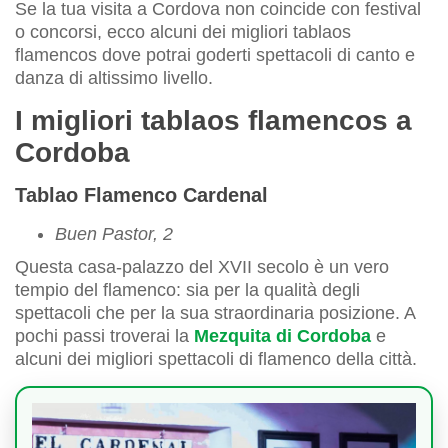
Se la tua visita a Cordova non coincide con festival
o concorsi, ecco alcuni dei migliori tablaos
flamencos dove potrai goderti spettacoli di canto e
danza di altissimo livello.
I migliori tablaos flamencos a
Cordoba
Tablao Flamenco Cardenal
Buen Pastor, 2
Questa casa-palazzo del XVII secolo è un vero
tempio del flamenco: sia per la qualità degli
spettacoli che per la sua straordinaria posizione. A
pochi passi troverai la
Mezquita di Cordoba
e
alcuni dei migliori spettacoli di flamenco della città.