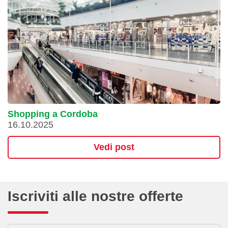
Shopping a Cordoba
16.10.2025
Vedi post
Iscriviti alle nostre offerte