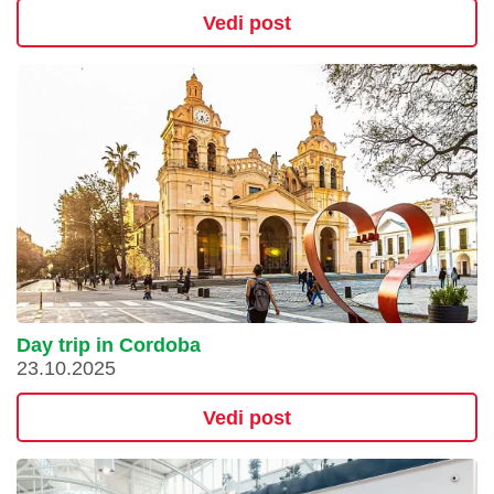
Vedi post
Day trip in Cordoba
23.10.2025
Vedi post