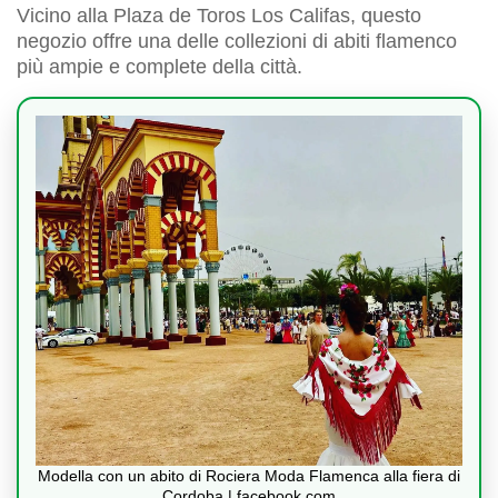
Vicino alla Plaza de Toros Los Califas, questo
negozio offre una delle collezioni di abiti flamenco
più ampie e complete della città.
Modella con un abito di Rociera Moda Flamenca alla fiera di
Cordoba | facebook.com