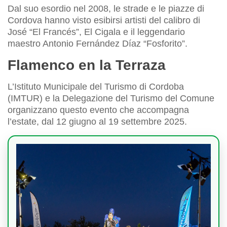
Dal suo esordio nel 2008, le strade e le piazze di
Cordova hanno visto esibirsi artisti del calibro di
José “El Francés”, El Cigala e il leggendario
maestro Antonio Fernández Díaz “Fosforito”.
Flamenco en la Terraza
L’Istituto Municipale del Turismo di Cordoba
(IMTUR) e la Delegazione del Turismo del Comune
organizzano questo evento che accompagna
l’estate, dal 12 giugno al 19 settembre 2025.