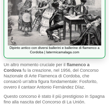
Dipinto antico con diversi ballerini e ballerine di flamenco a
Cordoba | latermicamalaga.com
Un altro momento cruciale per il
flamenco a
Cordova
fu la creazione, nel 1956, del Concorso
Nazionale di Arte Flamenca di Cordoba, che
consacrò un’altra figura fondamentale: Fosforito,
ovvero il cantaor Antonio Fernández Díaz.
Questo concorso è stato il più prestigioso in Spagna
fino alla nascita del Concorso di La Unión.