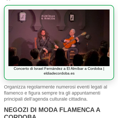
Concerto di Israel Fernández a El Almíbar a Cordoba |
eldiadecordoba.es
Organizza regolarmente numerosi eventi legati al
flamenco e figura sempre tra gli appuntamenti
principali dell’agenda culturale cittadina.
NEGOZI DI MODA FLAMENCA A
CORDOBA