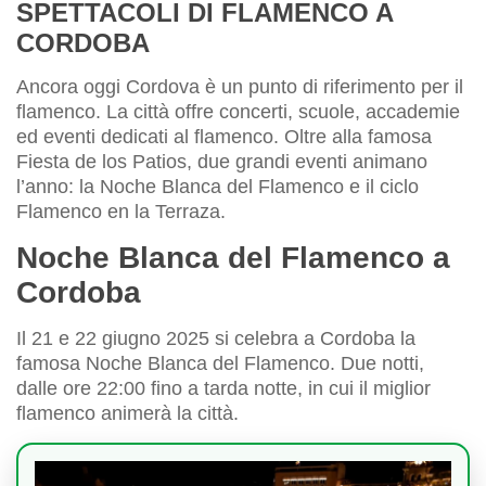
SPETTACOLI DI FLAMENCO A
CORDOBA
Ancora oggi Cordova è un punto di riferimento per il
flamenco. La città offre concerti, scuole, accademie
ed eventi dedicati al flamenco. Oltre alla famosa
Fiesta de los Patios, due grandi eventi animano
l’anno: la Noche Blanca del Flamenco e il ciclo
Flamenco en la Terraza.
Noche Blanca del Flamenco a
Cordoba
Il 21 e 22 giugno 2025 si celebra a Cordoba la
famosa Noche Blanca del Flamenco. Due notti,
dalle ore 22:00 fino a tarda notte, in cui il miglior
flamenco animerà la città.