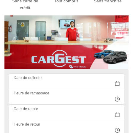
Sans carte de
Tout compris
Sans franchise
crédit
Date de collecte
Heure de ramassage
Date de retour
Heure de retour