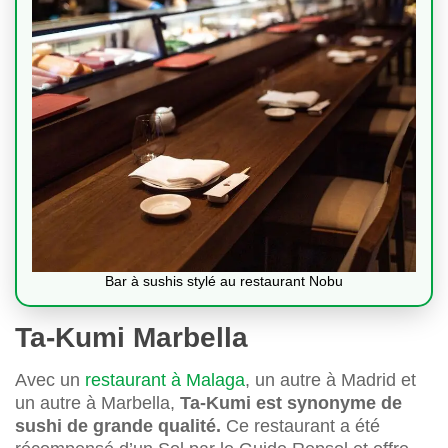
Bar à sushis stylé au restaurant Nobu
Ta-Kumi Marbella
Avec un
restaurant à Malaga
, un autre à Madrid et
un autre à Marbella,
Ta-Kumi est synonyme de
sushi de grande qualité.
Ce restaurant a été