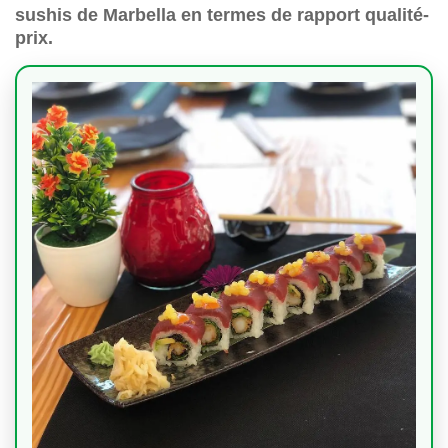
sushis de Marbella en termes de rapport qualité-
prix.