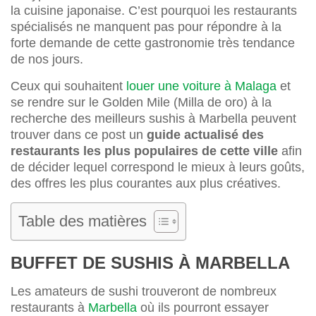
la cuisine japonaise. C’est pourquoi les restaurants
spécialisés ne manquent pas pour répondre à la
forte demande de cette gastronomie très tendance
de nos jours.
Ceux qui souhaitent
louer une voiture à Malaga
et
se rendre sur le Golden Mile (Milla de oro) à la
recherche des meilleurs sushis à Marbella peuvent
trouver dans ce post un
guide actualisé des
restaurants les plus populaires de cette ville
afin
de décider lequel correspond le mieux à leurs goûts,
des offres les plus courantes aux plus créatives.
Table des matières
BUFFET DE SUSHIS À MARBELLA
Les amateurs de sushi trouveront de nombreux
restaurants à
Marbella
où ils pourront essayer