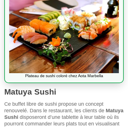
Plateau de sushi coloré chez Aota Marbella
Matuya Sushi
Ce buffet libre de sushi propose un concept
renouvelé. Dans le restaurant, les clients de
Matuya
Sushi
disposeront d’une tablette à leur table où ils
pourront commander leurs plats tout en visualisant