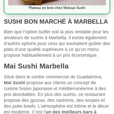
Plateau en bois chez Matuya Sushi
SUSHI BON MARCHÉ À MARBELLA
Bien que l’option buffet soit la plus rentable pour les
amateurs de sushis à Marbella, il existe également
d’autres options pour ceux qui souhaitent goûter des
plats d’une qualité supérieure à ce qu’un menu
propose habituellement à un prix économique.
Mai Sushi Marbella
Situé dans le centre commercial de Guadalmina,
Maï Sushi
propose aux clients un concept de
cuisine fusion japonaise et méditerranéenne à des
prix abordables. En plus des sushis, ce restaurant
propose des gyozas, des sashimis, des soupes et
des poke bowls. L’atmosphère est intime et le décor
est moderne. C’est l’
un des meilleurs bars à