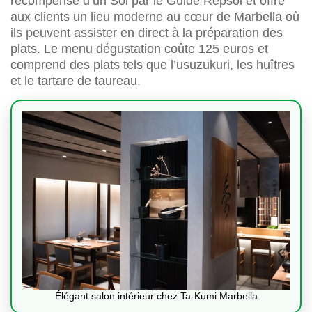
récompensé d’un Sol par le Guide Repsol et offre
aux clients un lieu moderne au cœur de Marbella où
ils peuvent assister en direct à la préparation des
plats. Le menu dégustation coûte 125 euros et
comprend des plats tels que l’usuzukuri, les huîtres
et le tartare de taureau.
Élégant salon intérieur chez Ta-Kumi Marbella