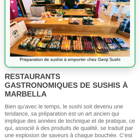
Préparation de sushis à emporter chez Genji Sushi
RESTAURANTS
GASTRONOMIQUES DE SUSHIS À
MARBELLA
Bien qu’avec le temps, le sushi soit devenu une
tendance, sa préparation est un art ancien qui
implique des années de technique et de pratique, ce
qui, associé à des produits de qualité, se traduit par
une explosion de saveurs à chaque bouchée. C’est