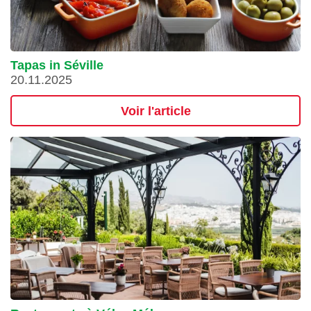
Tapas in Séville
20.11.2025
Voir l'article