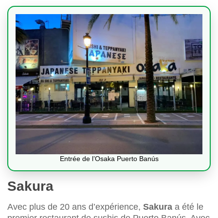
Entrée de l’Osaka Puerto Banús
Sakura
Avec plus de 20 ans d’expérience,
Sakura
a été le