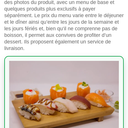
des photos du produit, avec un menu de base et
quelques produits plus exclusifs à payer
séparément. Le prix du menu varie entre le déjeuner
et le dîner ainsi qu’entre les jours de la semaine et
les jours fériés et, bien qu’il ne comprenne pas de
boisson, il permet aux convives de profiter d’un
dessert. Ils proposent également un service de
livraison.