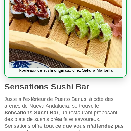
Rouleaux de sushi originaux chez Sakura Marbella
Sensations Sushi Bar
Juste à l’extérieur de Puerto Banús, à côté des
arènes de Nueva Andalucía, se trouve le
Sensations Sushi Bar
, un restaurant proposant
des plats de sushis créatifs et savoureux.
Sensations offre
tout ce que vous n’attendez pas