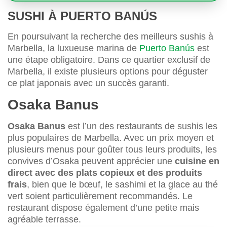
SUSHI À PUERTO BANÚS
En poursuivant la recherche des meilleurs sushis à
Marbella, la luxueuse marina de
Puerto Banús
est
une étape obligatoire. Dans ce quartier exclusif de
Marbella, il existe plusieurs options pour déguster
ce plat japonais avec un succès garanti.
Osaka Banus
Osaka Banus
est l’un des restaurants de sushis les
plus populaires de Marbella. Avec un prix moyen et
plusieurs menus pour goûter tous leurs produits, les
convives d’Osaka peuvent apprécier une
cuisine en
direct avec des plats copieux et des produits
frais
, bien que le bœuf, le sashimi et la glace au thé
vert soient particulièrement recommandés. Le
restaurant dispose également d’une petite mais
agréable terrasse.