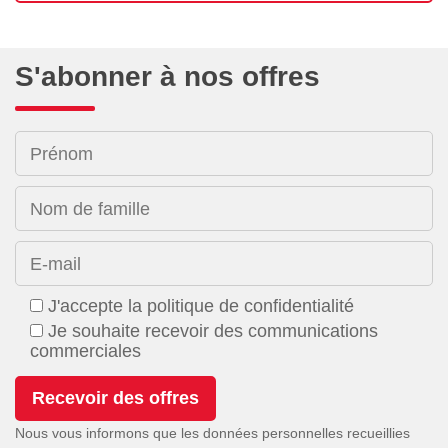
S'abonner à nos offres
Prénom
Nom de famille
E-mail
J'accepte la politique de confidentialité
Je souhaite recevoir des communications
commerciales
Nous vous informons que les données personnelles recueillies