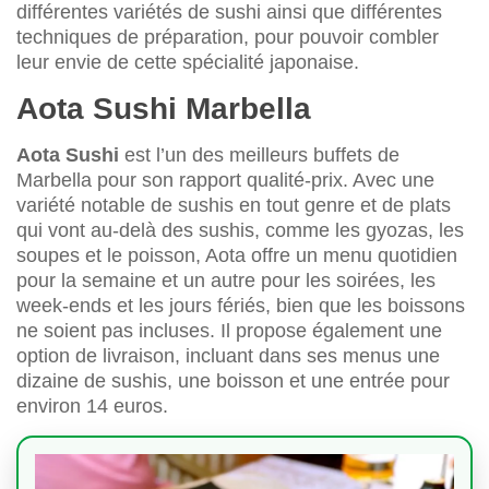
différentes variétés de sushi ainsi que différentes
techniques de préparation, pour pouvoir combler
leur envie de cette spécialité japonaise.
Aota Sushi Marbella
Aota Sushi
est l’un des meilleurs buffets de
Marbella pour son rapport qualité-prix. Avec une
variété notable de sushis en tout genre et de plats
qui vont au-delà des sushis, comme les gyozas, les
soupes et le poisson, Aota offre un menu quotidien
pour la semaine et un autre pour les soirées, les
week-ends et les jours fériés, bien que les boissons
ne soient pas incluses. Il propose également une
option de livraison, incluant dans ses menus une
dizaine de sushis, une boisson et une entrée pour
environ 14 euros.