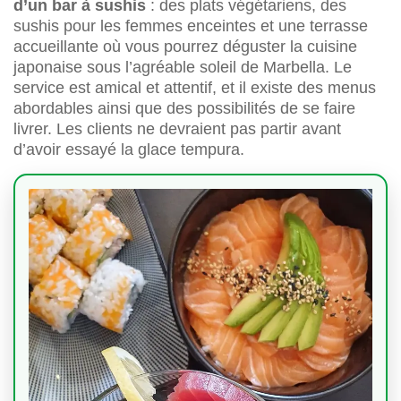
d’un bar à sushis
: des plats végétariens, des
sushis pour les femmes enceintes et une terrasse
accueillante où vous pourrez déguster la cuisine
japonaise sous l’agréable soleil de Marbella. Le
service est amical et attentif, et il existe des menus
abordables ainsi que des possibilités de se faire
livrer. Les clients ne devraient pas partir avant
d’avoir essayé la glace tempura.