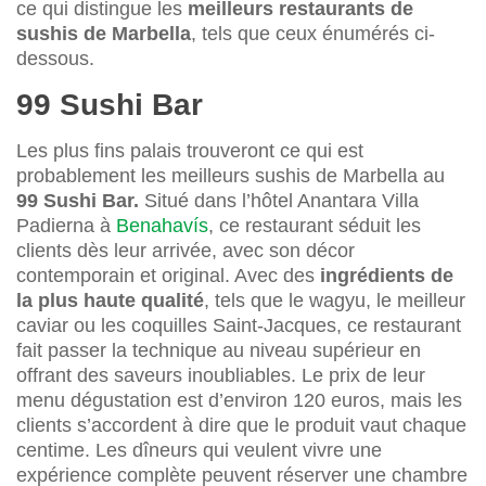
ce qui distingue les
meilleurs restaurants de
sushis de Marbella
, tels que ceux énumérés ci-
dessous.
99 Sushi Bar
Les plus fins palais trouveront ce qui est
probablement les meilleurs sushis de Marbella au
99 Sushi Bar.
Situé dans l’hôtel Anantara Villa
Padierna à
Benahavís
, ce restaurant séduit les
clients dès leur arrivée, avec son décor
contemporain et original. Avec des
ingrédients de
la plus haute qualité
, tels que le wagyu, le meilleur
caviar ou les coquilles Saint-Jacques, ce restaurant
fait passer la technique au niveau supérieur en
offrant des saveurs inoubliables. Le prix de leur
menu dégustation est d’environ 120 euros, mais les
clients s’accordent à dire que le produit vaut chaque
centime. Les dîneurs qui veulent vivre une
expérience complète peuvent réserver une chambre