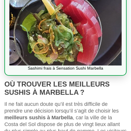
Sashimi frais à Sensation Sushi Marbella
OÙ TROUVER LES MEILLEURS
SUSHIS À MARBELLA ?
Il ne fait aucun doute qu’il est très difficile de
prendre une décision lorsqu’il s’agit de choisir les
meilleurs sushis à Marbella
, car la ville de la
Costa del Sol dispose de plus de vingt lieux allant
du plus simple au plus haut de gamme. Les visiteurs