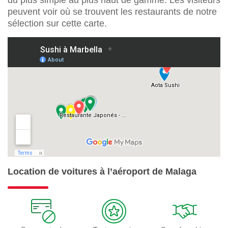
peuvent voir où se trouvent les restaurants de notre
sélection sur cette carte.
Location de voitures à l’aéroport de Malaga