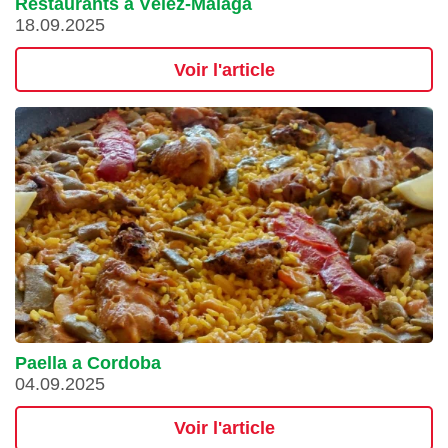
Restaurants à Vélez-Málaga
18.09.2025
Voir l'article
Paella a Cordoba
04.09.2025
Voir l'article