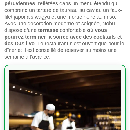
péruviennes
, reflétées dans un menu étendu qui
comprend un tartare de taureau au caviar, un faux-
filet japonais wagyu et une morue noire au miso.
Avec une décoration moderne et soignée, Nobu
dispose d’une
terrasse
confortable
où vous
pourrez terminer la soirée avec des cocktails et
des DJs live
. Le restaurant n’est ouvert que pour le
dîner et il est conseillé de réserver au moins une
semaine à l’avance.