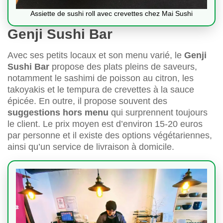
Assiette de sushi roll avec crevettes chez Mai Sushi
Genji Sushi Bar
Avec ses petits locaux et son menu varié, le
Genji
Sushi Bar
propose des plats pleins de saveurs,
notamment le sashimi de poisson au citron, les
takoyakis et le tempura de crevettes à la sauce
épicée. En outre, il propose souvent des
suggestions hors menu
qui surprennent toujours
le client. Le prix moyen est d’environ 15-20 euros
par personne et il existe des options végétariennes,
ainsi qu’un service de livraison à domicile.