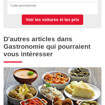
Code promotionnel
D'autres articles dans
Gastronomie qui pourraient
vous intéresser