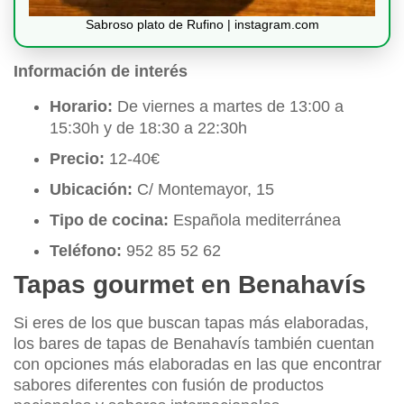
Sabroso plato de Rufino | instagram.com
Información de interés
Horario:
De viernes a martes de 13:00 a
15:30h y de 18:30 a 22:30h
Precio:
12-40€
Ubicación:
C/ Montemayor, 15
Tipo de cocina:
Española mediterránea
Teléfono:
952 85 52 62
Tapas gourmet en Benahavís
Si eres de los que buscan tapas más elaboradas,
los bares de tapas de Benahavís también cuentan
con opciones más elaboradas en las que encontrar
sabores diferentes con fusión de productos