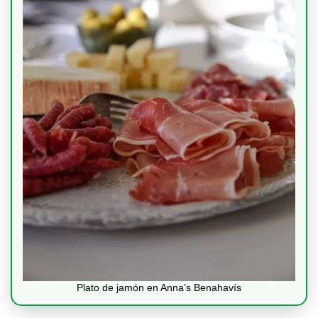
Plato de jamón en Anna’s Benahavís