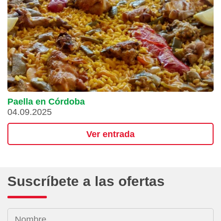
Paella en Córdoba
04.09.2025
Ver entrada
Suscríbete a las ofertas
Nombre