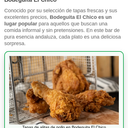
Conocido por su selección de tapas frescas y sus
excelentes precios,
Bodeguita El Chico es un
lugar popular
para aquellos que buscan una
comida informal y sin pretensiones. En este bar de
pura esencia andaluza, cada plato es una deliciosa
sorpresa.
Tapas de alitas de pollo en Bodeguita El Chico