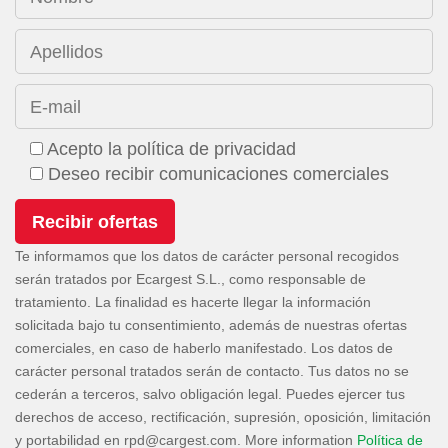
Apellidos
E-mail
Acepto la política de privacidad
Deseo recibir comunicaciones comerciales
Te informamos que los datos de carácter personal recogidos
serán tratados por Ecargest S.L., como responsable de
tratamiento. La finalidad es hacerte llegar la información
solicitada bajo tu consentimiento, además de nuestras ofertas
comerciales, en caso de haberlo manifestado. Los datos de
carácter personal tratados serán de contacto. Tus datos no se
cederán a terceros, salvo obligación legal. Puedes ejercer tus
derechos de acceso, rectificación, supresión, oposición, limitación
y portabilidad en
. More information
Política de