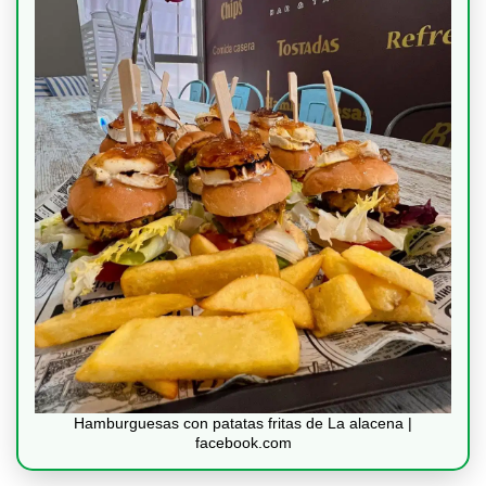
Hamburguesas con patatas fritas de La alacena |
facebook.com