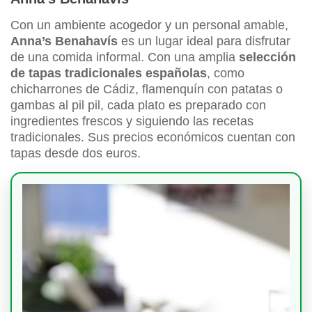
Con un ambiente acogedor y un personal amable,
Anna’s Benahavís
es un lugar ideal para disfrutar
de una comida informal. Con una amplia
selección
de tapas tradicionales españolas
, como
chicharrones de Cádiz, flamenquín con patatas o
gambas al pil pil, cada plato es preparado con
ingredientes frescos y siguiendo las recetas
tradicionales. Sus precios económicos cuentan con
tapas desde dos euros.