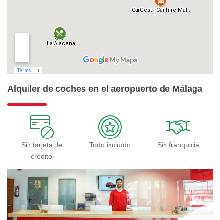
Alquiler de coches en el aeropuerto de Málaga
Sin tarjeta de
Todo incluído
Sin franquicia
credito