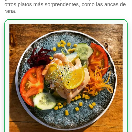
otros platos más sorprendentes, como las ancas de
rana.