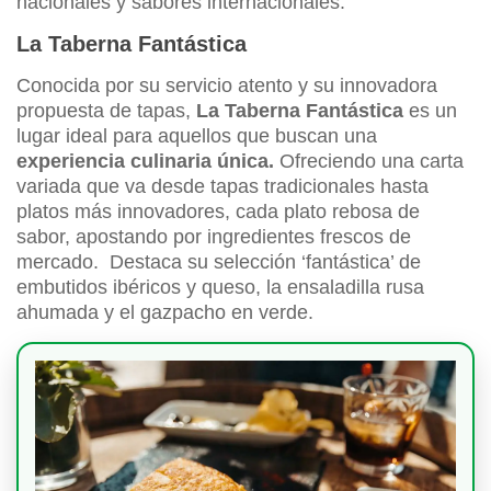
nacionales y sabores internacionales.
La Taberna Fantástica
Conocida por su servicio atento y su innovadora
propuesta de tapas,
La Taberna Fantástica
es un
lugar ideal para aquellos que buscan una
experiencia culinaria única.
Ofreciendo una carta
variada que va desde tapas tradicionales hasta
platos más innovadores, cada plato rebosa de
sabor, apostando por ingredientes frescos de
mercado. Destaca su selección ‘fantástica’ de
embutidos ibéricos y queso, la ensaladilla rusa
ahumada y el gazpacho en verde.