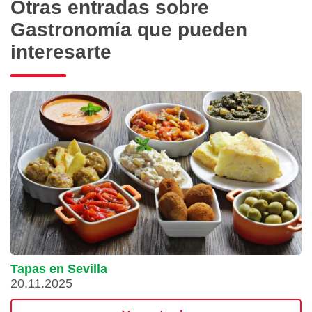
Otras entradas sobre
Gastronomía que pueden
interesarte
Tapas en Sevilla
20.11.2025