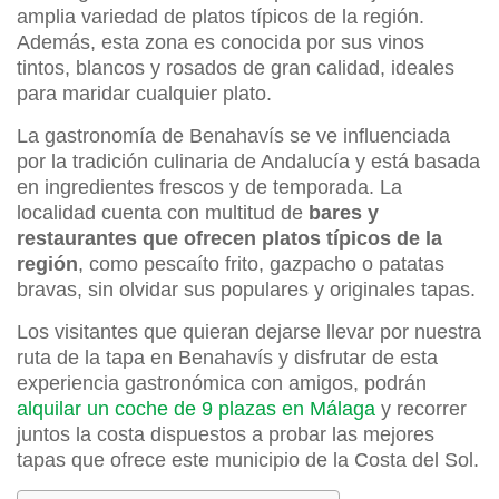
amplia variedad de platos típicos de la región.
Además, esta zona es conocida por sus vinos
tintos, blancos y rosados de gran calidad, ideales
para maridar cualquier plato.
La gastronomía de Benahavís se ve influenciada
por la tradición culinaria de Andalucía y está basada
en ingredientes frescos y de temporada. La
localidad cuenta con multitud de
bares y
restaurantes que ofrecen platos típicos de la
región
, como pescaíto frito, gazpacho o patatas
bravas, sin olvidar sus populares y originales tapas.
Los visitantes que quieran dejarse llevar por nuestra
ruta de la tapa en Benahavís y disfrutar de esta
experiencia gastronómica con amigos, podrán
alquilar un coche de 9 plazas en Málaga
y recorrer
juntos la costa dispuestos a probar las mejores
tapas que ofrece este municipio de la Costa del Sol.