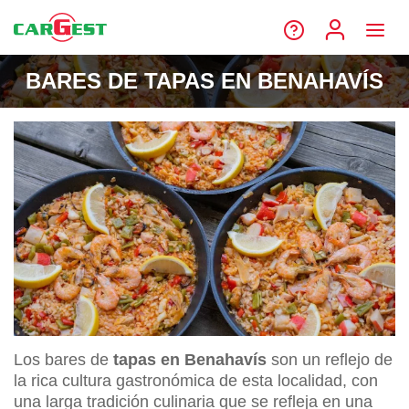
BARES DE TAPAS EN BENAHAVÍS
Los bares de
tapas en Benahavís
son un reflejo de
la rica cultura gastronómica de esta localidad, con
una larga tradición culinaria que se refleja en una