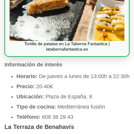
Tortilla de patatas en La Taberna Fantastica |
latabernafantastica.es
Información de interés
Horario:
De jueves a lunes de 13:00h a 22:30h
Precio:
20-40€
Ubicación:
Plaza de España, 8
Tipo de cocina:
Mediterránea fusión
Teléfono:
608 38 29 43
La Terraza de Benahavís