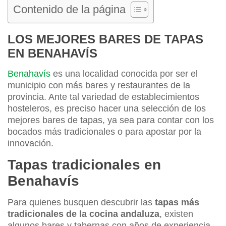
Contenido de la página
LOS MEJORES BARES DE TAPAS
EN BENAHAVÍS
Benahavís
es una localidad conocida por ser el
municipio con más bares y restaurantes de la
provincia. Ante tal variedad de establecimientos
hosteleros, es preciso hacer una selección de los
mejores bares de tapas, ya sea para contar con los
bocados más tradicionales o para apostar por la
innovación.
Tapas tradicionales en
Benahavís
Para quienes busquen descubrir las
tapas más
tradicionales de la cocina andaluza
, existen
algunos bares y tabernas con años de experiencia