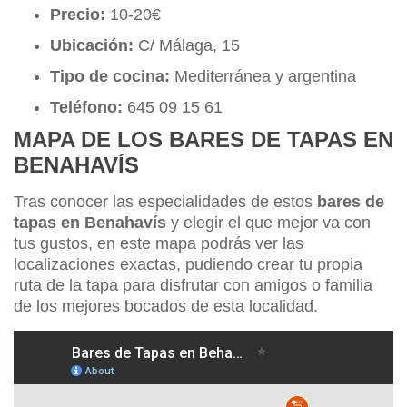
Precio:
10-20€
Ubicación:
C/ Málaga, 15
Tipo de cocina:
Mediterránea y argentina
Teléfono:
645 09 15 61
MAPA DE LOS BARES DE TAPAS EN
BENAHAVÍS
Tras conocer las especialidades de estos
bares de
tapas en Benahavís
y elegir el que mejor va con
tus gustos, en este mapa podrás ver las
localizaciones exactas, pudiendo crear tu propia
ruta de la tapa para disfrutar con amigos o familia
de los mejores bocados de esta localidad.