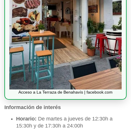
Acceso a La Terraza de Benahavís | facebook.com
Información de interés
Horario:
De martes a jueves de 12:30h a
15:30h y de 17:30h a 24:00h