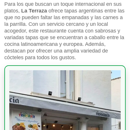
Para los que buscan un toque internacional en sus
platos,
La Terraza
ofrece tapas argentinas entre las
que no pueden faltar las empanadas y las carnes a
la parrilla. Con un servicio cercano y un local
acogedor, este restaurante cuenta con sabrosas y
variadas tapas que se encuentran a caballo entre la
cocina latinoamericana y europea. Además,
destacan por ofrecer una amplia variedad de
cócteles para todos los gustos.