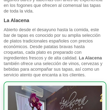
en los fogones que ofrecen al comensal las tapas
de toda la vida.
La Alacena
Abierto desde el desayuno hasta la comida, este
bar de tapas es conocido por su amplia selección
de platos tradicionales españoles con precios
económicos. Desde patatas bravas hasta
croquetas, cada plato es preparado con
ingredientes frescos y de alta calidad.
La Alacena
también ofrece una selección de vinos, cervezas y
bebidas para acompañar sus tapas, así como un
servicio atento que encanta a los clientes.