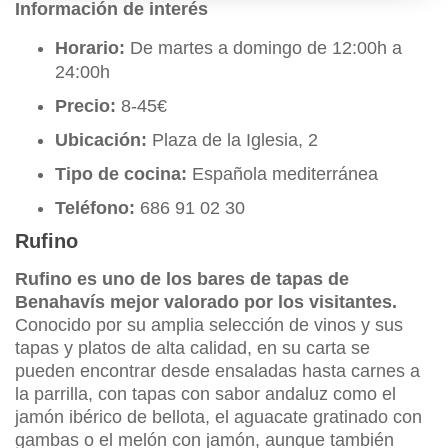
Información de interés
Horario:
De martes a domingo de 12:00h a
24:00h
Precio:
8-45€
Ubicación:
Plaza de la Iglesia, 2
Tipo de cocina:
Española mediterránea
Teléfono:
686 91 02 30
Rufino
Rufino es uno de los bares de tapas de
Benahavís mejor valorado por los visitantes.
Conocido por su amplia selección de vinos y sus
tapas y platos de alta calidad, en su carta se
pueden encontrar desde ensaladas hasta carnes a
la parrilla, con tapas con sabor andaluz como el
jamón ibérico de bellota, el aguacate gratinado con
gambas o el melón con jamón, aunque también