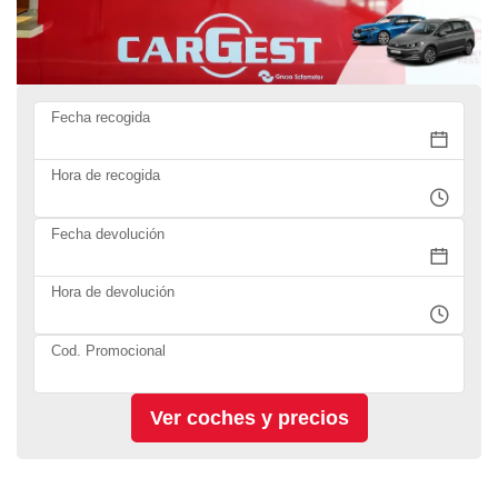
Fecha recogida
Hora de recogida
Fecha devolución
Hora de devolución
Cod. Promocional