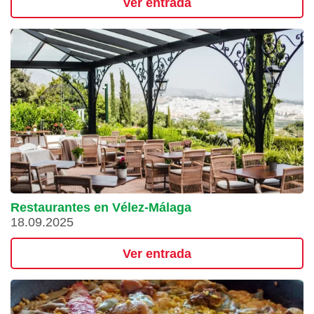
Ver entrada
Restaurantes en Vélez-Málaga
18.09.2025
Ver entrada