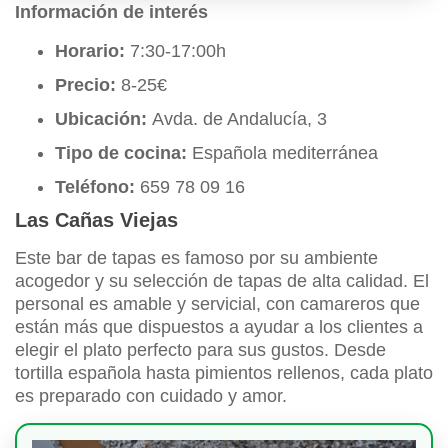
Información de interés
Horario:
7:30-17:00h
Precio:
8-25€
Ubicación:
Avda. de Andalucía, 3
Tipo de cocina:
Española mediterránea
Teléfono:
659 78 09 16
Las Cañas Viejas
Este bar de tapas es famoso por su ambiente
acogedor y su selección de tapas de alta calidad. El
personal es amable y servicial, con camareros que
están más que dispuestos a ayudar a los clientes a
elegir el plato perfecto para sus gustos. Desde
tortilla española hasta pimientos rellenos, cada plato
es preparado con cuidado y amor.