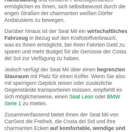
ermöglichen es Ihnen, sich selbstbewusst durch die
engen Straßen der charmanten weißen Dörfer
Andalusiens zu bewegen.
Darüber hinaus ist der Seat Mii ein
wirtschaftliches
Fahrzeug
in Bezug auf den Kraftstoffverbrauch,
was es Ihnen ermöglicht, bei Ihren Fahrten Geld zu
sparen und mehr Budget für die Genüsse der Costa
del Sol zur Verfügung zu haben.
Jedoch verfügt der Seat Mii über einen
begrenzten
Stauraum
mit Platz für einen Koffer. Wenn Sie also
mit sperrigem Gepäck reisen oder zusätzliche
Gegenstände transportieren müssen, empfiehlt es
sich möglicherweise, einen
Seat Leon
oder
BMW
Serie 1
zu mieten.
Zusammenfassend bietet Ihnen der Seat Mii von
CarGest die Freiheit, die Costa del Sol und ihre
charmanten Ecken
auf komfortable, wendige und