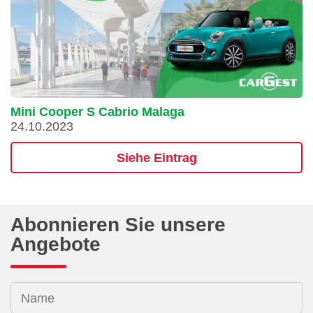
Mini Cooper S Cabrio Malaga
24.10.2023
Siehe Eintrag
Abonnieren Sie unsere
Angebote
Name