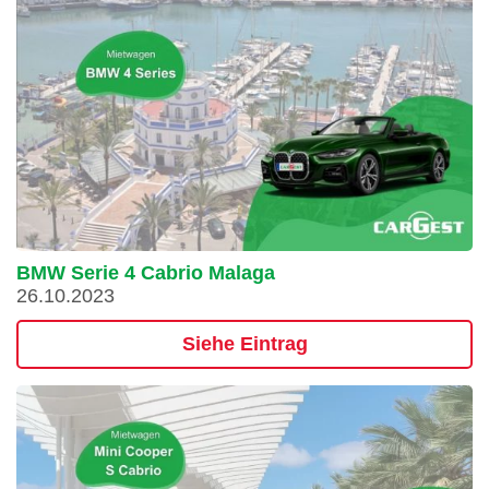
BMW Serie 4 Cabrio Malaga
26.10.2023
Siehe Eintrag