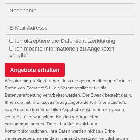
Nachname
E-Mail-Adresse
Ich akzeptiere die Datenschutzerklärung
Ich möchte Informationen zu Angeboten
erhalten
Wir informieren Sie darüber, dass die gesammelten persönlichen
Daten von Ecargest S.L. als Verantwortlicher für die
Datenverarbeitung verarbeitet werden. Der Zweck besteht darin,
Ihnen die mit Ihrer Zustimmung angeforderten Informationen,
sowie unsere kommerziellen Angebote zukommen zu lassen,
wenn Sie dies wünschen. Bei den verarbeiteten
personenbezogenen Daten handelt es sich um
Kontaktinformationen. Ihre Daten werden nicht an Dritte
weitergegeben, es sei denn, wir sind gesetzlich verpflichtet, sie