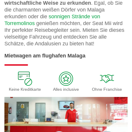
wirtschaftliche Weise zu erkunden
. Egal, ob Sie
die charmanten weißen Dörfer von Malaga
erkunden oder die
sonnigen Strände von
Torremolinos
genießen möchten, der Seat Mii wird
Ihr perfekter Reisebegleiter sein. Mieten Sie dieses
vielseitige Fahrzeug und entdecken Sie alle
Schätze, die Andalusien zu bieten hat!
Mietwagen am flughafen Malaga
Keine Kreditkarte
Alles inclusive
Ohne Franchise