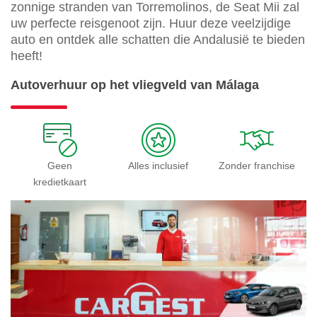
zonnige stranden van Torremolinos, de Seat Mii zal
uw perfecte reisgenoot zijn. Huur deze veelzijdige
auto en ontdek alle schatten die Andalusië te bieden
heeft!
Autoverhuur op het vliegveld van Málaga
Geen
Alles inclusief
Zonder franchise
kredietkaart