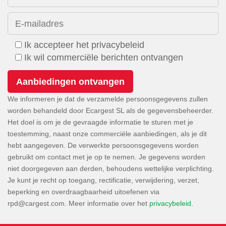
E-mailadres
Ik accepteer het privacybeleid
Ik wil commerciële berichten ontvangen
We informeren je dat de verzamelde persoonsgegevens zullen
worden behandeld door Ecargest SL als de gegevensbeheerder.
Het doel is om je de gevraagde informatie te sturen met je
toestemming, naast onze commerciële aanbiedingen, als je dit
hebt aangegeven. De verwerkte persoonsgegevens worden
gebruikt om contact met je op te nemen. Je gegevens worden
niet doorgegeven aan derden, behoudens wettelijke verplichting.
Je kunt je recht op toegang, rectificatie, verwijdering, verzet,
beperking en overdraagbaarheid uitoefenen via
. Meer informatie over het
privacybeleid
.