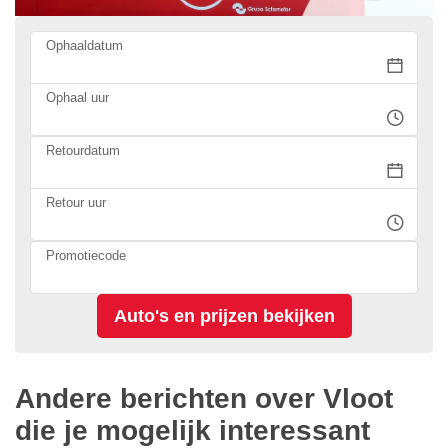
Ophaaldatum
Ophaal uur
Retourdatum
Retour uur
Promotiecode
Andere berichten over Vloot
die je mogelijk interessant