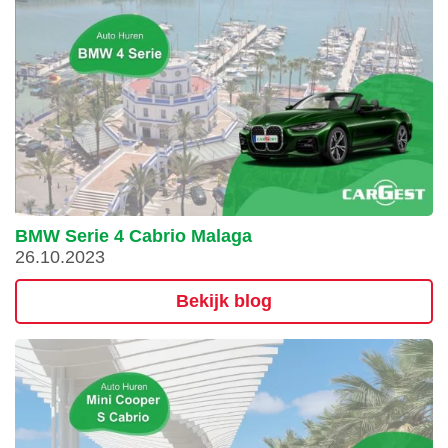
BMW Serie 4 Cabrio Malaga
26.10.2023
Bekijk blog