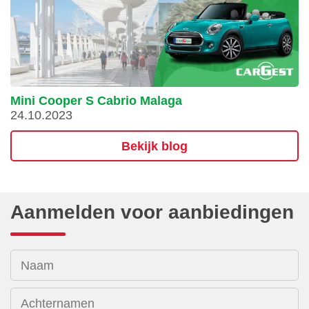
Mini Cooper S Cabrio Malaga
24.10.2023
Bekijk blog
Aanmelden voor aanbiedingen
Naam
Achternamen