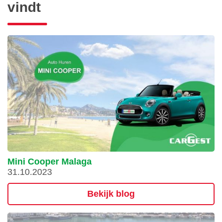
vindt
Mini Cooper Malaga
31.10.2023
Bekijk blog