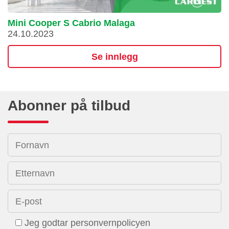
Mini Cooper S Cabrio Malaga
24.10.2023
Se innlegg
Abonner på tilbud
Fornavn
Etternavn
E-post
Jeg godtar personvernpolicyen