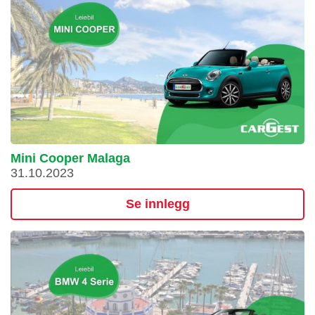
Mini Cooper Malaga
31.10.2023
Se innlegg