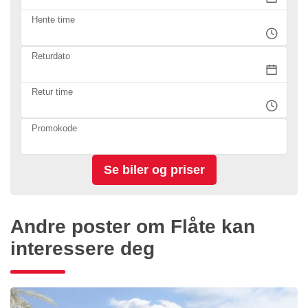
Hente time
Returdato
Retur time
Promokode
Andre poster om Flåte kan
interessere deg