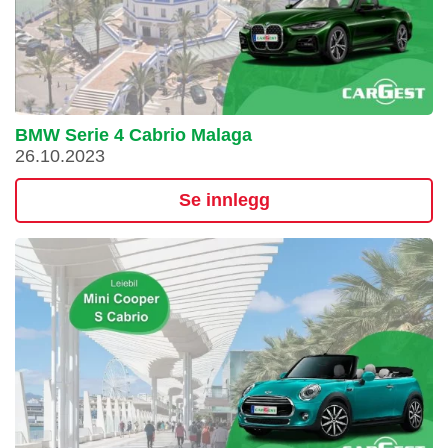
BMW Serie 4 Cabrio Malaga
26.10.2023
Se innlegg