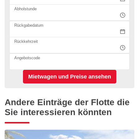
Abholstunde
Rückgabedatum
Rückkehrzeit
Angebotscode
Andere Einträge der Flotte die
Sie interessieren könnten