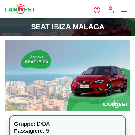
SEAT IBIZA MALAGA
Gruppe:
D/DA
Passagiere:
5