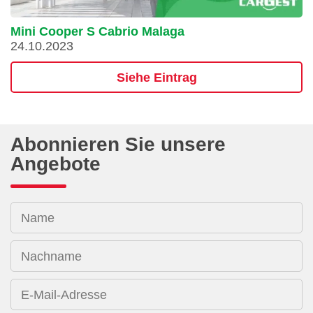
Mini Cooper S Cabrio Malaga
24.10.2023
Siehe Eintrag
Abonnieren Sie unsere
Angebote
Name
Nachname
E-Mail-Adresse