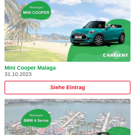
Mini Cooper Malaga
31.10.2023
Siehe Eintrag