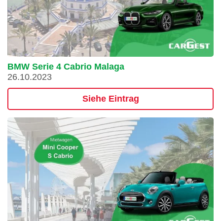
BMW Serie 4 Cabrio Malaga
26.10.2023
Siehe Eintrag