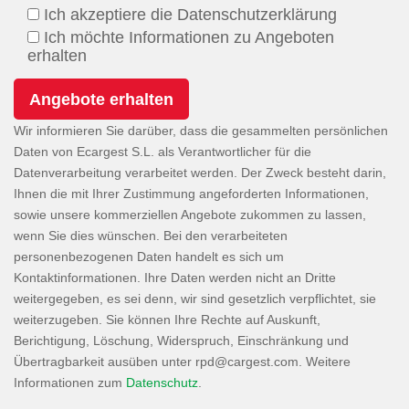
Ich akzeptiere die Datenschutzerklärung
Ich möchte Informationen zu Angeboten
erhalten
Wir informieren Sie darüber, dass die gesammelten persönlichen
Daten von Ecargest S.L. als Verantwortlicher für die
Datenverarbeitung verarbeitet werden. Der Zweck besteht darin,
Ihnen die mit Ihrer Zustimmung angeforderten Informationen,
sowie unsere kommerziellen Angebote zukommen zu lassen,
wenn Sie dies wünschen. Bei den verarbeiteten
personenbezogenen Daten handelt es sich um
Kontaktinformationen. Ihre Daten werden nicht an Dritte
weitergegeben, es sei denn, wir sind gesetzlich verpflichtet, sie
weiterzugeben. Sie können Ihre Rechte auf Auskunft,
Berichtigung, Löschung, Widerspruch, Einschränkung und
Übertragbarkeit ausüben unter
. Weitere
Informationen zum
Datenschutz
.