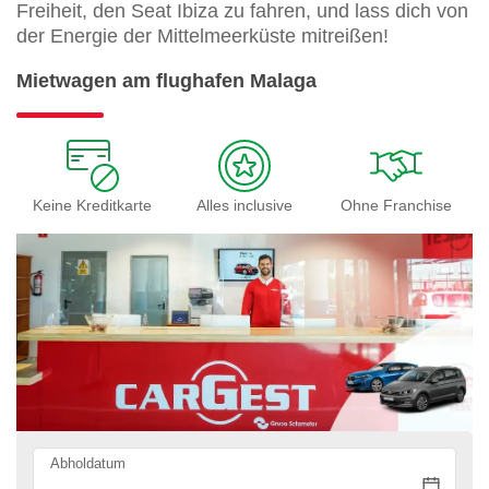
Freiheit, den Seat Ibiza zu fahren, und lass dich von
der Energie der Mittelmeerküste mitreißen!
Mietwagen am flughafen Malaga
Keine Kreditkarte
Alles inclusive
Ohne Franchise
Abholdatum