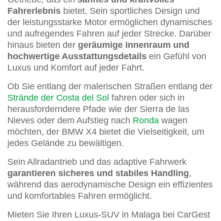
Fahrerlebnis
bietet. Sein sportliches Design und
der leistungsstarke Motor ermöglichen dynamisches
und aufregendes Fahren auf jeder Strecke. Darüber
hinaus bieten der
geräumige Innenraum und
hochwertige Ausstattungsdetails
ein Gefühl von
Luxus und Komfort auf jeder Fahrt.
Ob Sie entlang der malerischen Straßen entlang der
Strände der Costa del Sol
fahren oder sich in
herausforderndere Pfade wie der Sierra de las
Nieves oder dem Aufstieg nach
Ronda
wagen
möchten, der BMW X4 bietet die Vielseitigkeit, um
jedes Gelände zu bewältigen.
Sein Allradantrieb und das adaptive Fahrwerk
garantieren sicheres und stabiles Handling
,
während das aerodynamische Design ein effizientes
und komfortables Fahren ermöglicht.
Mieten Sie Ihren Luxus-SUV in Malaga bei CarGest