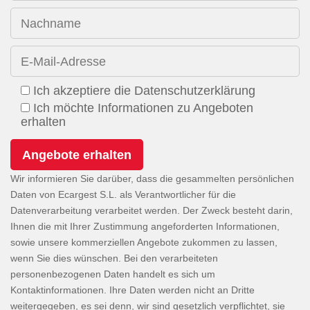
Nachname
E-Mail-Adresse
Ich akzeptiere die Datenschutzerklärung
Ich möchte Informationen zu Angeboten
erhalten
Wir informieren Sie darüber, dass die gesammelten persönlichen
Daten von Ecargest S.L. als Verantwortlicher für die
Datenverarbeitung verarbeitet werden. Der Zweck besteht darin,
Ihnen die mit Ihrer Zustimmung angeforderten Informationen,
sowie unsere kommerziellen Angebote zukommen zu lassen,
wenn Sie dies wünschen. Bei den verarbeiteten
personenbezogenen Daten handelt es sich um
Kontaktinformationen. Ihre Daten werden nicht an Dritte
weitergegeben, es sei denn, wir sind gesetzlich verpflichtet, sie