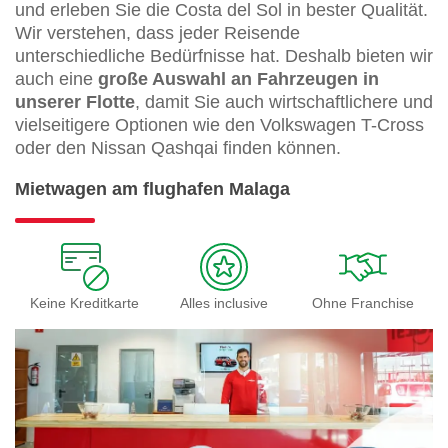
und erleben Sie die Costa del Sol in bester Qualität.
Wir verstehen, dass jeder Reisende
unterschiedliche Bedürfnisse hat. Deshalb bieten wir
auch eine
große Auswahl an Fahrzeugen
in
unserer Flotte
, damit Sie auch wirtschaftlichere und
vielseitigere Optionen wie den Volkswagen T-Cross
oder den Nissan Qashqai finden können.
Mietwagen am flughafen Malaga
Keine Kreditkarte
Alles inclusive
Ohne Franchise