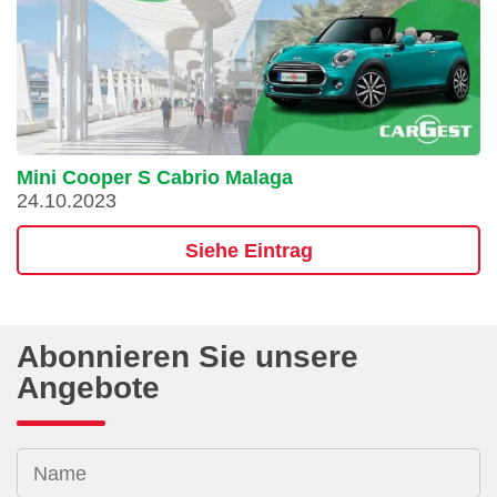
Mini Cooper S Cabrio Malaga
24.10.2023
Siehe Eintrag
Abonnieren Sie unsere
Angebote
Name