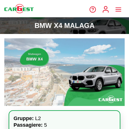
BMW X4 MALAGA
Gruppe:
L2
Passagiere:
5