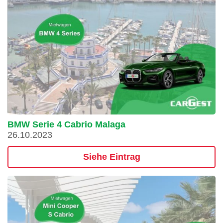
BMW Serie 4 Cabrio Malaga
26.10.2023
Siehe Eintrag