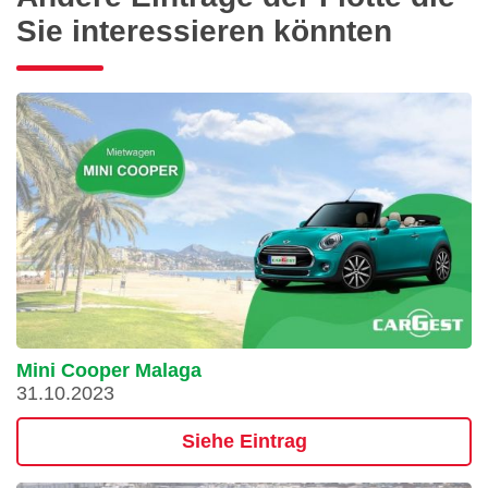
Sie interessieren könnten
Mini Cooper Malaga
31.10.2023
Siehe Eintrag