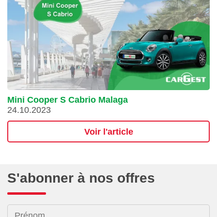
Mini Cooper S Cabrio Malaga
24.10.2023
Voir l'article
S'abonner à nos offres
Prénom