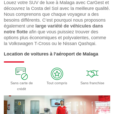
Louez votre SUV de luxe à Malaga avec CarGest et
découvrez la Costa del Sol avec la meilleure qualité.
Nous comprenons que chaque voyageur a des
besoins différents. C’est pourquoi nous proposons
également une
large variété de véhicules
dans
notre flotte
afin que vous puissiez trouver des
options plus économiques et polyvalentes, comme
la Volkswagen T-Cross ou le Nissan Qashqai.
Location de voitures à l’aéroport de Malaga
Sans carte de
Tout compris
Sans franchise
crédit