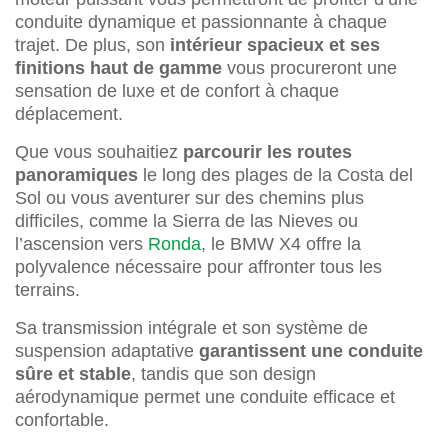
conduite dynamique et passionnante à chaque
trajet. De plus, son
intérieur spacieux et ses
finitions haut de gamme
vous procureront une
sensation de luxe et de confort à chaque
déplacement.
Que vous souhaitiez
parcourir les routes
panoramiques
le long des plages de la Costa del
Sol ou vous aventurer sur des chemins plus
difficiles, comme la Sierra de las Nieves ou
l’ascension vers
Ronda
, le BMW X4 offre la
polyvalence nécessaire pour affronter tous les
terrains.
Sa transmission intégrale et son système de
suspension adaptative
garantissent une conduite
sûre et stable
, tandis que son design
aérodynamique permet une conduite efficace et
confortable.