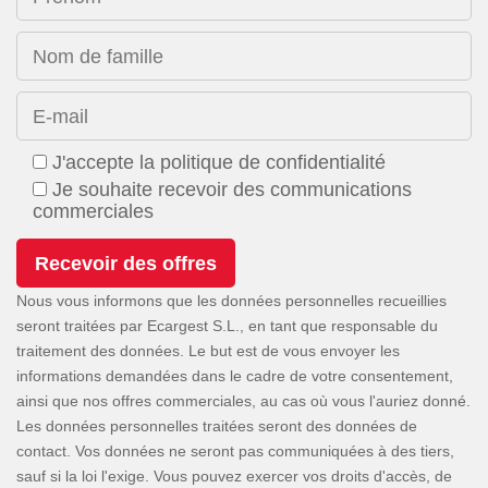
Nom de famille
E-mail
J'accepte la politique de confidentialité
Je souhaite recevoir des communications
commerciales
Nous vous informons que les données personnelles recueillies
seront traitées par Ecargest S.L., en tant que responsable du
traitement des données. Le but est de vous envoyer les
informations demandées dans le cadre de votre consentement,
ainsi que nos offres commerciales, au cas où vous l'auriez donné.
Les données personnelles traitées seront des données de
contact. Vos données ne seront pas communiquées à des tiers,
sauf si la loi l'exige. Vous pouvez exercer vos droits d'accès, de