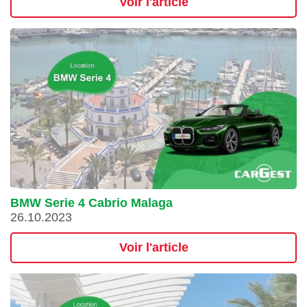
Voir l'article
BMW Serie 4 Cabrio Malaga
26.10.2023
Voir l'article