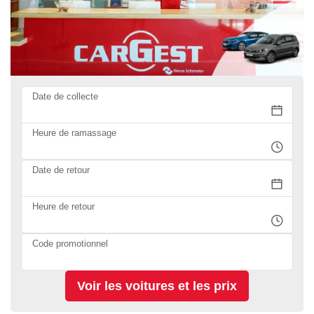
Date de collecte
Heure de ramassage
Date de retour
Heure de retour
Code promotionnel