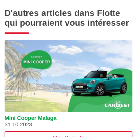
D'autres articles dans Flotte
qui pourraient vous intéresser
Mini Cooper Malaga
31.10.2023