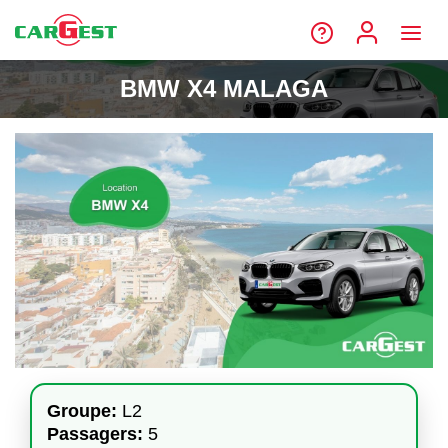
BMW X4 MALAGA
Groupe:
L2
Passagers:
5