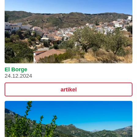
El Borge
24.12.2024
artikel