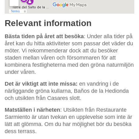
Relevant information
Bästa tiden på året att besöka
: Under alla tider på
året kan du hitta aktiviteter som passar det väder du
möter. Vi rekommenderar dock att du besöker
staden mellan våren och försommaren för att
kombinera festligheterna med den gröna naturmiljön
under våren.
Det är viktigt att inte missa:
en vandring i de
närliggande gröna kullarna, Baños de la Hedionda
och utsikten från Casares slott.
Matställen i närheten
: Utsikten från Restaurante
Sarmiento är utan tvekan en upplevelse som inte är
lätt att glömma. Om du har möjlighet bör du besöka
dess terrass.