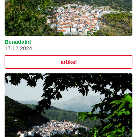
Benadalid
17.12.2024
artikel