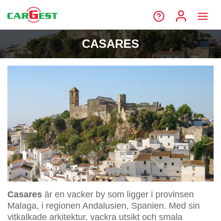
CASARES
Casares
är en vacker by som ligger i provinsen
Malaga, i regionen Andalusien, Spanien. Med sin
vitkalkade arkitektur, vackra utsikt och smala