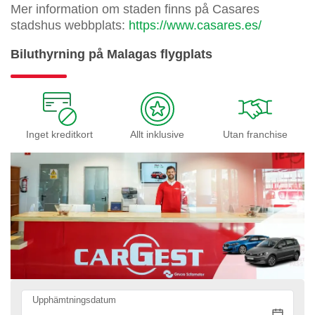
Mer information om staden finns på Casares
stadshus webbplats:
https://www.casares.es/
Biluthyrning på Malagas flygplats
Inget kreditkort
Allt inklusive
Utan franchise
Upphämtningsdatum