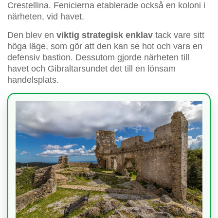
Crestellina. Fenicierna etablerade också en koloni i
närheten, vid havet.
Den blev en
viktig strategisk enklav
tack vare sitt
höga läge, som gör att den kan se hot och vara en
defensiv bastion. Dessutom gjorde närheten till
havet och Gibraltarsundet det till en lönsam
handelsplats.