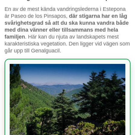
En av de mest kända vandringslederna i Estepona
är Paseo de los Pinsapos,
där stigarna har en låg
svårighetsgrad så att du ska kunna vandra både
med dina vänner eller tillsammans med hela
familjen
. Här kan du njuta av landskapets mest
karakteristiska vegetation. Den ligger vid vägen som
går upp till Genalguacil.