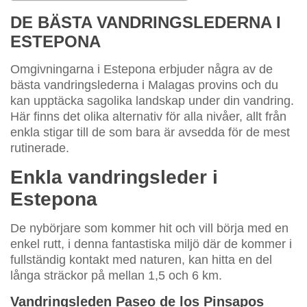
DE BÄSTA VANDRINGSLEDERNA I
ESTEPONA
Omgivningarna i Estepona erbjuder några av de
bästa vandringslederna i Malagas provins och du
kan upptäcka sagolika landskap under din vandring.
Här finns det olika alternativ för alla nivåer, allt från
enkla stigar till de som bara är avsedda för de mest
rutinerade.
Enkla vandringsleder i
Estepona
De nybörjare som kommer hit och vill börja med en
enkel rutt, i denna fantastiska miljö där de kommer i
fullständig kontakt med naturen, kan hitta en del
långa sträckor på mellan 1,5 och 6 km.
Vandringsleden Paseo de los Pinsapos