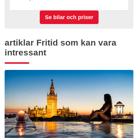
artiklar Fritid som kan vara
intressant