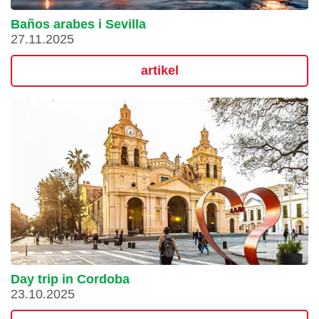
Baños arabes i Sevilla
27.11.2025
artikel
Day trip in Cordoba
23.10.2025