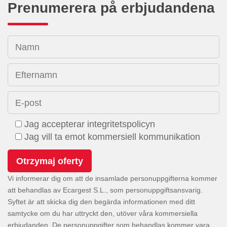
Prenumerera på erbjudandena
Namn
Efternamn
E-post
Jag accepterar integritetspolicyn
Jag vill ta emot kommersiell kommunikation
Vi informerar dig om att de insamlade personuppgifterna kommer
att behandlas av Ecargest S.L., som personuppgiftsansvarig.
Syftet är att skicka dig den begärda informationen med ditt
samtycke om du har uttryckt den, utöver våra kommersiella
erbjudanden. De personuppgifter som behandlas kommer vara