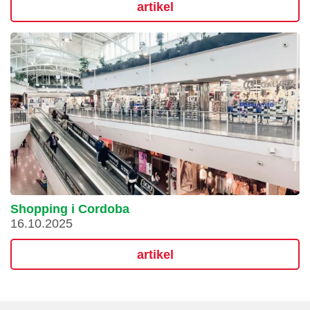
artikel
Shopping i Cordoba
16.10.2025
artikel