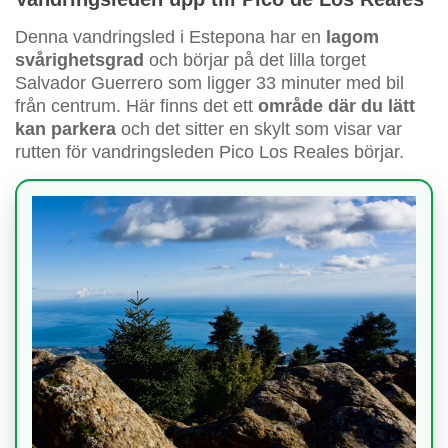
Denna vandringsled i Estepona har en
lagom
svårighetsgrad
och börjar på det lilla torget
Salvador Guerrero som ligger 33 minuter med bil
från centrum. Här finns det ett
område där du lätt
kan parkera
och det sitter en skylt som visar var
rutten för vandringsleden Pico Los Reales börjar.