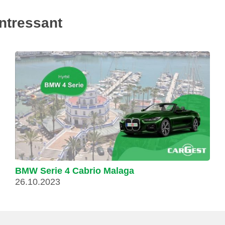
intressant
BMW Serie 4 Cabrio Malaga
26.10.2023