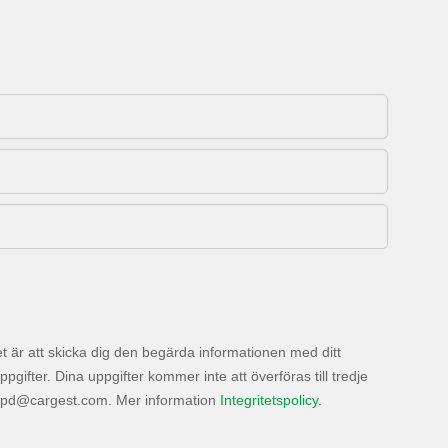
 är att skicka dig den begärda informationen med ditt
ter. Dina uppgifter kommer inte att överföras till tredje
. Mer information
Integritetspolicy
.