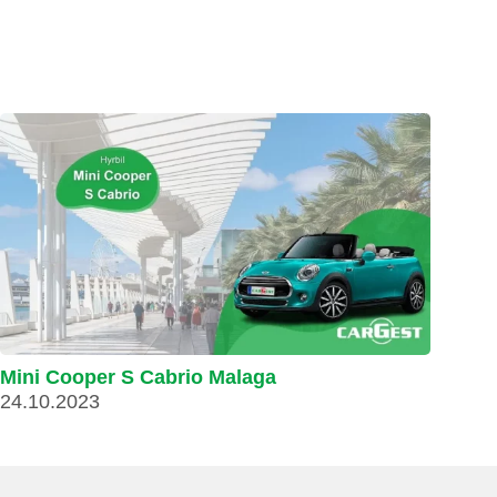
Mini Cooper S Cabrio Malaga
24.10.2023