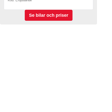
Kod. Erbjudande