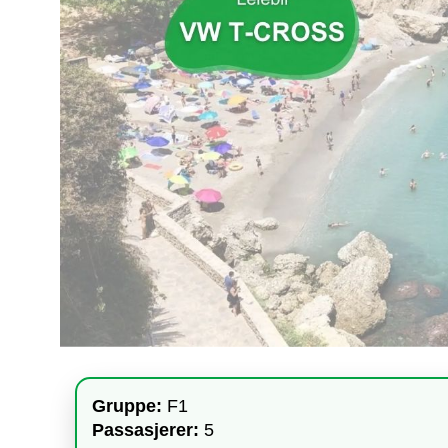
Gruppe:
F1
Passasjerer:
5