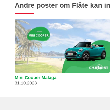
Andre poster om Flåte kan i
Mini Cooper Malaga
31.10.2023