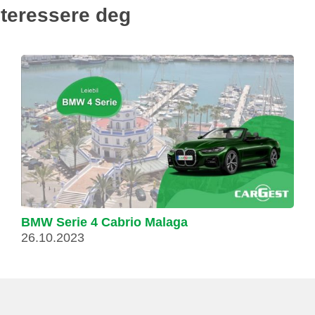
nteressere deg
BMW Serie 4 Cabrio Malaga
26.10.2023