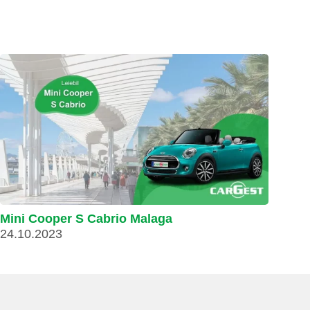
Mini Cooper S Cabrio Malaga
24.10.2023