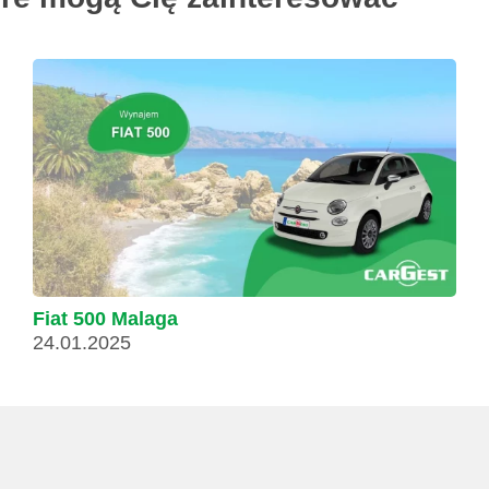
Fiat 500 Malaga
24.01.2025