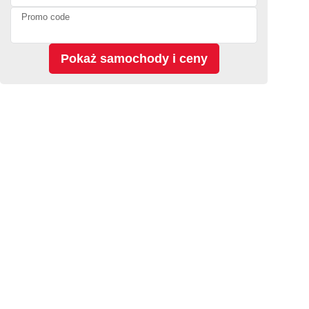
Promo code