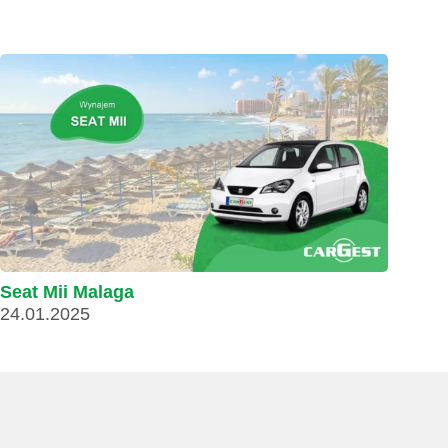
Seat Mii Malaga
24.01.2025