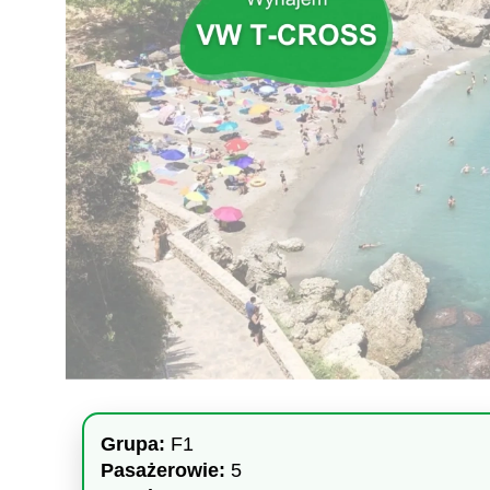
Grupa:
F1
Pasażerowie:
5