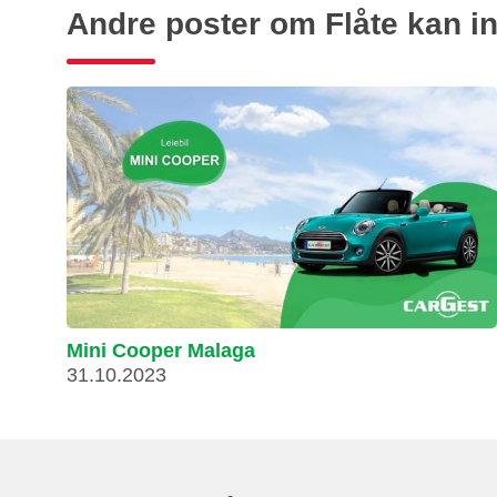
Andre poster om Flåte kan i
Mini Cooper Malaga
31.10.2023