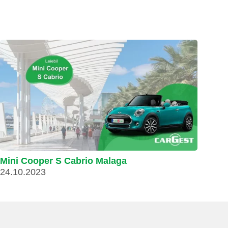
Mini Cooper S Cabrio Malaga
24.10.2023