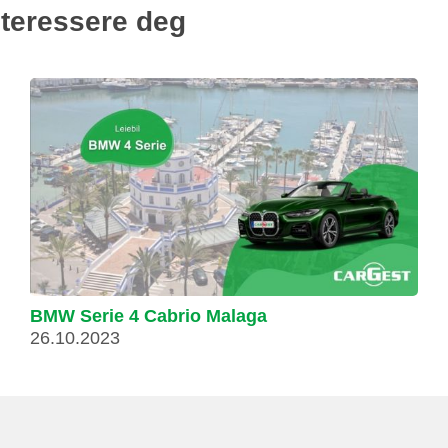
nteressere deg
BMW Serie 4 Cabrio Malaga
26.10.2023